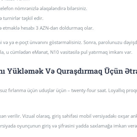
elefon nömrənizlə əlaqələndirə bilərsiniz.
 turnirlər təşkil edir.
də etməklə hesabı 3 AZN-dən doldurmaq olar.
 və ya e-poçt ünvanını göstərməlisiniz. Sonra, parolunuzu dəyişdi
la, u cümlədən eManat, N10 vasitəsilə pul yatırmaq imkanı var.
ı Yükləmək Və Quraşdırmaq Üçün Ətra
uz fırlanma üçün uduşlar üçün – twenty-four saat. Loyallıq proq
 verilir. Vizual olaraq, giriş səhifəsi mobil versiyadakı oxşar an
ersiyada oyunçunun giriş və şifrəsini yadda saxlamağa imkan verə