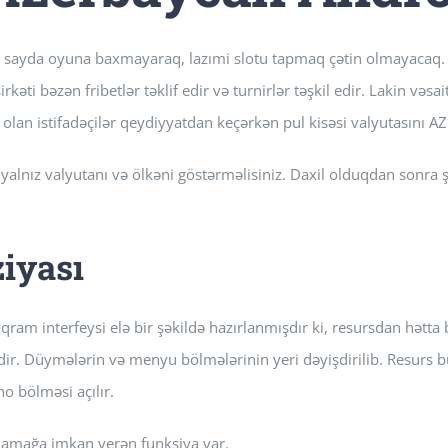
 sayda oyuna baxmayaraq, lazımi slotu tapmaq çətin olmayacaq. 
əti bəzən fribetlər təklif edir və turnirlər təşkil edir. Lakin vəsai
olan istifadəçilər qeydiyyatdan keçərkən pul kisəsi valyutasını AZ
yalnız valyutanı və ölkəni göstərməlisiniz. Daxil olduqdan sonra 
iyası
qram interfeysi elə bir şəkildə hazırlanmışdır ki, resursdan hətta 
ir. Düymələrin və menyu bölmələrinin yeri dəyişdirilib. Resurs 
o bölməsi açılır.
xlamağa imkan verən funksiya var.