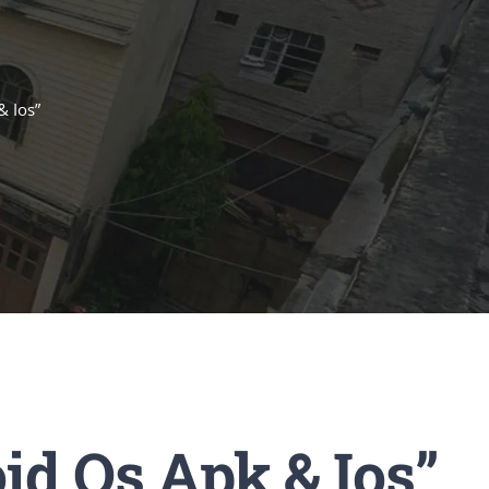
& Ios”
d Os Apk & Ios”