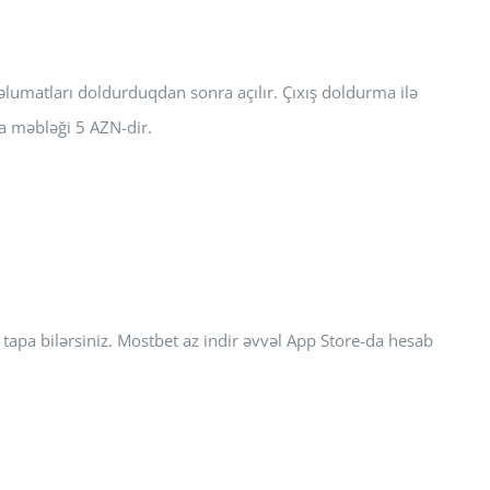
məlumatları doldurduqdan sonra açılır. Çıxış doldurma ilə
a məbləği 5 AZN-dir.
 tapa bilərsiniz. Mostbet az indir əvvəl App Store-da hesab