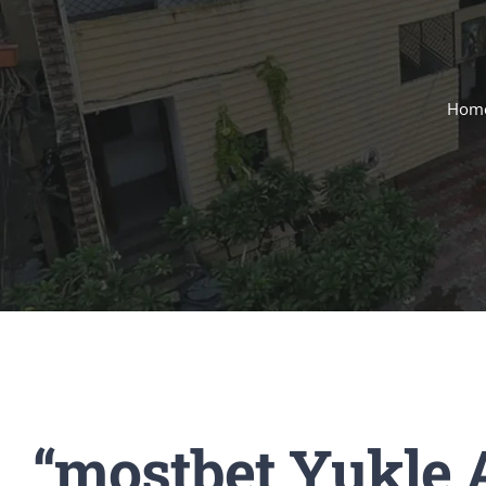
Hom
“mostbet Yukle 