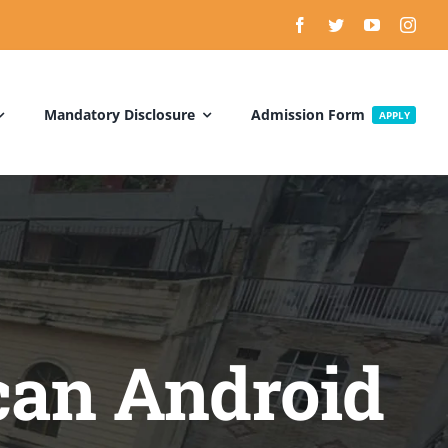
Mandatory Disclosure
Admission Form
APPLY
can Android