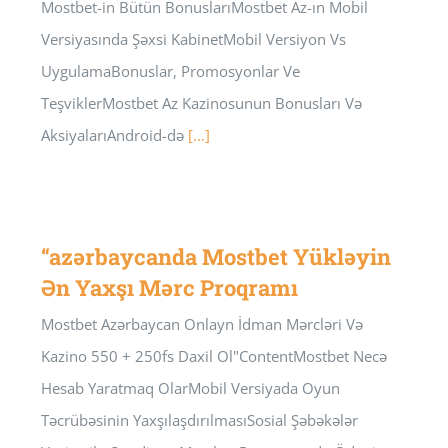
Mostbet-in Bütün BonuslarıMostbet Az-ın Mobil
Versiyasında Şəxsi KabinetMobil Versiyon Vs
UygulamaBonuslar, Promosyonlar Ve
TeşviklerMostbet Az Kazinosunun Bonusları Və
AksiyalarıAndroid-də
[...]
“azərbaycanda Mostbet Yükləyin
Ən Yaxşı Mərc Proqramı
Mostbet Azərbaycan Onlayn İdman Mərcləri Və
Kazino 550 + 250fs Daxil Ol"ContentMostbet Necə
Hesab Yaratmaq OlarMobil Versiyada Oyun
Təcrübəsinin YaxşılaşdırılmasıSosial Şəbəkələr