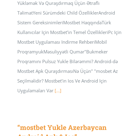
Yükləmək Və Quraşdırmaq Üçün Ətraflı
TəlimatYeni Sürümdeki Child ÖzelliklerAndroid
Sistem GereksinimleriMostbet HaqqındaTürk
Kullanıcılar Için Mostbet’in Temel ÖzellikleriPc Için
Mostbet Uygulaması Indirme RehberiMobil
ProqramyukMəsuliyyətli Qumar"Bukmeker
Proqramını Pulsuz Yukle Bilərəmmi? Android-də
Mostbet Apk QuraşdırmasıNə Üçün" "mosbet Az
Seçilməlidir? Mostbet’in Ios Ve Android Için
Uygulamaları Var
[...]
“mostbet Yukle Azerbaycan