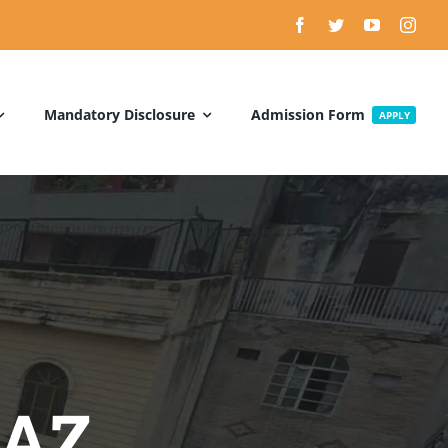
Mandatory Disclosure
Admission Form
APPLY
 AZ