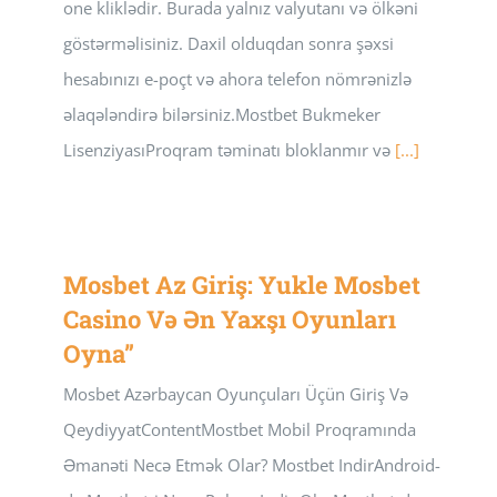
one kliklədir. Burada yalnız valyutanı və ölkəni
göstərməlisiniz. Daxil olduqdan sonra şəxsi
hesabınızı e-poçt və ahora telefon nömrənizlə
əlaqələndirə bilərsiniz.Mostbet Bukmeker
LisenziyasıProqram təminatı bloklanmır və
[...]
Mosbet Az Giriş: Yukle Mosbet
Casino Və Ən Yaxşı Oyunları
Oyna”
Mosbet Azərbaycan Oyunçuları Üçün Giriş Və
QeydiyyatContentMostbet Mobil Proqramında
Əmanəti Necə Etmək Olar? Mostbet IndirAndroid-