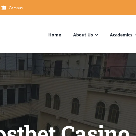
Campus
Home
About Us
Academics
stbet Casino