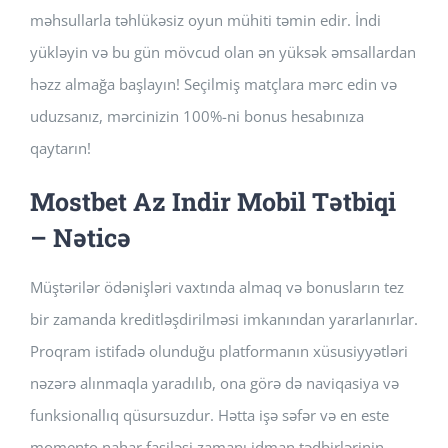
məhsullarla təhlükəsiz oyun mühiti təmin edir. İndi
yükləyin və bu gün mövcud olan ən yüksək əmsallardan
həzz almağa başlayın! Seçilmiş matçlara mərc edin və
uduzsanız, mərcinizin 100%-ni bonus hesabınıza
qaytarın!
Mostbet Az Indir Mobil Tətbiqi
– Nəticə
Müştərilər ödənişləri vaxtında almaq və bonusların tez
bir zamanda kreditləşdirilməsi imkanından yararlanırlar.
Proqram istifadə olunduğu platformanın xüsusiyyətləri
nəzərə alınmaqla yaradılıb, ona görə də naviqasiya və
funksionallıq qüsursuzdur. Hətta işə səfər və en este
momento nahar fasiləsi zamanı idman tədbirlərinin