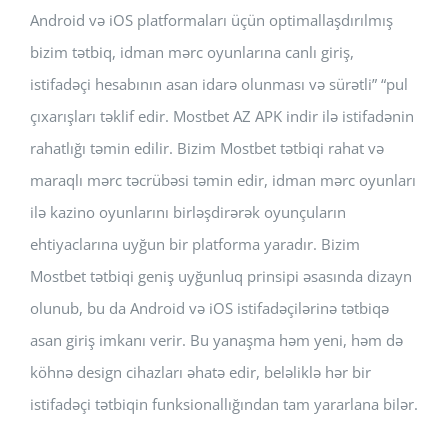
Android və iOS platformaları üçün optimallaşdırılmış
bizim tətbiq, idman mərc oyunlarına canlı giriş,
istifadəçi hesabının asan idarə olunması və sürətli” “pul
çıxarışları təklif edir. Mostbet AZ APK indir ilə istifadənin
rahatlığı təmin edilir. Bizim Mostbet tətbiqi rahat və
maraqlı mərc təcrübəsi təmin edir, idman mərc oyunları
ilə kazino oyunlarını birləşdirərək oyunçuların
ehtiyaclarına uyğun bir platforma yaradır. Bizim
Mostbet tətbiqi geniş uyğunluq prinsipi əsasında dizayn
olunub, bu da Android və iOS istifadəçilərinə tətbiqə
asan giriş imkanı verir. Bu yanaşma həm yeni, həm də
köhnə design cihazları əhatə edir, beləliklə hər bir
istifadəçi tətbiqin funksionallığından tam yararlana bilər.