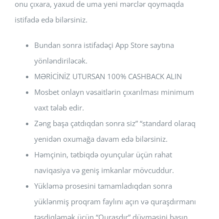
onu çıxara, yaxud de uma yeni mərclər qoymaqda
istifadə edə bilərsiniz.
Bundan sonra istifadəçi App Store saytına
yönləndiriləcək.
MƏRİCİNİZ UTURSAN 100% CASHBACK ALIN
Mosbet onlayn vəsaitlərin çıxarılması minimum
vaxt tələb edir.
Zəng başa çatdıqdan sonra siz” “standard olaraq
yenidən oxumağa davam edə bilərsiniz.
Həmçinin, tətbiqdə oyunçular üçün rahat
naviqasiya və geniş imkanlar mövcuddur.
Yükləmə prosesini tamamladıqdan sonra
yüklənmiş proqram faylını açın və quraşdırmanı
təsdiqləmək üçün “Quraşdır” düyməsini basın.