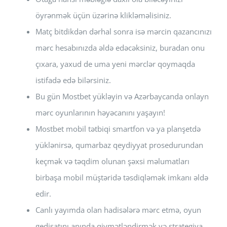
öyrənmək üçün üzərinə klikləməlisiniz.
Matç bitdikdən dərhal sonra isə mərcin qazancınızı
mərc hesabınızda əldə edəcəksiniz, buradan onu
çıxara, yaxud de uma yeni mərclər qoymaqda
istifadə edə bilərsiniz.
Bu gün Mostbet yükləyin və Azərbaycanda onlayn
mərc oyunlarının həyəcanını yaşayın!
Mostbet mobil tətbiqi smartfon və ya planşetdə
yüklənirsə, qumarbaz qeydiyyat prosedurundan
keçmək və təqdim olunan şəxsi məlumatları
birbaşa mobil müştəridə təsdiqləmək imkanı əldə
edir.
Canlı yayımda olan hadisələrə mərc etmə, oyun
gedişatını anında qiymətləndirmək və strategiya