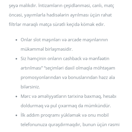
şeyə malikdir. İntizamların çeşidlənməsi, canlı, matç
öncəsi, yayımlarla hadisələrin ayrılması üçün rahat
filtrlər maraqlı matça sürətli keçidə kömək edir.
Onlar slot maşınları və arcade maşınlarının
mükəmməl birləşməsidir.
Siz həmçinin onların cashback və mənfəətin
artırılması” “seçimləri daxil olmaqla möhtəşəm
promosyonlarından və bonuslarından həzz ala
bilərsiniz.
Mərc və əməliyyatların tarixinə baxmaq, hesabı
doldurmaq və pul çıxarmaq da mümkündür.
İlk addım proqramı yükləmək və onu mobil
telefonunuza quraşdırmaqdır, bunun üçün rəsmi