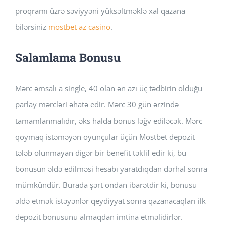
proqramı üzrə səviyyəni yüksəltməklə xal qazana
bilərsiniz
mostbet az casino
.
Salamlama Bonusu
Mərc əmsalı a single, 40 olan ən azı üç tədbirin olduğu
parlay mərcləri əhatə edir. Mərc 30 gün ərzində
tamamlanmalıdır, əks halda bonus ləğv ediləcək. Mərc
qoymaq istəməyən oyunçular üçün Mostbet depozit
tələb olunmayan digər bir benefit təklif edir ki, bu
bonusun əldə edilməsi hesabı yaratdıqdan dərhal sonra
mümkündür. Burada şərt ondan ibarətdir ki, bonusu
əldə etmək istəyənlər qeydiyyat sonra qazanacaqları ilk
depozit bonusunu almaqdan imtina etməlidirlər.