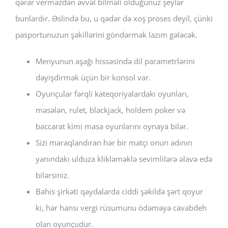
qərar verməzdən əvvəl bilməli olduğunuz şeylər
bunlardır. Əslində bu, u qədər də xoş proses deyil, çünki
pasportunuzun şəkillərini göndərmək lazım gələcək.
Menyunun aşağı hissəsində dil parametrlərini
dəyişdirmək üçün bir konsol var.
Oyunçular fərqli kateqoriyalardakı oyunları,
məsələn, rulet, blackjack, holdem poker və
baccarat kimi masa oyunlarını oynaya bilər.
Sizi maraqlandıran hər bir matçı onun adının
yanındakı ulduza klikləməklə sevimlilərə əlavə edə
bilərsiniz.
Bahis şirkəti qaydalarda ciddi şəkildə şərt qoyur
ki, hər hansı vergi rüsumunu ödəməyə cavabdeh
olan oyunçudur.