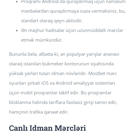
Proqramı Android-də quraşdırmaq üçün naməlum
mənbələrdən quraşdırmaya icazə verməlisiniz, bu,
standart olaraq qeyri-aktivdir.
Ən məşhur hadisələr üçün uzunmüddətli mərclər
etmək mümkündür.
Bununla belə, əlbəttə ki, ən populyar yarışlar ənənəvi
olaraq istənilən bukmeker kontorunun siyahısında
yüksək yerləri tutan idman növləridir. Mostbet mərc
oyunları şirkəti iOS və Android əməliyyat sistemləri
üçün mobil proqramlar təklif edir. Bu proqramlar
bloklanma halında tariflərə fasiləsiz girişi təmin edir,
həmçinin trafikə qənaət edir.
Canlı Idman Mərcləri