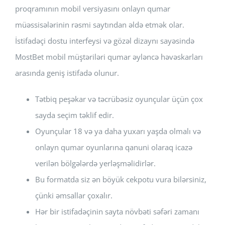
proqramının mobil versiyasını onlayn qumar
müəssisələrinin rəsmi saytından əldə etmək olar.
İstifadəçi dostu interfeysi və gözəl dizaynı sayəsində
MostBet mobil müştəriləri qumar əyləncə həvəskarları
arasında geniş istifadə olunur.
Tətbiq peşəkar və təcrübəsiz oyunçular üçün çox
sayda seçim təklif edir.
Oyunçular 18 və ya daha yuxarı yaşda olmalı və
onlayn qumar oyunlarına qanuni olaraq icazə
verilən bölgələrdə yerləşməlidirlər.
Bu formatda siz ən böyük cekpotu vura bilərsiniz,
çünki əmsallar çoxalır.
Hər bir istifadəçinin sayta növbəti səfəri zamanı