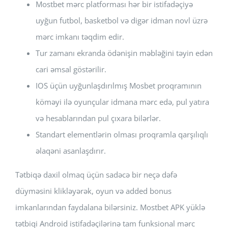
Mostbet mərc platforması hər bir istifadəçiyə
uyğun futbol, basketbol və digər idman novl üzrə
mərc imkanı təqdim edir.
Tur zamanı ekranda ödənişin məbləğini təyin edən
cari əmsal göstərilir.
IOS üçün uyğunlaşdırılmış Mosbet proqramının
köməyi ilə oyunçular idmana mərc edə, pul yatıra
və hesablarından pul çıxara bilərlər.
Standart elementlərin olması proqramla qarşılıqlı
əlaqəni asanlaşdırır.
Tətbiqə daxil olmaq üçün sadəcə bir neçə dəfə
düyməsini klikləyərək, oyun və added bonus
imkanlarından faydalana bilərsiniz. Mostbet APK yüklə
tətbiqi Android istifadəçilərinə tam funksional mərc