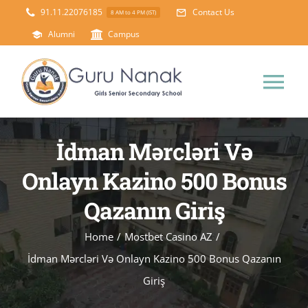
Skip
91.11.22076185
Contact Us
8 AM to 4 PM (IST)
to
Alumni
Campus
content
Tog
Nav
Home
İdman Mərcləri Və
Onlayn Kazino 500 Bonus
About Us
Qazanın Giriş
Principal’s Desk
Academics
Home
/
Mostbet Casino AZ
/
İdman Mərcləri Və Onlayn Kazino 500 Bonus Qazanın
Science Lab
Mandatory Disclosure
Giriş