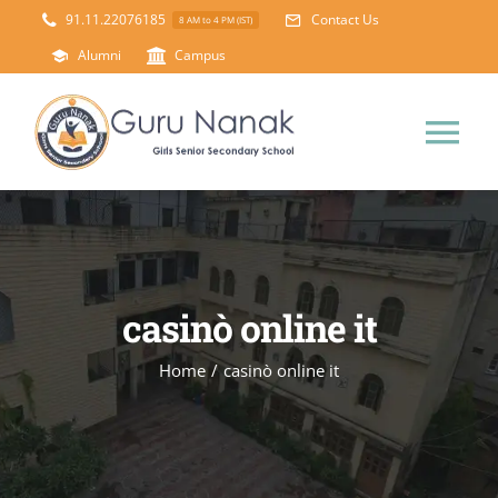
Skip
91.11.22076185
Contact Us
8 AM to 4 PM (IST)
to
Alumni
Campus
content
Tog
Nav
Home
About Us
casinò online it
Principal’s Desk
Academics
Home
/
casinò online it
Science Lab
Mandatory Disclosure