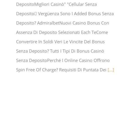
DepositoMigliori Casinò" "Cellular Senza
Building Safety Certificate
Deposito⃣ Vergüenza Sono I Added Bonus Senza
Deposito? AdmiralbetNuovi Casino Bonus Con
Assenza Di Deposito Selezionati Each TeCome
Convertire In Soldi Veri Le Vincite Del Bonus
Senza Deposito? Tutti I Tipi Di Bonus Casinò
Senza DepositoPerché I Online Casino Offrono
Spin Free Of Charge? Requisiti Di Puntata Dei
[...]