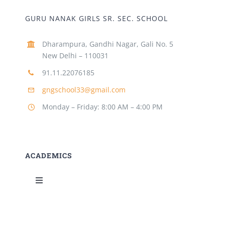
GURU NANAK GIRLS SR. SEC. SCHOOL
Dharampura, Gandhi Nagar, Gali No. 5
New Delhi – 110031
91.11.22076185
gngschool33@gmail.com
Monday – Friday: 8:00 AM – 4:00 PM
ACADEMICS
Toggle
Navigation
Science Lab