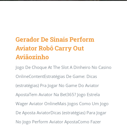
Music Room
Basic Documents
Admission Form
APPLY
NOC
Maths Lab
Staff / Members Lists
Gerador De Sinais Perform
Fee Structure
Staff List
Home Science Lab
Certificates
Aviator Robô Carry Out
Aviãozinho
Annual Calendar
SMC Members
Recognition Certificate
Library
Mandatory Disclosure pdf
Jogo De Choque At The Slot A Dinheiro No Casino
OnlineContentEstratégias De Game: Dicas
Last Three Year Result
PTA Members
Land Certificate
Computer Lab
(estratégias) Pra Jogar No Game Do Aviator
ApostaTem Aviator Na Bet365? Jogo Estrela
Fire Safety
Wager Aviator OnlineMais Jogos Como Um Jogo
De Aposta AviatorDicas (estratégias) Para Jogar
Water Health Certificate
No Jogo Perform Aviator ApostaComo Fazer