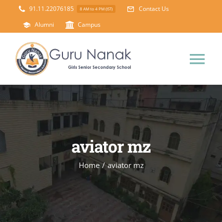
Skip
91.11.22076185
Contact Us
8 AM to 4 PM (IST)
to
Alumni
Campus
content
Tog
Nav
Home
About Us
aviator mz
Principal’s Desk
Academics
Home
/
aviator mz
Science Lab
Mandatory Disclosure