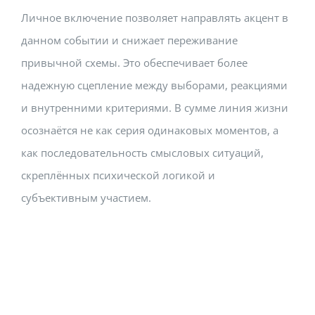
Личное включение позволяет направлять акцент в
данном событии и снижает переживание
привычной схемы. Это обеспечивает более
надежную сцепление между выборами, реакциями
и внутренними критериями. В сумме линия жизни
осознаётся не как серия одинаковых моментов, а
как последовательность смысловых ситуаций,
скреплённых психической логикой и
субъективным участием.