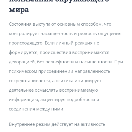
мира
Состояния выступают основным способом, что
контролирует насыщенность и резкость ощущения
происходящего. Если личный реакция не
формируется, происшествия воспринимаются
декорацией, без рельефности и насыщенности. При
психическом присоединении направленность
сосредотачивается, а психика инициирует
деятельнее осмыслять воспринимаемую
информацию, акцентируя подробности и
соединения между ними.
Внутреннее режим действует на активность