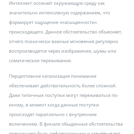
Интеллект осознаёт окружающую среду как
значительно интенсивную содержанием, что
формирует ощущение «насыщенности»
происходящего. Данное обстоятельство объясняет,
отчего психически важные мгновения регулярно
воспроизводятся через изображения, шумы или
соматические переживания.
Перцептивное катализация понимания
обеспечивает действительность более сложной.
Даже типичные поступки могут переживаться по-
иному, в момент когда данные поступки
происходят параллельно с внутренним
включением. В финале обыденные обстоятельства
прекращают быть рефлекторными и завоёвывают