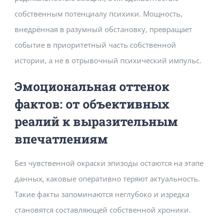
собственным потенциалу психики. Мощность,
внедрённая в разумный обстановку, превращает
событие в приоритетный часть собственной
истории, а не в отрывочный психический импульс.
Эмоциональная оттенок
фактов: от объективных
реалий к выразительным
впечатлениям
Без чувственной окраски эпизоды остаются на этапе
данных, каковые оперативно теряют актуальность.
Такие факты запоминаются неглубоко и изредка
становятся составляющей собственной хроники.