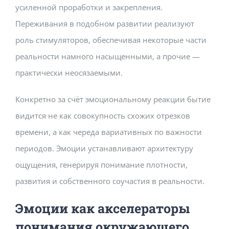
усиленной проработки и закрепления.
Building Safety Certificate
Переживания в подобном развитии реализуют
роль стимуляторов, обеспечивая некоторые части
реальности намного насыщенными, а прочие —
практически неосязаемыми.
Конкретно за счёт эмоциональному реакции бытие
видится не как совокупность схожих отрезков
времени, а как череда вариативных по важности
периодов. Эмоции устанавливают архитектуру
ощущения, генерируя понимание плотности,
развития и собственного соучастия в реальности.
Эмоции как акселераторы
понимания окружающего