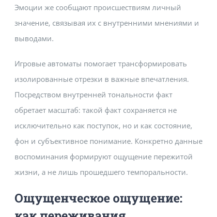
Эмоции же сообщают происшествиям личный
значение, связывая их с внутренними мнениями и
выводами.
Игровые автоматы помогает трансформировать
изолированные отрезки в важные впечатления.
Посредством внутренней тональности факт
обретает масштаб: такой факт сохраняется не
исключительно как поступок, но и как состояние,
фон и субъективное понимание. Конкретно данные
воспоминания формируют ощущение пережитой
жизни, а не лишь прошедшего темпоральности.
Ощущенческое ощущение:
как переживания