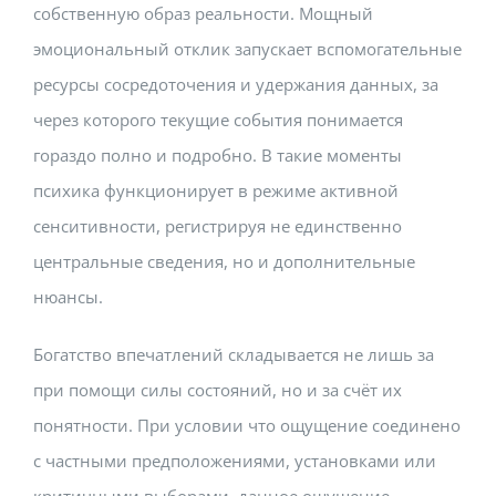
собственную образ реальности. Мощный
эмоциональный отклик запускает вспомогательные
ресурсы сосредоточения и удержания данных, за
через которого текущие события понимается
гораздо полно и подробно. В такие моменты
психика функционирует в режиме активной
сенситивности, регистрируя не единственно
центральные сведения, но и дополнительные
нюансы.
Богатство впечатлений складывается не лишь за
при помощи силы состояний, но и за счёт их
понятности. При условии что ощущение соединено
с частными предположениями, установками или
критичными выборами, данное ощущение