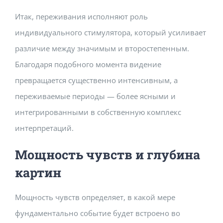
Итак, переживания исполняют роль
индивидуального стимулятора, который усиливает
различие между значимым и второстепенным.
Благодаря подобного момента видение
превращается существенно интенсивным, а
переживаемые периоды — более ясными и
интегрированными в собственную комплекс
интерпретаций.
Мощность чувств и глубина
картин
Мощность чувств определяет, в какой мере
фундаментально событие будет встроено во