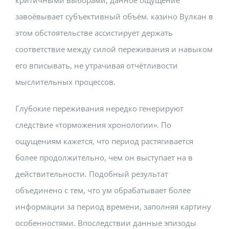
завоёвывает субъективный объём. казино Вулкан в
этом обстоятельстве ассистирует держать
соответствие между силой переживания и навыком
его вписывать, не утрачивая отчётливости
мыслительных процессов.
Глубокие переживания нередко генерируют
следствие «торможения хронологии». По
ощущениям кажется, что период растягивается
более продолжительно, чем он выступает на в
действительности. Подобный результат
объединено с тем, что ум обрабатывает более
информации за период времени, заполняя картину
особенностями. Впоследствии данные эпизоды