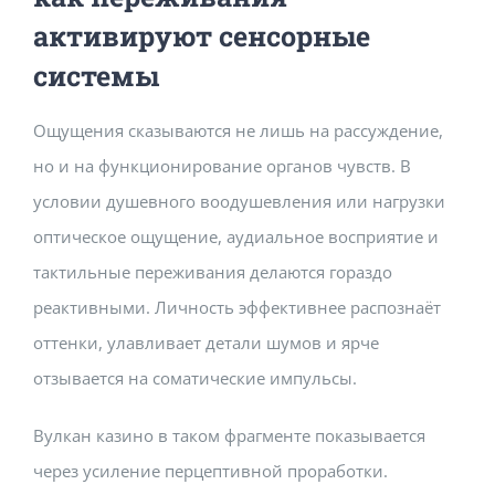
активируют сенсорные
системы
Ощущения сказываются не лишь на рассуждение,
но и на функционирование органов чувств. В
условии душевного воодушевления или нагрузки
оптическое ощущение, аудиальное восприятие и
тактильные переживания делаются гораздо
реактивными. Личность эффективнее распознаёт
оттенки, улавливает детали шумов и ярче
отзывается на соматические импульсы.
Вулкан казино в таком фрагменте показывается
через усиление перцептивной проработки.