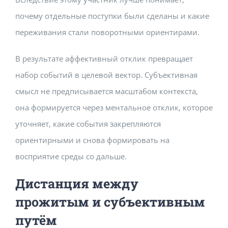
почему отдельные поступки были сделаны и какие
переживания стали поворотными ориентирами.
В результате аффективный отклик превращает
набор событий в целевой вектор. Субъективная
смысл не предписывается масштабом контекста,
она формируется через ментальное отклик, которое
уточняет, какие события закрепляются
ориентирными и снова формировать на
восприятие среды со дальше.
Дистанция между
прожитым и субъективным
путём