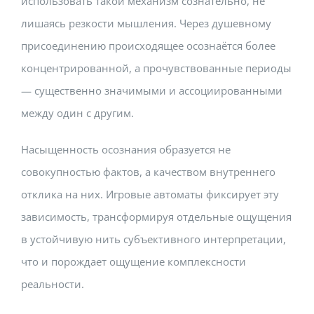
использовать такой механизм сознательно, не
лишаясь резкости мышления. Через душевному
присоединению происходящее осознаётся более
концентрированной, а прочувствованные периоды
— существенно значимыми и ассоциированными
между один с другим.
Насыщенность осознания образуется не
совокупностью фактов, а качеством внутреннего
отклика на них. Игровые автоматы фиксирует эту
зависимость, трансформируя отдельные ощущения
в устойчивую нить субъективного интерпретации,
что и порождает ощущение комплексности
реальности.