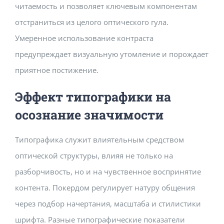
читаемость и позволяет ключевым компонентам
отстраниться из целого оптического гула.
Умеренное использование контраста
предупреждает визуальную утомление и порождает
приятное постижение.
Эффект типографики на
осознание значимости
Типографика служит влиятельным средством
оптической структуры, влияя не только на
разборчивость, но и на чувственное воспринятие
контента. Покердом регулирует натуру общения
через подбор начертания, масштаба и стилистики
шрифта. Разные типографические показатели