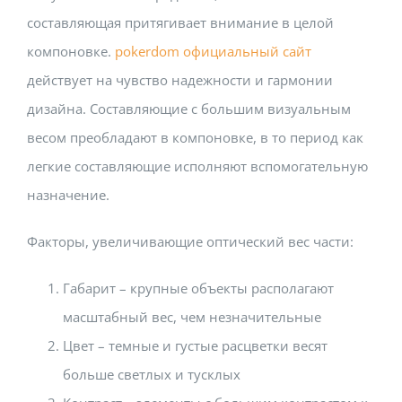
составляющая притягивает внимание в целой
компоновке.
pokerdom официальный сайт
действует на чувство надежности и гармонии
дизайна. Составляющие с большим визуальным
весом преобладают в компоновке, в то период как
легкие составляющие исполняют вспомогательную
назначение.
Факторы, увеличивающие оптический вес части:
Габарит – крупные объекты располагают
масштабный вес, чем незначительные
Цвет – темные и густые расцветки весят
больше светлых и тусклых