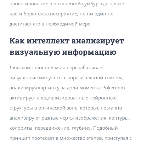
проектирование в оптический сумбур, где целые
части борются за восприятие, но ни один не
достигает его в необходимой мере.
Как интеллект анализирует
визуальную информацию
Людской головной мозг перерабатывает
визуальные импульсы с поразительной темпом,
анализируя картинку за доли момента. Pokerdom
активирует специализированные нейронные
структуры в оптической зоне, которые поэтапно
анализируют разные черты изображения: контуры,
колориты, передвижение, глубину. Подобный
принцип протекает в множество этапов, приступая с