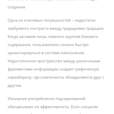
создания.
Одна из ключевых погрешностей – недостаток
требуемого контраста между градациями градации.
Когда заглавия лишь немного крупнее базового
содержания, пользователю сложно быстро
ориентироваться в системе наполнения.
Недостаточное пространство между различными
фрагментами информации создает графическую
неразбериху, где компоненты объединяются друг с
другом.
Излишнее употребление подчеркиваний
обесценивает их эффективность. Если слишком