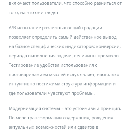
включают пользователи, что способно разниться от
того, на что они глядят.
A/B испытание различных опций градации
позволяет определить самый действенное вывод
на базисе специфических индикаторов: конверсии,
периода выполнения задачи, величины промахов.
Тестирование удобства использования с
проговариванием мыслей вслух являет, насколько
интуитивно постижима структура информации и
где пользователи чувствуют проблемы.
Модернизация системы – это устойчивый принцип.
По мере трансформации содержания, рождения
актуальных возможностей или сдвигов в