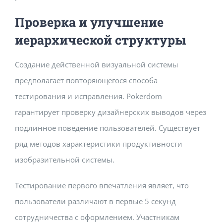
Проверка и улучшение
иерархической структуры
Создание действенной визуальной системы
предполагает повторяющегося способа
тестирования и исправления. Pokerdom
гарантирует проверку дизайнерских выводов через
подлинное поведение пользователей. Существует
ряд методов характеристики продуктивности
изобразительной системы.
Тестирование первого впечатления являет, что
пользователи различают в первые 5 секунд
сотрудничества с оформлением. Участникам