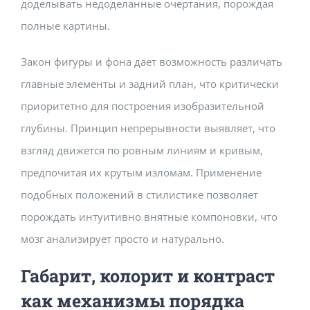
доделывать недоделанные очертания, порождая
полные картины.
Закон фигуры и фона дает возможность различать
главные элементы и задний план, что критически
приоритетно для построения изобразительной
глубины. Принцип непрерывности выявляет, что
взгляд движется по ровным линиям и кривым,
предпочитая их крутым изломам. Применение
подобных положений в стилистике позволяет
порождать интуитивно внятные компоновки, что
мозг анализирует просто и натурально.
Габарит, колорит и контраст
как механизмы порядка