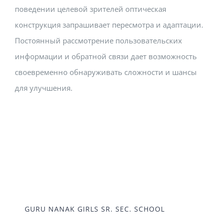
поведении целевой зрителей оптическая
конструкция запрашивает пересмотра и адаптации.
Постоянный рассмотрение пользовательских
информации и обратной связи дает возможность
своевременно обнаруживать сложности и шансы
для улучшения.
GURU NANAK GIRLS SR. SEC. SCHOOL