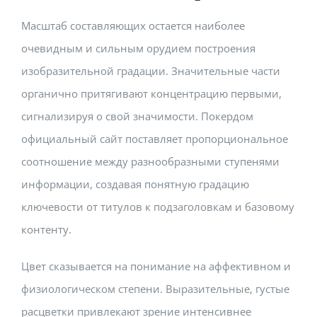
Масштаб составляющих остается наиболее
очевидным и сильным орудием построения
изобразительной градации. Значительные части
органично притягивают концентрацию первыми,
сигнализируя о свой значимости. Покердом
официальный сайт поставляет пропорциональное
соотношение между разнообразными ступенями
информации, создавая понятную градацию
ключевости от титулов к подзаголовкам и базовому
контенту.
Цвет сказывается на понимание на аффективном и
физиологическом степени. Выразительные, густые
расцветки привлекают зрение интенсивнее