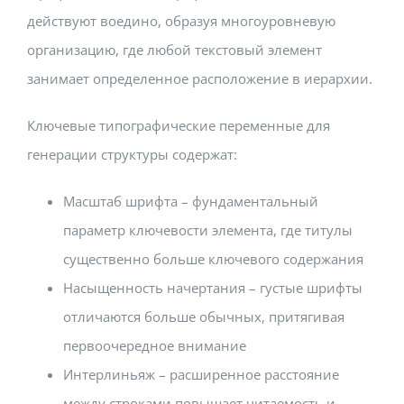
действуют воедино, образуя многоуровневую
организацию, где любой текстовый элемент
занимает определенное расположение в иерархии.
Ключевые типографические переменные для
генерации структуры содержат:
Масштаб шрифта – фундаментальный
параметр ключевости элемента, где титулы
существенно больше ключевого содержания
Насыщенность начертания – густые шрифты
отличаются больше обычных, притягивая
первоочередное внимание
Интерлиньяж – расширенное расстояние
между строками повышает читаемость и