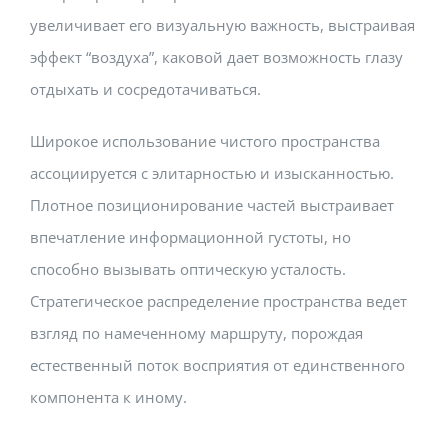
увеличивает его визуальную важность, выстраивая
эффект “воздуха”, каковой дает возможность глазу
отдыхать и сосредотачиваться.
Широкое использование чистого пространства
ассоциируется с элитарностью и изысканностью.
Плотное позиционирование частей выстраивает
впечатление информационной густоты, но
способно вызывать оптическую усталость.
Стратегическое распределение пространства ведет
взгляд по намеченному маршруту, порождая
естественный поток восприятия от единственного
компонента к иному.