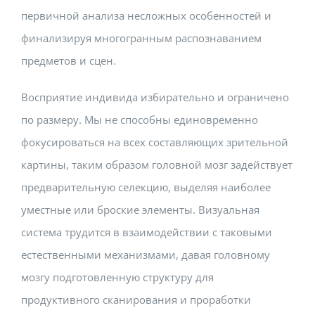
первичной анализа несложных особенностей и
финализируя многогранным распознаванием
предметов и сцен.
Восприятие индивида избирательно и ограничено
по размеру. Мы не способны единовременно
фокусироваться на всех составляющих зрительной
картины, таким образом головной мозг задействует
предварительную селекцию, выделяя наиболее
уместные или броские элементы. Визуальная
система трудится в взаимодействии с таковыми
естественными механизмами, давая головному
мозгу подготовленную структуру для
продуктивного сканирования и проработки