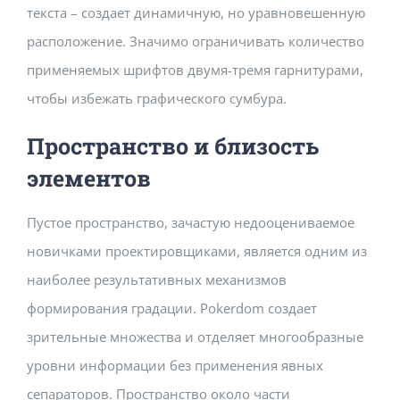
текста – создает динамичную, но уравновешенную
расположение. Значимо ограничивать количество
применяемых шрифтов двумя-тремя гарнитурами,
чтобы избежать графического сумбура.
Пространство и близость
элементов
Пустое пространство, зачастую недооцениваемое
новичками проектировщиками, является одним из
наиболее результативных механизмов
формирования градации. Pokerdom создает
зрительные множества и отделяет многообразные
уровни информации без применения явных
сепараторов. Пространство около части