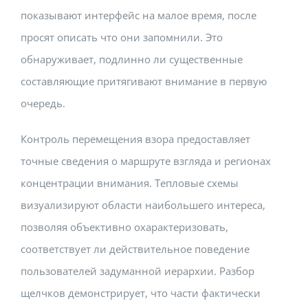
показывают интерфейс на малое время, после
просят описать что они запомнили. Это
обнаруживает, подлинно ли существенные
составляющие притягивают внимание в первую
очередь.
Контроль перемещения взора предоставляет
точные сведения о маршруте взгляда и регионах
концентрации внимания. Тепловые схемы
визуализируют области наибольшего интереса,
позволяя объективно охарактеризовать,
соответствует ли действительное поведение
пользователей задуманной иерархии. Разбор
щелчков демонстрирует, что части фактически