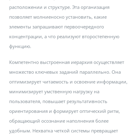
расположении и структуре. Эта организация
позволяет молниеносно установить, какие
элементы запрашивают первоочередного
концентрации, а что реализуют второстепенную
функцию.
Компетентно выстроенная иерархия осуществляет
множество ключевых заданий параллельно. Она
оптимизирует читаемость и освоение информации,
минимизирует умственную нагрузку на
пользователя, повышает результативность
ориентирования и формирует оптический ритм,
обращающий осознание наполнения более
удобным. Нехватка четкой системы превращает