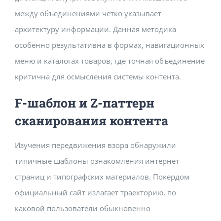
между объединениями четко указывает
архитектуру информации. Данная методика
особенно результативна в формах, навигационных
меню и каталогах товаров, где точная объединение
критична для осмысления системы контента.
F-шаблон и Z-паттерн
сканирования контента
Изучения передвижения взора обнаружили
типичные шаблоны ознакомления интернет-
страниц и типографских материалов. Покердом
официальный сайт излагает траекторию, по
каковой пользователи обыкновенно