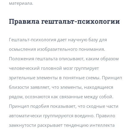
материала.
Правила гештальт-психологии
Гештальт-психология дает научную базу для
осмысления изобразительного понимания.
Положения гештальта описывают, каким образом
человеческий головной мозг группирует
зрительные элементы в понятные схемы. Принцип
близости заявляет, что элементы, находящиеся
рядом, осознаются как связанные между собой.
Принцип подобия показывает, что сходные части
автоматически группируются воедино. Правило
замкнутости раскрывает тенденцию интеллекта