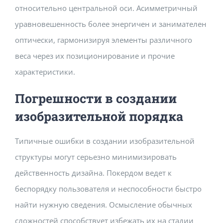
относительно центральной оси. Асимметричный
уравновешенность более энергичен и занимателен
оптически, гармонизируя элементы различного
веса через их позиционирование и прочие
характеристики.
Погрешности в создании
изобразительной порядка
Типичные ошибки в создании изобразительной
структуры могут серьезно минимизировать
действенность дизайна. Покердом ведет к
беспорядку пользователя и неспособности быстро
найти нужную сведения. Осмысление обычных
сложностей способствует избежать их на стадии