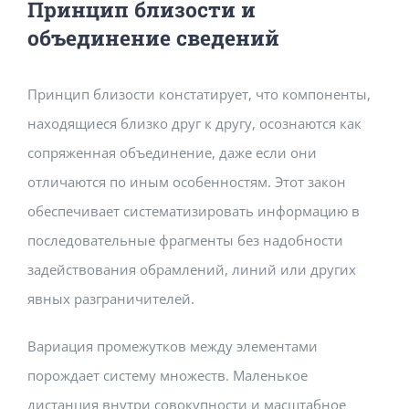
Принцип близости и
объединение сведений
Принцип близости констатирует, что компоненты,
находящиеся близко друг к другу, осознаются как
сопряженная объединение, даже если они
отличаются по иным особенностям. Этот закон
обеспечивает систематизировать информацию в
последовательные фрагменты без надобности
задействования обрамлений, линий или других
явных разграничителей.
Вариация промежутков между элементами
порождает систему множеств. Маленькое
дистанция внутри совокупности и масштабное