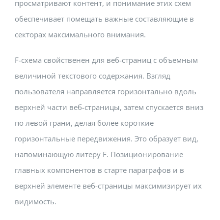
просматривают контент, и понимание этих схем
обеспечивает помещать важные составляющие в
секторах максимального внимания.
F-схема свойственен для веб-страниц с объемным
величиной текстового содержания. Взгляд
пользователя направляется горизонтально вдоль
верхней части веб-страницы, затем спускается вниз
по левой грани, делая более короткие
горизонтальные передвижения. Это образует вид,
напоминающую литеру F. Позиционирование
главных компонентов в старте параграфов и в
верхней элементе веб-страницы максимизирует их
видимость.