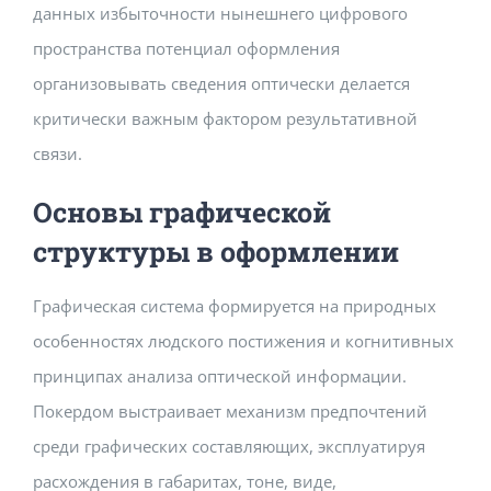
данных избыточности нынешнего цифрового
Building Safety Certificate
пространства потенциал оформления
организовывать сведения оптически делается
критически важным фактором результативной
связи.
Основы графической
структуры в оформлении
Графическая система формируется на природных
особенностях людского постижения и когнитивных
принципах анализа оптической информации.
Покердом выстраивает механизм предпочтений
среди графических составляющих, эксплуатируя
расхождения в габаритах, тоне, виде,