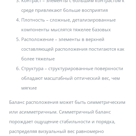
Контраст – элементы с большим контрастом к
среде привлекают больше восприятия
Плотность – сложные, детализированные
компоненты мыслятся тяжелее базовых
Расположение – элементы в верхней
составляющей расположения постигаются как
более тяжелые
Структура – структурированные поверхности
обладают масштабный оптический вес, чем
мягкие
Баланс расположения может быть симметрическим
или асимметричным. Симметричный баланс
порождает ощущение стабильности и порядка,
распределяя визуальный вес равномерно