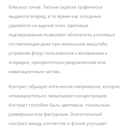
блеклых тонов. Теплые окраски графически
выдаются вперед, в то время как холодные
удаляются на задний план. Цветовые
подчеркивания позволяют обозначить ключевые
составляющие даже при маленьком масштабе,
устремляя фокус пользователя к воззваниям к
операции, приоритетным уведомлениям или
навигационным частям.
Контраст образует оптическое напряжение, которое
незамедлительно захватывает концентрацию.
Контраст способен быть цветовым, тональным,
размерным или фактурным. Значительный
контраст между контентом и фоном улучшает