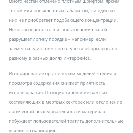
много частей отмечено плотным шрифтом, ярким
тоном или повышенным габаритом, ни один из
них не приобретает подобающего концентрации.
Несогласованность в использовании стилей
разрушает логику порядка – например, если
элементы единственного ступени оформлены по-
разному в разных долях интерфейса.
Игнорирование органических моделей чтения и
просмотра содержания снижает приятность
использования. Позиционирование важных
составляющих в мертвых секторах или отклонение
логической последовательности материала
побуждает пользователей тратить дополнительные
усилия на навигацию.