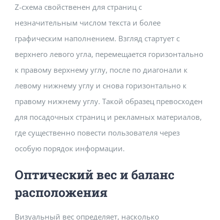
Z-схема свойственен для страниц с
незначительным числом текста и более
графическим наполнением. Взгляд стартует с
верхнего левого угла, перемещается горизонтально
к правому верхнему углу, после по диагонали к
левому нижнему углу и снова горизонтально к
правому нижнему углу. Такой образец превосходен
для посадочных страниц и рекламных материалов,
где существенно повести пользователя через
особую порядок информации.
Оптический вес и баланс
расположения
Визуальный вес определяет, насколько