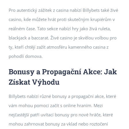
Pro autentický zážitek z casina nabízí Billybets také živé
casino, kde můžete hrát proti skutečným krupiérům v
reálném čase. Tato sekce nabízí hry jako živá ruleta,
blackjack a baccarat. Živé casino je skvělou volbou pro
ty, kteří chtějí zažít atmosféru kamenného casina z
pohodlí domova.
Bonusy a Propagační Akce: Jak
Získat Výhodu
Billybets nabízí různé bonusy a propagační akce, které
vám mohou pomoci začít s online hraním. Mezi
nejčastější patří uvítací bonusy pro nové hráče, které
mohou zahrnovat bonusy za vklad nebo roztočení