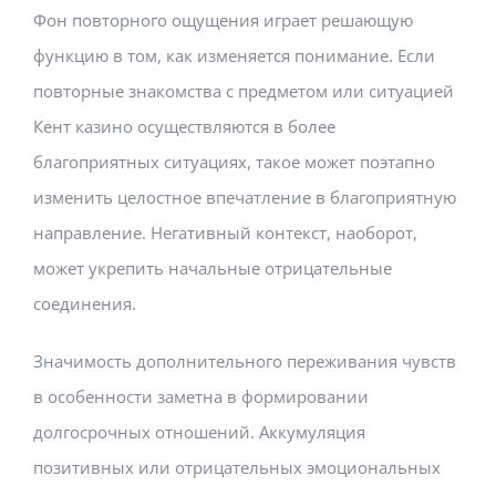
Фон повторного ощущения играет решающую
функцию в том, как изменяется понимание. Если
повторные знакомства с предметом или ситуацией
Кент казино осуществляются в более
благоприятных ситуациях, такое может поэтапно
изменить целостное впечатление в благоприятную
направление. Негативный контекст, наоборот,
может укрепить начальные отрицательные
соединения.
Значимость дополнительного переживания чувств
в особенности заметна в формировании
долгосрочных отношений. Аккумуляция
позитивных или отрицательных эмоциональных