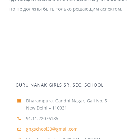
но не должны быть только решающим аспектом.
GURU NANAK GIRLS SR. SEC. SCHOOL
Dharampura, Gandhi Nagar, Gali No. 5
New Delhi – 110031
91.11.22076185
gngschool33@gmail.com