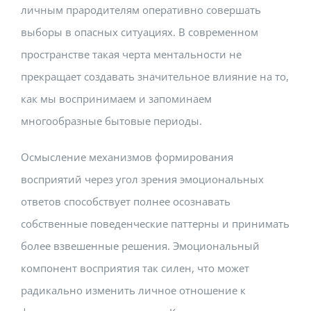
личным прародителям оперативно совершать
Building Safety Certificate
выборы в опасных ситуациях. В современном
пространстве такая черта ментальности не
прекращает создавать значительное влияние на то,
как мы воспринимаем и запоминаем
многообразные бытовые периоды.
Осмысление механизмов формирования
восприятий через угол зрения эмоциональных
ответов способствует полнее осознавать
собственные поведенческие паттерны и принимать
более взвешенные решения. Эмоциональный
компонент восприятия так силен, что может
радикально изменить личное отношение к