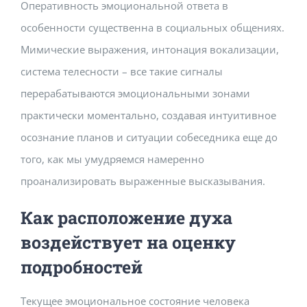
Оперативность эмоциональной ответа в
особенности существенна в социальных общениях.
Мимические выражения, интонация вокализации,
система телесности – все такие сигналы
перерабатываются эмоциональными зонами
практически моментально, создавая интуитивное
осознание планов и ситуации собеседника еще до
того, как мы умудряемся намеренно
проанализировать выраженные высказывания.
Как расположение духа
воздействует на оценку
подробностей
Текущее эмоциональное состояние человека