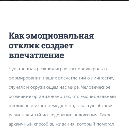
Music Room
Basic Documents
Admission Form
APPLY
NOC
Maths Lab
Staff / Members Lists
Как эмоциональная
Fee Structure
Staff List
Home Science Lab
Certificates
отклик создает
впечатление
Annual Calendar
SMC Members
Recognition Certificate
Library
Mandatory Disclosure pdf
Чувственная реакция играет основную роль в
формировании наших впечатлений о личностях,
Last Three Year Result
PTA Members
Land Certificate
Computer Lab
случаях и окружающем нас мире. Человеческое
осознание организовано так, что эмоциональный
Fire Safety
отклик возникает немедленно, зачастую обгоняя
рациональный исследование положения. Такое
Water Health Certificate
архаичный способ выживания, который помогал