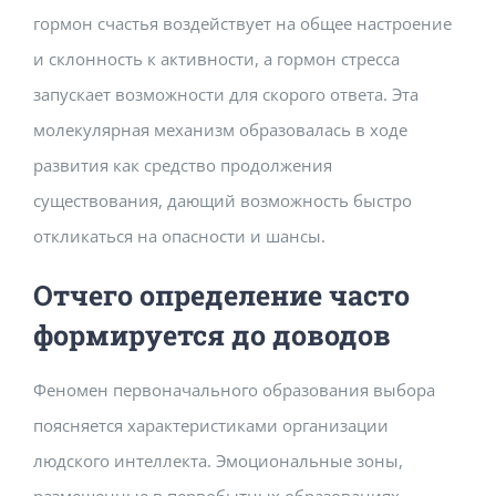
гормон счастья воздействует на общее настроение
и склонность к активности, а гормон стресса
запускает возможности для скорого ответа. Эта
молекулярная механизм образовалась в ходе
развития как средство продолжения
существования, дающий возможность быстро
откликаться на опасности и шансы.
Отчего определение часто
формируется до доводов
Феномен первоначального образования выбора
поясняется характеристиками организации
людского интеллекта. Эмоциональные зоны,
размещенные в первобытных образованиях