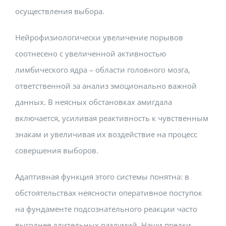
осуществления выбора.
Нейрофизиологически увеличение порывов
соотнесено с увеличенной активностью
лимбического ядра – области головного мозга,
ответственной за анализ эмоционально важной
данных. В неясных обстановках амигдала
включается, усиливая реактивность к чувственным
знакам и увеличивая их воздействие на процесс
совершения выборов.
Адаптивная функция этого системы понятна: в
обстоятельствах неясности оперативное поступок
на фундаменте подсознательного реакции часто
выгоднее длительных раздумий. Наши предки,