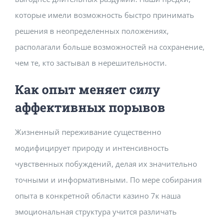
которые имели возможность быстро принимать
решения в неопределенных положениях,
располагали больше возможностей на сохранение,
чем те, кто застывал в нерешительности.
Как опыт меняет силу
аффективных порывов
Жизненный переживание существенно
модифицирует природу и интенсивность
чувственных побуждений, делая их значительно
точными и информативными. По мере собирания
опыта в конкретной области казино 7к наша
эмоциональная структура учится различать