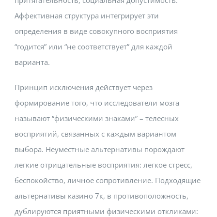
Аффективная структура интегрирует эти
определения в виде совокупного восприятия
“годится” или “не соответствует” для каждой
варианта.
Принцип исключения действует через
формирование того, что исследователи мозга
называют “физическими знаками” – телесных
восприятий, связанных с каждым вариантом
выбора. Неуместные альтернативы порождают
легкие отрицательные восприятия: легкое стресс,
беспокойство, личное сопротивление. Подходящие
альтернативы казино 7к, в противоположность,
дублируются приятными физическими откликами: