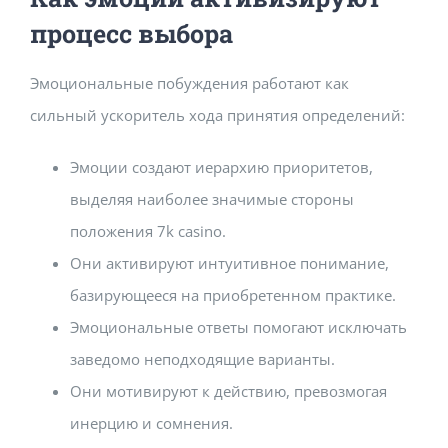
процесс выбора
Эмоциональные побуждения работают как
сильный ускоритель хода принятия определений:
Эмоции создают иерархию приоритетов,
выделяя наиболее значимые стороны
положения 7k casino.
Они активируют интуитивное понимание,
базирующееся на приобретенном практике.
Эмоциональные ответы помогают исключать
заведомо неподходящие варианты.
Они мотивируют к действию, превозмогая
инерцию и сомнения.