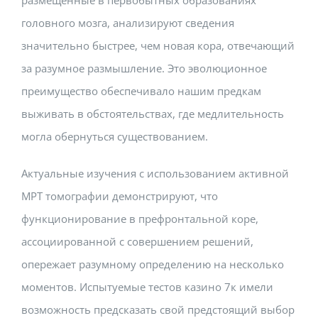
головного мозга, анализируют сведения
значительно быстрее, чем новая кора, отвечающий
за разумное размышление. Это эволюционное
преимущество обеспечивало нашим предкам
выживать в обстоятельствах, где медлительность
могла обернуться существованием.
Актуальные изучения с использованием активной
МРТ томографии демонстрируют, что
функционирование в префронтальной коре,
ассоциированной с совершением решений,
опережает разумному определению на несколько
моментов. Испытуемые тестов казино 7к имели
возможность предсказать свой предстоящий выбор