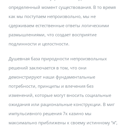
определенный момент существования. В то время
как мы поступаем непроизвольно, мы не
сдерживаем естественные ответы логическими
размышлениями, что создает восприятие
подлинности и целостности.
Душевная база природности непроизвольных
решений заключается в том, что они
демонстрируют наши фундаментальные
потребности, принципы и влечения без
изменений, которые могут вносить социальные
ожидания или рациональные конструкции. В миг
импульсивного решения 7к казино мы
максимально приближены к своему истинному “я”,