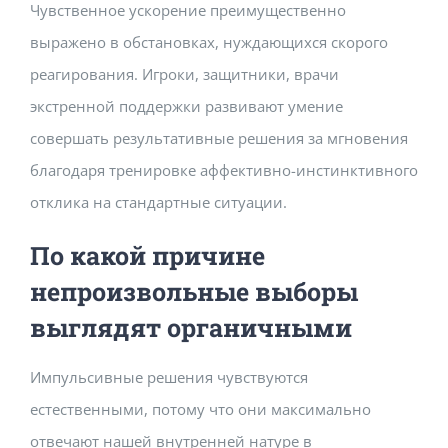
Чувственное ускорение преимущественно
выражено в обстановках, нуждающихся скорого
реагирования. Игроки, защитники, врачи
экстренной поддержки развивают умение
совершать результативные решения за мгновения
благодаря тренировке аффективно-инстинктивного
отклика на стандартные ситуации.
По какой причине
непроизвольные выборы
выглядят органичными
Импульсивные решения чувствуются
естественными, потому что они максимально
отвечают нашей внутренней натуре в