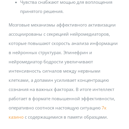
Чувства снабжают мощью для воплощения
принятого решения.
Мозговые механизмы аффективного активизации
ассоциированы с секрецией нейромедиаторов,
которые повышают скорость анализа информации
в нейронных структурах. Эпинефрин и
нейромедиатор бодрости увеличивают
интенсивность сигналов между нервными
клетками, а допамин усиливает концентрацию
сознания на важных факторах. В итоге интеллект
работает в формате повышенной эффективности,
оперативно соотнося настоящую ситуацию
7к
казино
с содержащимися в памяти образцами.