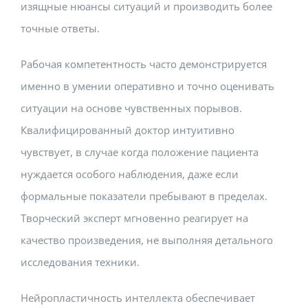
изящные нюансы ситуаций и производить более
точные ответы.
Рабочая компетентность часто демонстрируется
именно в умении оперативно и точно оценивать
ситуации на основе чувственных порывов.
Квалифицированный доктор интуитивно
чувствует, в случае когда положение пациента
нуждается особого наблюдения, даже если
формальные показатели пребывают в пределах.
Творческий эксперт мгновенно реагирует на
качество произведения, не выполняя детального
исследования техники.
Нейропластичность интеллекта обеспечивает