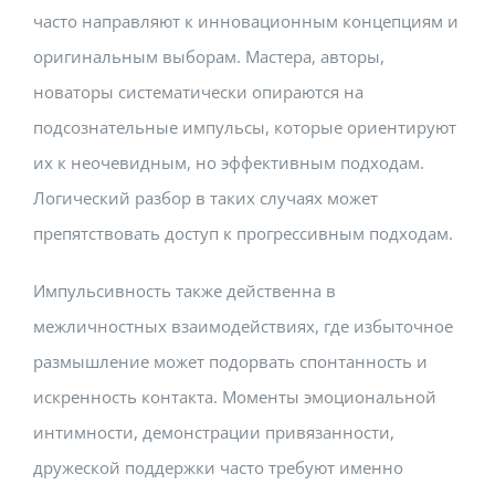
часто направляют к инновационным концепциям и
оригинальным выборам. Мастера, авторы,
новаторы систематически опираются на
подсознательные импульсы, которые ориентируют
их к неочевидным, но эффективным подходам.
Логический разбор в таких случаях может
препятствовать доступ к прогрессивным подходам.
Импульсивность также действенна в
межличностных взаимодействиях, где избыточное
размышление может подорвать спонтанность и
искренность контакта. Моменты эмоциональной
интимности, демонстрации привязанности,
дружеской поддержки часто требуют именно