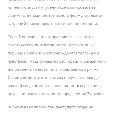
личным статусам и умения контролировать за
своими ответами без тотчасного формулирования
суждений о их корректности или ошибочности.
Способ определения отправляется с развития
соматической внимательности. Аффективные
порывы неизменно сопровождаются телесными
чувствами: модификацией респирации, мышечного
напряжения, теплоты тела, кардиального ритма.
Освоив видеть эти знаки, мы получаем подход к
важной сведениям о наших подлинных реакциях
на различные возможности определения 7k casino.
Значимым компонентом выступает создание