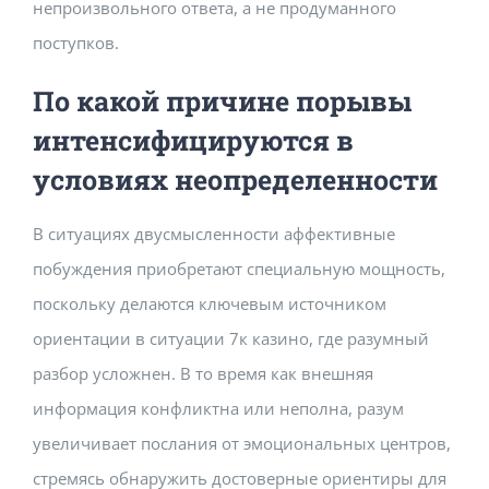
непроизвольного ответа, а не продуманного
поступков.
По какой причине порывы
интенсифицируются в
условиях неопределенности
В ситуациях двусмысленности аффективные
побуждения приобретают специальную мощность,
поскольку делаются ключевым источником
ориентации в ситуации 7к казино, где разумный
разбор усложнен. В то время как внешняя
информация конфликтна или неполна, разум
увеличивает послания от эмоциональных центров,
стремясь обнаружить достоверные ориентиры для