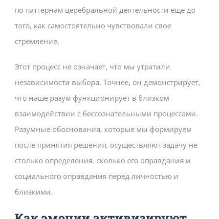
по паттернам церебральной деятельности еще до
того, как самостоятельно чувствовали свое
стремление.
Этот процесс не означает, что мы утратили
независимости выбора. Точнее, он демонстрирует,
что наше разум функционирует в близком
взаимодействии с бессознательными процессами.
Разумные обоснования, которые мы формируем
после принятия решения, осуществляют задачу не
столько определения, сколько его оправдания и
социального оправдания перед личностью и
близкими.
Как эмоции активизируют