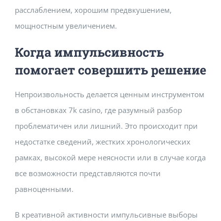
расслаблением, хорошим предвкушением,
мощностным увеличением.
Когда импульсивность
помогает совершить решение
Непроизвольность делается ценным инструментом
в обстановках 7k casino, где разумный разбор
проблематичен или лишний. Это происходит при
недостатке сведений, жестких хронологических
рамках, высокой мере неясности или в случае когда
все возможности представляются почти
равноценными.
В креативной активности импульсивные выборы