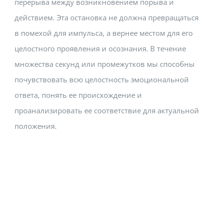
перерыва между возникновением порыва и
действием. Эта остановка не должна превращаться
в помехой для импульса, а вернее местом для его
целостного проявления и осознания. В течение
множества секунд или промежутков мы способны
почувствовать всю целостность эмоциональной
ответа, понять ее происхождение и
проанализировать ее соответствие для актуальной
положения.