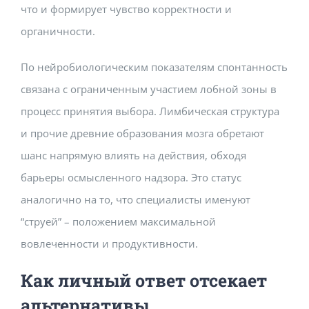
что и формирует чувство корректности и
органичности.
По нейробиологическим показателям спонтанность
связана с ограниченным участием лобной зоны в
процесс принятия выбора. Лимбическая структура
и прочие древние образования мозга обретают
шанс напрямую влиять на действия, обходя
барьеры осмысленного надзора. Это статус
аналогично на то, что специалисты именуют
“струей” – положением максимальной
вовлеченности и продуктивности.
Как личный ответ отсекает
альтернативы