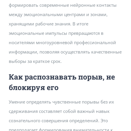
формировать современные нейронные контакты
между эмоциональными центрами и зонами,
хранящими рабочие знания. В итоге
эмоциональные импульсы превращаются в
носителями многоуровневой профессиональной
информации, позволяя осуществлять качественные
выборы за краткое срок.
Как распознавать порыв, не
блокируя его
Умение определять чувственные порывы без их
сдерживания составляет собой важный навык
сознательного совершения определений. Это
предполагает формирования внимательности к