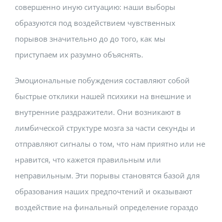
совершенно иную ситуацию: наши выборы
Building Safety Certificate
образуются под воздействием чувственных
порывов значительно до до того, как мы
приступаем их разумно объяснять.
Эмоциональные побуждения составляют собой
быстрые отклики нашей психики на внешние и
внутренние раздражители. Они возникают в
лимбической структуре мозга за части секунды и
отправляют сигналы о том, что нам приятно или не
нравится, что кажется правильным или
неправильным. Эти порывы становятся базой для
образования наших предпочтений и оказывают
воздействие на финальный определение гораздо