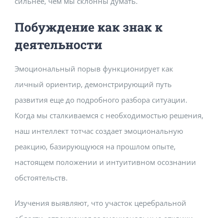
сильнее, чем мы склонны думать.
Побуждение как знак к
деятельности
Эмоциональный порыв функционирует как
личный ориентир, демонстрирующий путь
развития еще до подробного разбора ситуации.
Когда мы сталкиваемся с необходимостью решения,
наш интеллект тотчас создает эмоциональную
реакцию, базирующуюся на прошлом опыте,
настоящем положении и интуитивном осознании
обстоятельств.
Изучения выявляют, что участок церебральной