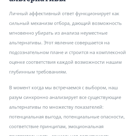
Личный аффективный ответ функционирует как
сильный механизм отбора, дающий возможность
мгновенно убирать из анализа неуместные
альтернативы. Этот явление совершается на
подсознательном плане и строится на комплексной
оценке соответствия каждой возможности нашим
глубинным требованиям.
В момент когда мы встречаемся с выбором, наш
разум синхронно анализирует все существующие
альтернативы по множеству показателей:
потенциальная выгода, потенциальные опасности,
соответствие принципам, эмоциональная
притягательность, социальная допустимость.