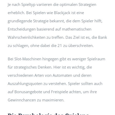
Je nach Spieltyp variieren die optimalen Strategien
erheblich. Bei Spielen wie Blackjack ist eine
grundlegende Strategie bekannt, die dem Spieler hilft,
Entscheidungen basierend auf mathematischen
Wahrscheinlichkeiten zu treffen. Das Ziel ist es, die Bank
zu schlagen, ohne dabei die 21 zu überschreiten.
Bei Slot-Maschinen hingegen gibt es weniger Spielraum
für strategisches Denken. Hier ist es wichtig, die
verschiedenen Arten von Automaten und deren
Auszahlungsquoten zu verstehen. Spieler sollten auch
auf Bonusangebote und Freispiele achten, um ihre
Gewinnchancen zu maximieren.