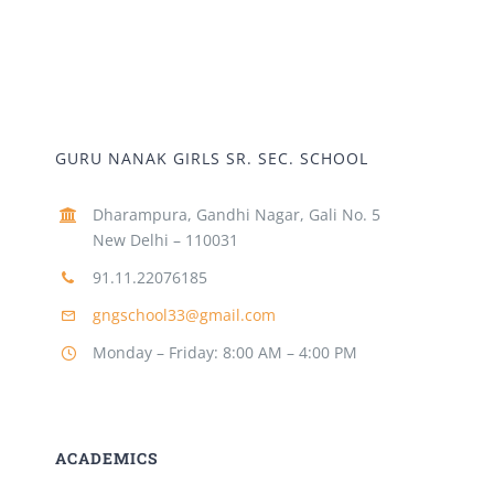
GURU NANAK GIRLS SR. SEC. SCHOOL
Dharampura, Gandhi Nagar, Gali No. 5
New Delhi – 110031
91.11.22076185
gngschool33@gmail.com
Monday – Friday: 8:00 AM – 4:00 PM
ACADEMICS