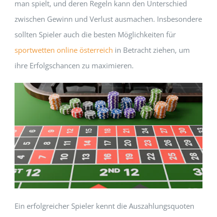
man spielt, und deren Regeln kann den Unterschied
Building Safety Certificate
zwischen Gewinn und Verlust ausmachen. Insbesondere
sollten Spieler auch die besten Möglichkeiten für
sportwetten online österreich
in Betracht ziehen, um
ihre Erfolgschancen zu maximieren.
Ein erfolgreicher Spieler kennt die Auszahlungsquoten