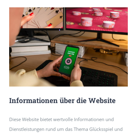
Informationen über die Website
Diese Website bietet wertvolle Informationen und
Dienstleistungen rund um das Thema Glücksspiel und