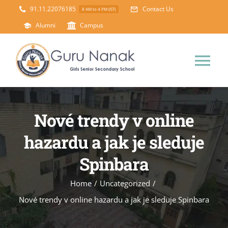
Skip
91.11.22076185
Contact Us
8 AM to 4 PM (IST)
to
Alumni
Campus
content
Tog
Nav
Home
Nové trendy v online
About Us
hazardu a jak je sleduje
Spinbara
Principal’s Desk
Academics
Home
/
Uncategorized
/
Nové trendy v online hazardu a jak je sleduje Spinbara
Science Lab
Mandatory Disclosure