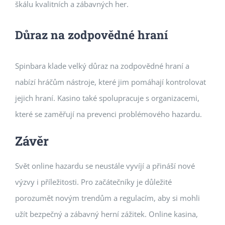
škálu kvalitních a zábavných her.
Důraz na zodpovědné hraní
Spinbara klade velký důraz na zodpovědné hraní a
nabízí hráčům nástroje, které jim pomáhají kontrolovat
jejich hraní. Kasino také spolupracuje s organizacemi,
které se zaměřují na prevenci problémového hazardu.
Závěr
Svět online hazardu se neustále vyvíjí a přináší nové
výzvy i příležitosti. Pro začátečníky je důležité
porozumět novým trendům a regulacím, aby si mohli
užít bezpečný a zábavný herní zážitek. Online kasina,