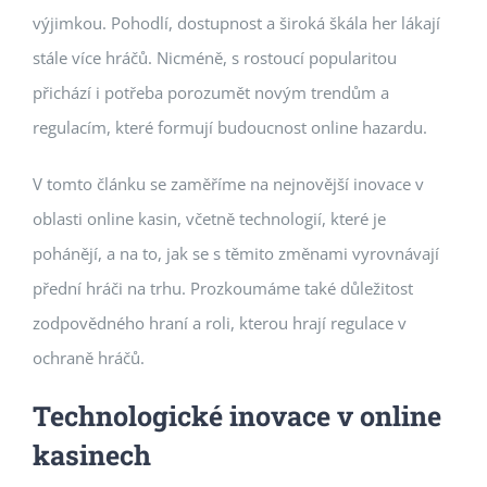
výjimkou. Pohodlí, dostupnost a široká škála her lákají
Building Safety Certificate
stále více hráčů. Nicméně, s rostoucí popularitou
přichází i potřeba porozumět novým trendům a
regulacím, které formují budoucnost online hazardu.
V tomto článku se zaměříme na nejnovější inovace v
oblasti online kasin, včetně technologií, které je
pohánějí, a na to, jak se s těmito změnami vyrovnávají
přední hráči na trhu. Prozkoumáme také důležitost
zodpovědného hraní a roli, kterou hrají regulace v
ochraně hráčů.
Technologické inovace v online
kasinech