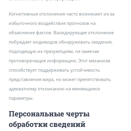
Когнитивные отклонения часто возникают из-за
избыточного воздействия прогнозов на
объяснение фактов. Валидирующее отклонение
побуждает индивидов обнаруживать сведения,
подходящую их презумпциям, не замечая
противоречащие информацию. Этот механизм
способствует поддерживать устойчивость
представления мира, но может препятствовать
адекватному откликанию на меняющиеся
параметры.
Персональные черты
обработки сведений