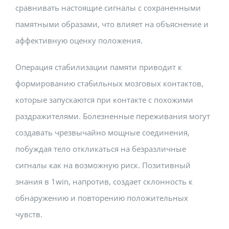
сравнивать настоящие сигналы с сохраненными
памятными образами, что влияет на объяснение и
аффективную оценку положения.
Операция стабилизации памяти приводит к
формированию стабильных мозговых контактов,
которые запускаются при контакте с похожими
раздражителями. Болезненные переживания могут
создавать чрезвычайно мощные соединения,
побуждая тело откликаться на безразличные
сигналы как на возможную риск. Позитивный
знания в 1win, напротив, создает склонность к
обнаружению и повторению положительных
чувств.