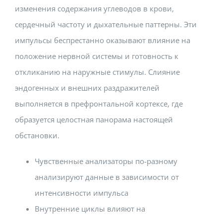
изменения содержания углеводов в крови,
сердечный частоту и дыхательные паттерны. Эти
импульсы беспрестанно оказывают влияние на
положение нервной системы и готовность к
откликанию на наружные стимулы. Слияние
эндогенных и внешних раздражителей
выполняется в префронтальной кортексе, где
образуется целостная панорама настоящей
обстановки.
Чувственные анализаторы по-разному
анализируют данные в зависимости от
интенсивности импульса
Внутренние циклы влияют на