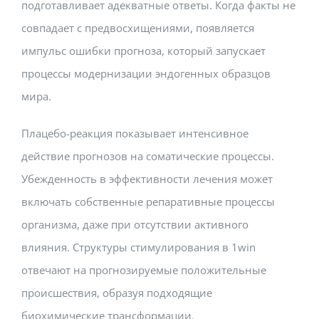
подготавливает адекватные ответы. Когда факты не
совпадает с предвосхищениями, появляется
импульс ошибки прогноза, который запускает
процессы модернизации эндогенных образцов
мира.
Плацебо-реакция показывает интенсивное
действие прогнозов на соматические процессы.
Убежденность в эффективности лечения может
включать собственные репаративные процессы
организма, даже при отсутствии активного
влияния. Структуры стимулирования в 1win
отвечают на прогнозируемые положительные
происшествия, образуя подходящие
биохимические трансформации.