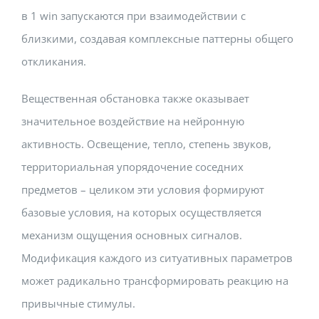
в 1 win запускаются при взаимодействии с
близкими, создавая комплексные паттерны общего
откликания.
Вещественная обстановка также оказывает
значительное воздействие на нейронную
активность. Освещение, тепло, степень звуков,
территориальная упорядочение соседних
предметов – целиком эти условия формируют
базовые условия, на которых осуществляется
механизм ощущения основных сигналов.
Модификация каждого из ситуативных параметров
может радикально трансформировать реакцию на
привычные стимулы.