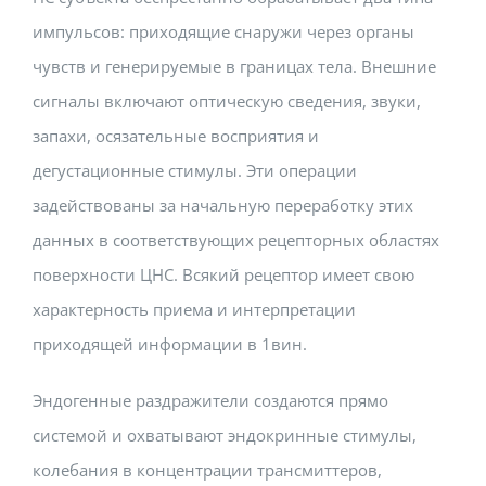
импульсов: приходящие снаружи через органы
чувств и генерируемые в границах тела. Внешние
сигналы включают оптическую сведения, звуки,
запахи, осязательные восприятия и
дегустационные стимулы. Эти операции
задействованы за начальную переработку этих
данных в соответствующих рецепторных областях
поверхности ЦНС. Всякий рецептор имеет свою
характерность приема и интерпретации
приходящей информации в 1вин.
Эндогенные раздражители создаются прямо
системой и охватывают эндокринные стимулы,
колебания в концентрации трансмиттеров,