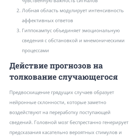
чувственную важность сигналов
Лобная область модулирует интенсивность
аффективных ответов
Гиппокампус объединяет эмоциональную
сведения с обстановкой и мнемоническими
процессами
Действие прогнозов на
толкование случающегося
Предвосхищение грядущих случаев образует
нейронные склонности, которые заметно
воздействуют на переработку поступающей
сведений. Головной мозг беспрестанно генерирует
предсказания касательно вероятных стимулов и