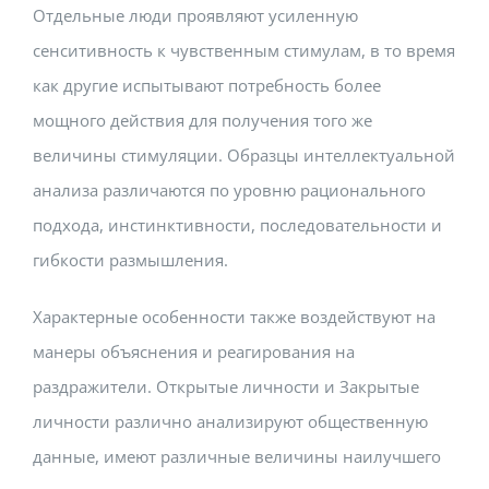
Отдельные люди проявляют усиленную
сенситивность к чувственным стимулам, в то время
как другие испытывают потребность более
мощного действия для получения того же
величины стимуляции. Образцы интеллектуальной
анализа различаются по уровню рационального
подхода, инстинктивности, последовательности и
гибкости размышления.
Характерные особенности также воздействуют на
манеры объяснения и реагирования на
раздражители. Открытые личности и Закрытые
личности различно анализируют общественную
данные, имеют различные величины наилучшего