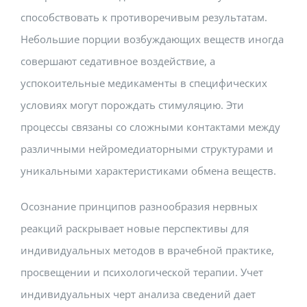
способствовать к противоречивым результатам.
Небольшие порции возбуждающих веществ иногда
совершают седативное воздействие, а
успокоительные медикаменты в специфических
условиях могут порождать стимуляцию. Эти
процессы связаны со сложными контактами между
различными нейромедиаторными структурами и
уникальными характеристиками обмена веществ.
Осознание принципов разнообразия нервных
реакций раскрывает новые перспективы для
индивидуальных методов в врачебной практике,
просвещении и психологической терапии. Учет
индивидуальных черт анализа сведений дает