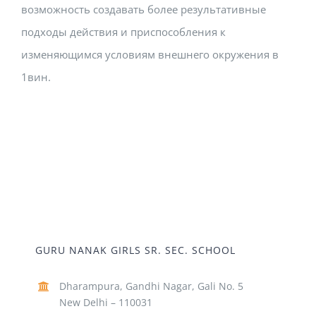
возможность создавать более результативные
подходы действия и приспособления к
изменяющимся условиям внешнего окружения в
1вин.
GURU NANAK GIRLS SR. SEC. SCHOOL
Dharampura, Gandhi Nagar, Gali No. 5
New Delhi – 110031