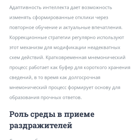
Адаптивность интеллекта дает возможность
изменять сформированные отклики через
повторное обучение и актуальные впечатления.
Коррекционные стратегии регулярно используют
этот механизм для модификации неадекватных
схем действий. Кратковременная мнемонический
процесс работает как буфер для короткого хранения
сведений, в то время как долгосрочная
мнемонический процесс формирует основу для
образования прочных ответов.
Роль среды в приеме
раздражителей