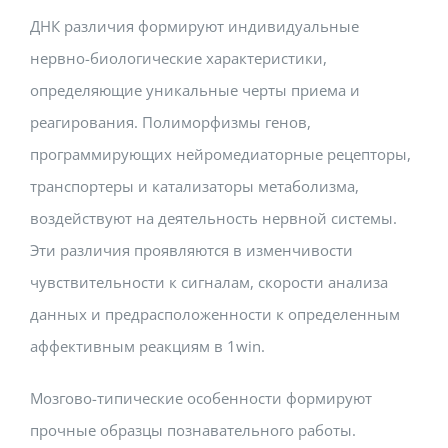
ДНК различия формируют индивидуальные
нервно-биологические характеристики,
определяющие уникальные черты приема и
реагирования. Полиморфизмы генов,
программирующих нейромедиаторные рецепторы,
транспортеры и катализаторы метаболизма,
воздействуют на деятельность нервной системы.
Эти различия проявляются в изменчивости
чувствительности к сигналам, скорости анализа
данных и предрасположенности к определенным
аффективным реакциям в 1win.
Мозгово-типические особенности формируют
прочные образцы познавательного работы.