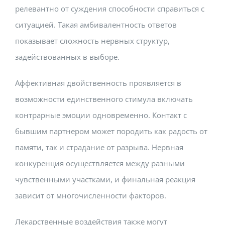
релевантно от суждения способности справиться с
ситуацией. Такая амбивалентность ответов
показывает сложность нервных структур,
задействованных в выборе.
Аффективная двойственность проявляется в
возможности единственного стимула включать
контрарные эмоции одновременно. Контакт с
бывшим партнером может породить как радость от
памяти, так и страдание от разрыва. Нервная
конкуренция осуществляется между разными
чувственными участками, и финальная реакция
зависит от многочисленности факторов.
Лекарственные воздействия также могут