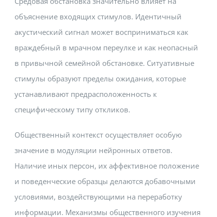
Средовая обстановка значительно влияет на
объяснение входящих стимулов. Идентичный
акустический сигнал может восприниматься как
враждебный в мрачном переулке и как неопасный
в привычной семейной обстановке. Ситуативные
стимулы образуют пределы ожидания, которые
устанавливают предрасположенность к
специфическому типу откликов.
Общественный контекст осуществляет особую
значение в модуляции нейронных ответов.
Наличие иных персон, их аффективное положение
и поведенческие образцы делаются добавочными
условиями, воздействующими на переработку
информации. Механизмы общественного изучения