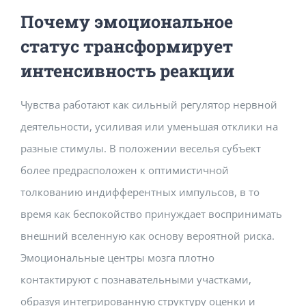
Почему эмоциональное
статус трансформирует
интенсивность реакции
Чувства работают как сильный регулятор нервной
деятельности, усиливая или уменьшая отклики на
разные стимулы. В положении веселья субъект
более предрасположен к оптимистичной
толкованию индифферентных импульсов, в то
время как беспокойство принуждает воспринимать
внешний вселенную как основу вероятной риска.
Эмоциональные центры мозга плотно
контактируют с познавательными участками,
образуя интегрированную структуру оценки и