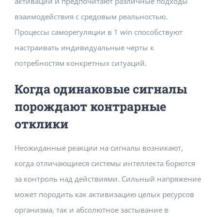
активации и предпочитают различные подходы
взаимодействия с средовым реальностью.
Процессы саморегуляции в 1 win способствуют
настраивать индивидуальные черты к
потребностям конкретных ситуаций.
Когда одинаковые сигналы
порождают контрарные
отклики
Неожиданные реакции на сигналы возникают,
когда отличающиеся системы интеллекта борются
за контроль над действиями. Сильный напряжение
может породить как активизацию целых ресурсов
организма, так и абсолютное застывание в