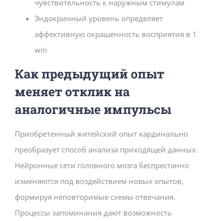
чувствительность к наружным стимулам
Эндокринный уровень определяет
аффективную окрашенность восприятия в 1
win
Как предыдущий опыт
меняет отклик на
аналогичные импульсы
Приобретенный житейский опыт кардинально
преобразует способ анализа приходящей данных.
Нейронные сети головного мозга беспрестанно
изменяются под воздействием новых опытов,
формируя неповторимые схемы отвечания.
Процессы запоминания дают возможность