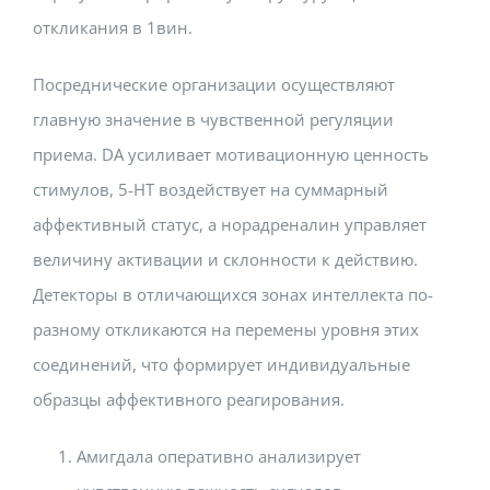
откликания в 1вин.
Посреднические организации осуществляют
главную значение в чувственной регуляции
приема. DA усиливает мотивационную ценность
стимулов, 5-HT воздействует на суммарный
аффективный статус, а норадреналин управляет
величину активации и склонности к действию.
Детекторы в отличающихся зонах интеллекта по-
разному откликаются на перемены уровня этих
соединений, что формирует индивидуальные
образцы аффективного реагирования.
Амигдала оперативно анализирует