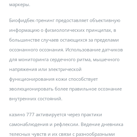
маркеры.
Биофидбек-тренинг предоставляет объективную
информацию о физиологических принципах, в
большинстве случаев остающихся за пределами
осознанного осознания. Использование датчиков
для мониторинга сердечного ритма, мышечного
напряжения или электрической
функционирования кожи способствует
эволюционировать более правильное осознание
внутренних состояний.
казино 777 активируется через практики
самонаблюдения и рефлексии. Ведение дневника
телесных чувств и их связи с разнообразными