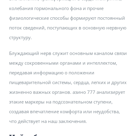
колебания гормонального фона и прочие
физиологические способы формируют постоянный
поток сведений, поступающих в основную нервную
структуру.
Блуждающий нерв служит основным каналом связи
между сокровенными органами и интеллектом,
передавая информацию о положении
пищеварительной системы, сердца, легких и других
жизненно важных органов. азино 777 анализирует
этакие маркеры на подсознательном ступени,
создавая впечатление комфорта или неудобства,
что действует на наш заключения.