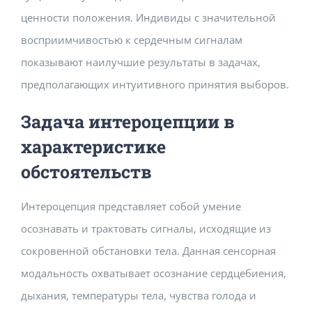
ценности положения. Индивиды с значительной
восприимчивостью к сердечным сигналам
показывают наилучшие результаты в задачах,
предполагающих интуитивного принятия выборов.
Задача интероцепции в
характеристике
обстоятельств
Интероцепция представляет собой умение
осознавать и трактовать сигналы, исходящие из
сокровенной обстановки тела. Данная сенсорная
модальность охватывает осознание сердцебиения,
дыхания, температуры тела, чувства голода и