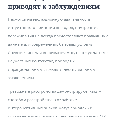
приводят к заблуждениям
Несмотря на эволюционную адаптивность
интуитивного принятия выводов, внутренние
переживания не всегда предоставляют правильную
данные для современных бытовых условий.
Древние системы выживания могут пробуждаться в
неуместных контекстах, приводя к
иррациональным страхам и неоптимальным
заключениям.
Тревожные расстройства демонстрируют, каким
способом расстройства в обработке
интероцептивных знаков могут привлечь к
искаженному восприятию реальности. казино 777