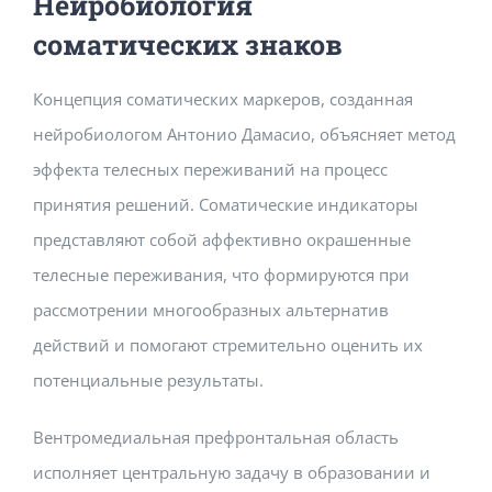
Нейробиология
соматических знаков
Концепция соматических маркеров, созданная
нейробиологом Антонио Дамасио, объясняет метод
эффекта телесных переживаний на процесс
принятия решений. Соматические индикаторы
представляют собой аффективно окрашенные
телесные переживания, что формируются при
рассмотрении многообразных альтернатив
действий и помогают стремительно оценить их
потенциальные результаты.
Вентромедиальная префронтальная область
исполняет центральную задачу в образовании и