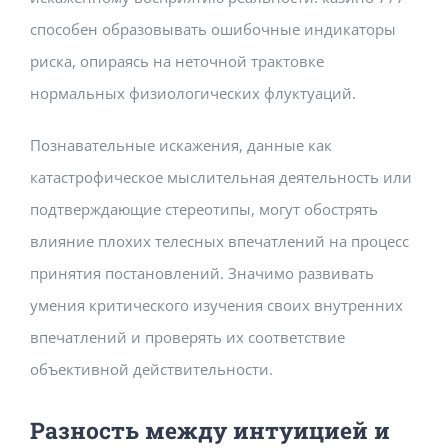
способен образовывать ошибочные индикаторы
риска, опираясь на неточной трактовке
нормальных физиологических флуктуаций.
Познавательные искажения, данные как
катастрофическое мыслительная деятельность или
подтверждающие стереотипы, могут обострять
влияние плохих телесных впечатлений на процесс
принятия постановлений. Значимо развивать
умения критического изучения своих внутренних
впечатлений и проверять их соответствие
объективной действительности.
Разность между интуицией и