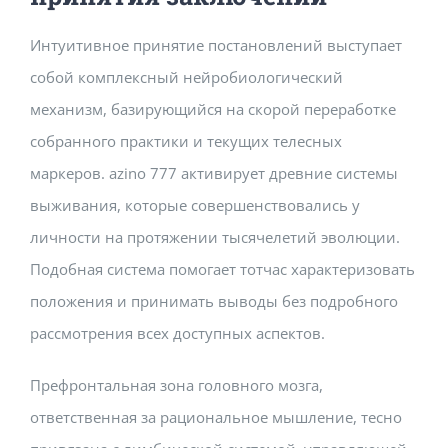
Интуитивное принятие постановлений выступает
собой комплексный нейробиологический
механизм, базирующийся на скорой переработке
собранного практики и текущих телесных
маркеров. azino 777 активирует древние системы
выживания, которые совершенствовались у
личности на протяжении тысячелетий эволюции.
Подобная система помогает тотчас характеризовать
положения и принимать выводы без подробного
рассмотрения всех доступных аспектов.
Префронтальная зона головного мозга,
ответственная за рациональное мышление, тесно