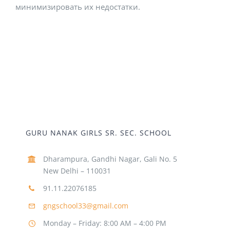
минимизировать их недостатки.
GURU NANAK GIRLS SR. SEC. SCHOOL
Dharampura, Gandhi Nagar, Gali No. 5
New Delhi – 110031
91.11.22076185
gngschool33@gmail.com
Monday – Friday: 8:00 AM – 4:00 PM