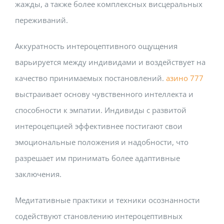
жажды, а также более комплексных висцеральных
переживаний.
Аккуратность интероцептивного ощущения
варьируется между индивидами и воздействует на
качество принимаемых постановлений.
азино 777
выстраивает основу чувственного интеллекта и
способности к эмпатии. Индивиды с развитой
интероцепцией эффективнее постигают свои
эмоциональные положения и надобности, что
разрешает им принимать более адаптивные
заключения.
Медитативные практики и техники осознанности
содействуют становлению интероцептивных