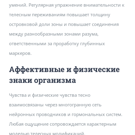
умений. Регулярная упражнение внимательности к
телесным переживаниям повышает толщину
островковой доли зоны и повышает соединения
между разнообразными зонами разума,
ответственными за проработку глубинных
маркеров.
Аффективные и физические
знаки организма
Чувства и физические чувства тесно
взаимосвязаны через многогранную сеть
нейронных проводников и гормональных систем.
Любая ощущение сопровождается характерным
моделью телесных модификаций,