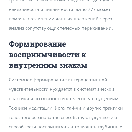
навязчивости и цикличности. azino 777 может
помочь в отличении данных положений через
анализ сопутствующих телесных переживаний.
Формирование
восприимчивости к
внутренним знакам
Системное формирование интероцептивной
чувствительности нуждается в систематической
практики и осознанности к телесным ощущениям.
Техники медитации, йога, тай-чи и другие практики
телесного осознавания способствуют улучшению
способности воспринимать и толковать глубинные