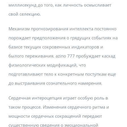
миллисекунд до того, как личность осмысливает
свой селекцию.
Механизм прогнозирования интеллекта постоянно
порождает предположения о грядущих событиях на
базисе текущих сокровенных индикаторов и
былого переживания. azino 777 пробуждает каскад
физиологических модификаций, что
подготавливают тело к конкретным поступкам еще
до выстраивания сознательного намерения.
Сердечная интероцепция играет особую роль в
таком процессе. Изменения сердечного ритма и
мощности сердечных сокращений передают
существенную сведения о эмоциональной