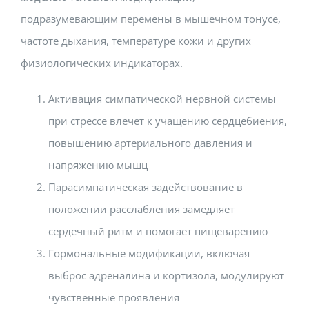
подразумевающим перемены в мышечном тонусе,
частоте дыхания, температуре кожи и других
физиологических индикаторах.
Активация симпатической нервной системы
при стрессе влечет к учащению сердцебиения,
повышению артериального давления и
напряжению мышц
Парасимпатическая задействование в
положении расслабления замедляет
сердечный ритм и помогает пищеварению
Гормональные модификации, включая
выброс адреналина и кортизола, модулируют
чувственные проявления