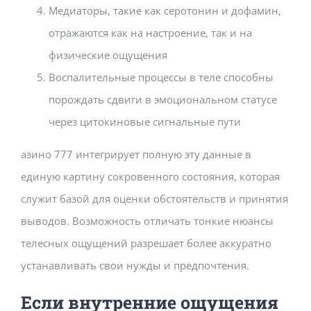
Медиаторы, такие как серотонин и дофамин,
отражаются как на настроение, так и на
физические ощущения
Воспалительные процессы в теле способны
порождать сдвиги в эмоциональном статусе
через цитокиновые сигнальные пути
азино 777 интегрирует полную эту данные в
единую картину сокровенного состояния, которая
служит базой для оценки обстоятельств и принятия
выводов. Возможность отличать тонкие нюансы
телесных ощущений разрешает более аккуратно
устанавливать свои нужды и предпочтения.
Если внутренние ощущения