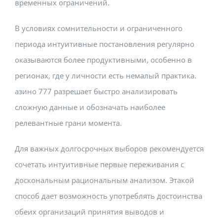
временных ограничений.
В условиях сомнительности и ограниченного
периода интуитивные постановления регулярно
оказываются более продуктивными, особенно в
регионах, где у личности есть немалый практика.
азино 777 разрешает быстро анализировать
сложную данные и обозначать наиболее
релевантные грани момента.
Для важных долгосрочных выборов рекомендуется
сочетать интуитивные первые переживания с
доскональным рациональным анализом. Этакой
способ дает возможность употреблять достоинства
обеих организаций принятия выводов и