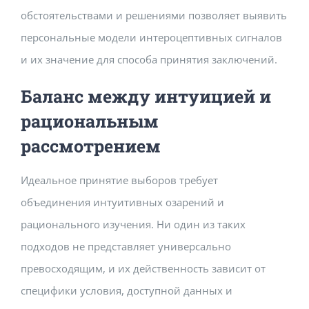
обстоятельствами и решениями позволяет выявить
персональные модели интероцептивных сигналов
и их значение для способа принятия заключений.
Баланс между интуицией и
рациональным
рассмотрением
Идеальное принятие выборов требует
объединения интуитивных озарений и
рационального изучения. Ни один из таких
подходов не представляет универсально
превосходящим, и их действенность зависит от
специфики условия, доступной данных и