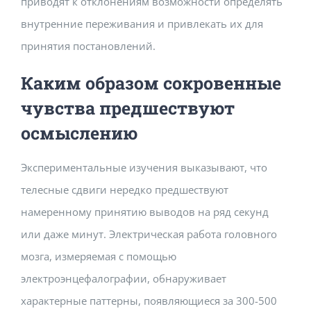
приводят к отклонениям возможности определять
внутренние переживания и привлекать их для
принятия постановлений.
Каким образом сокровенные
чувства предшествуют
осмыслению
Экспериментальные изучения выказывают, что
телесные сдвиги нередко предшествуют
намеренному принятию выводов на ряд секунд
или даже минут. Электрическая работа головного
мозга, измеряемая с помощью
электроэнцефалографии, обнаруживает
характерные паттерны, появляющиеся за 300-500