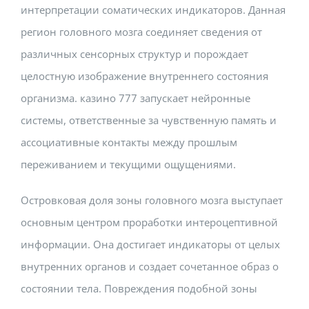
интерпретации соматических индикаторов. Данная
регион головного мозга соединяет сведения от
различных сенсорных структур и порождает
целостную изображение внутреннего состояния
организма. казино 777 запускает нейронные
системы, ответственные за чувственную память и
ассоциативные контакты между прошлым
переживанием и текущими ощущениями.
Островковая доля зоны головного мозга выступает
основным центром проработки интероцептивной
информации. Она достигает индикаторы от целых
внутренних органов и создает сочетанное образ о
состоянии тела. Повреждения подобной зоны