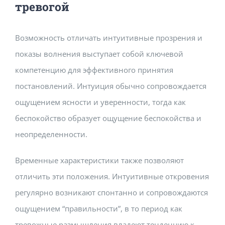
тревогой
Возможность отличать интуитивные прозрения и
показы волнения выступает собой ключевой
компетенцию для эффективного принятия
постановлений. Интуиция обычно сопровождается
ощущением ясности и уверенности, тогда как
беспокойство образует ощущение беспокойства и
неопределенности.
Временные характеристики также позволяют
отличить эти положения. Интуитивные откровения
регулярно возникают спонтанно и сопровождаются
ощущением “правильности”, в то период как
тревожные размышления владеют тенденцию к