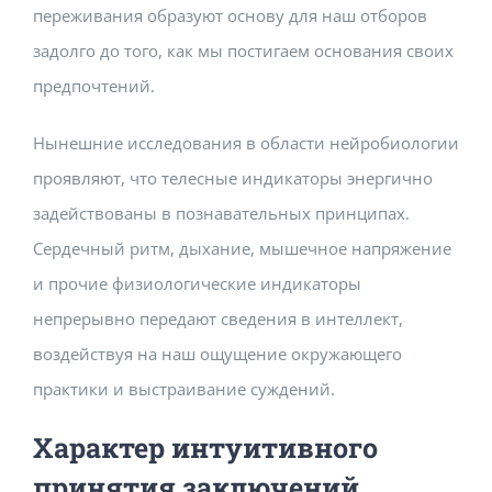
переживания образуют основу для наш отборов
Building Safety Certificate
задолго до того, как мы постигаем основания своих
предпочтений.
Нынешние исследования в области нейробиологии
проявляют, что телесные индикаторы энергично
задействованы в познавательных принципах.
Сердечный ритм, дыхание, мышечное напряжение
и прочие физиологические индикаторы
непрерывно передают сведения в интеллект,
воздействуя на наш ощущение окружающего
практики и выстраивание суждений.
Характер интуитивного
принятия заключений