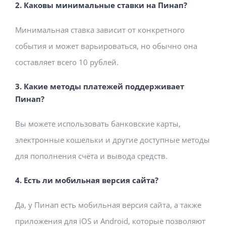
2. Каковы минимальные ставки на Пинап?
Минимальная ставка зависит от конкретного
события и может варьироваться, но обычно она
составляет всего 10 рублей.
3. Какие методы платежей поддерживает
Пинап?
Вы можете использовать банковские карты,
электронные кошельки и другие доступные методы
для пополнения счёта и вывода средств.
4. Есть ли мобильная версия сайта?
Да, у Пинап есть мобильная версия сайта, а также
приложения для iOS и Android, которые позволяют