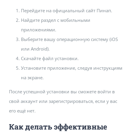
Перейдите на официальный сайт Пинап.
Найдите раздел с мобильными
приложениями.
Выберите вашу операционную систему (iOS
или Android).
Скачайте файл установки.
Установите приложение, следуя инструкциям
на экране.
После успешной установки вы сможете войти в
свой аккаунт или зарегистрироваться, если у вас
его ещё нет.
Как делать эффективные