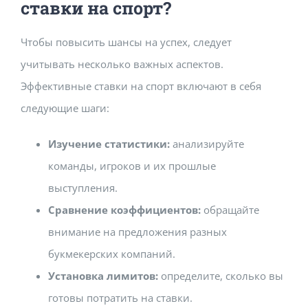
ставки на спорт?
Чтобы повысить шансы на успех, следует
учитывать несколько важных аспектов.
Эффективные ставки на спорт включают в себя
следующие шаги:
Изучение статистики:
анализируйте
команды, игроков и их прошлые
выступления.
Сравнение коэффициентов:
обращайте
внимание на предложения разных
букмекерских компаний.
Установка лимитов:
определите, сколько вы
готовы потратить на ставки.