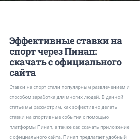
Music Room
Basic Documents
Admission Form
APPLY
NOC
Maths Lab
Staff / Members Lists
Эффективные ставки на
Fee Structure
Staff List
Home Science Lab
Certificates
спорт через Пинап:
скачать с официального
Annual Calendar
SMC Members
Recognition Certificate
Library
Mandatory Disclosure pdf
сайта
Last Three Year Result
PTA Members
Land Certificate
Computer Lab
Ставки на спорт стали популярным развлечением и
способом заработка для многих людей. В данной
Fire Safety
статье мы рассмотрим, как эффективно делать
ставки на спортивные события с помощью
платформы Пинап, а также как скачать приложение
Water Health Certificate
с официального сайта. Пинап предлагает удобный