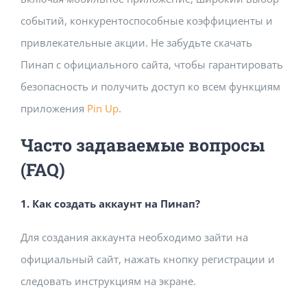
событий, конкурентоспособные коэффициенты и
привлекательные акции. Не забудьте скачать
Пинап с официального сайта, чтобы гарантировать
безопасность и получить доступ ко всем функциям
приложения
Pin Up
.
Часто задаваемые вопросы
(FAQ)
1. Как создать аккаунт на Пинап?
Для создания аккаунта необходимо зайти на
официальный сайт, нажать кнопку регистрации и
следовать инструкциям на экране.