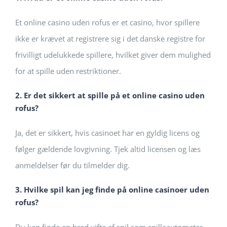
Et online casino uden rofus er et casino, hvor spillere
ikke er krævet at registrere sig i det danske registre for
frivilligt udelukkede spillere, hvilket giver dem mulighed
for at spille uden restriktioner.
2. Er det sikkert at spille på et online casino uden
rofus?
Ja, det er sikkert, hvis casinoet har en gyldig licens og
følger gældende lovgivning. Tjek altid licensen og læs
anmeldelser før du tilmelder dig.
3. Hvilke spil kan jeg finde på online casinoer uden
rofus?