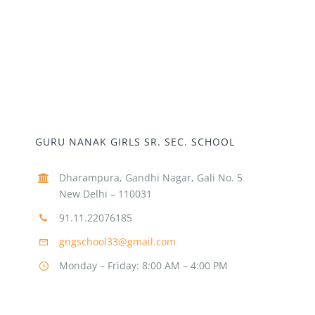
GURU NANAK GIRLS SR. SEC. SCHOOL
Dharampura, Gandhi Nagar, Gali No. 5
New Delhi – 110031
91.11.22076185
gngschool33@gmail.com
Monday – Friday: 8:00 AM – 4:00 PM