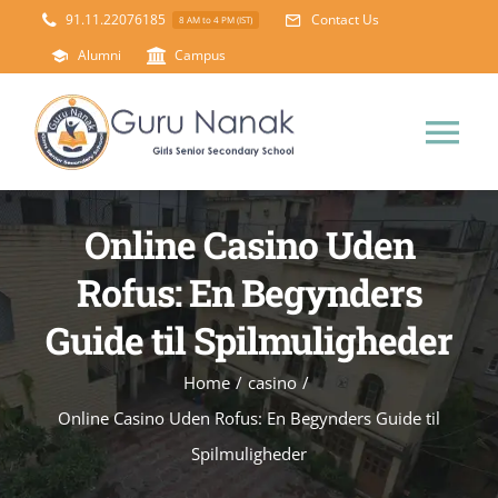
Skip
91.11.22076185
Contact Us
8 AM to 4 PM (IST)
to
Alumni
Campus
content
Tog
Nav
Home
Online Casino Uden
Rofus: En Begynders
About Us
Guide til Spilmuligheder
Principal’s Desk
Academics
Home
/
casino
/
Online Casino Uden Rofus: En Begynders Guide til
Science Lab
Mandatory Disclosure
Spilmuligheder