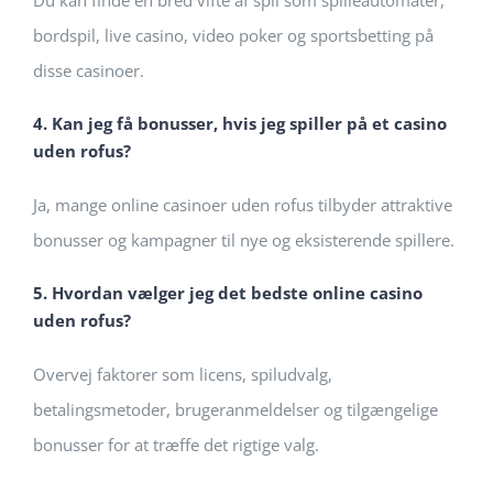
Du kan finde en bred vifte af spil som spilleautomater,
bordspil, live casino, video poker og sportsbetting på
disse casinoer.
4. Kan jeg få bonusser, hvis jeg spiller på et casino
uden rofus?
Ja, mange online casinoer uden rofus tilbyder attraktive
bonusser og kampagner til nye og eksisterende spillere.
5. Hvordan vælger jeg det bedste online casino
uden rofus?
Overvej faktorer som licens, spiludvalg,
betalingsmetoder, brugeranmeldelser og tilgængelige
bonusser for at træffe det rigtige valg.