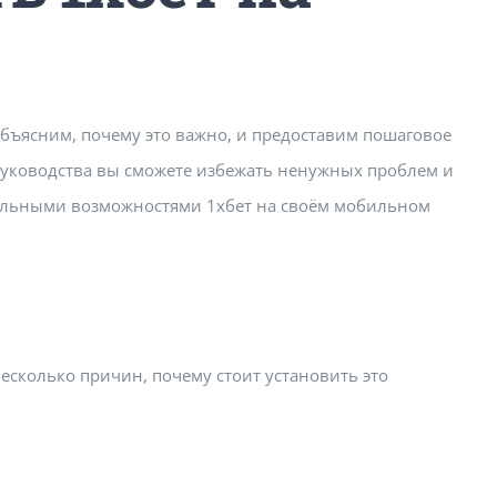
объясним, почему это важно, и предоставим пошаговое
 руководства вы сможете избежать ненужных проблем и
нальными возможностями 1хбет на своём мобильном
есколько причин, почему стоит установить это