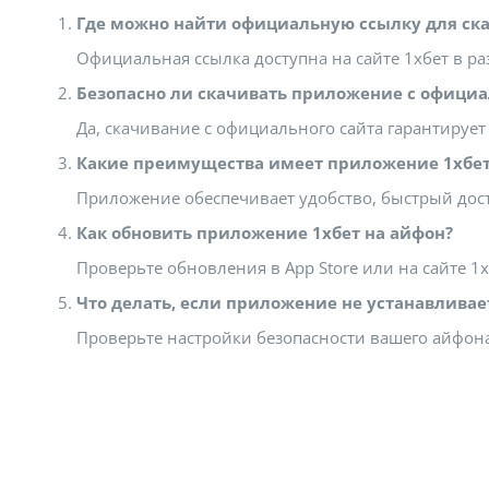
Где можно найти официальную ссылку для ска
Официальная ссылка доступна на сайте 1хбет в ра
Безопасно ли скачивать приложение с официа
Да, скачивание с официального сайта гарантирует
Какие преимущества имеет приложение 1хбет
Приложение обеспечивает удобство, быстрый дос
Как обновить приложение 1хбет на айфон?
Проверьте обновления в App Store или на сайте 1х
Что делать, если приложение не устанавливае
Проверьте настройки безопасности вашего айфона 