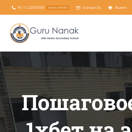
Skip
91.11.22076185
Contact Us
Alumni
8 AM to 4 PM (IST)
to
content
Пошаговое
1хбет на