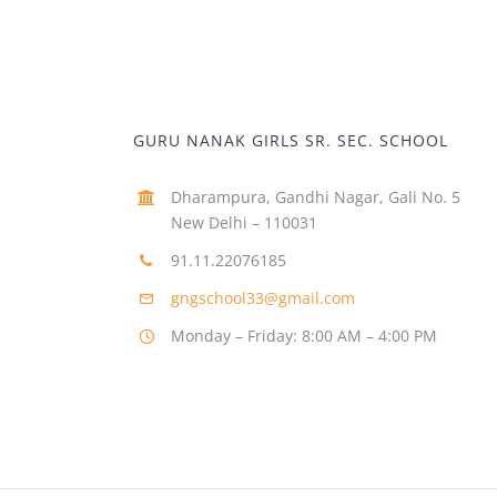
GURU NANAK GIRLS SR. SEC. SCHOOL
Dharampura, Gandhi Nagar, Gali No. 5
New Delhi – 110031
91.11.22076185
gngschool33@gmail.com
Monday – Friday: 8:00 AM – 4:00 PM