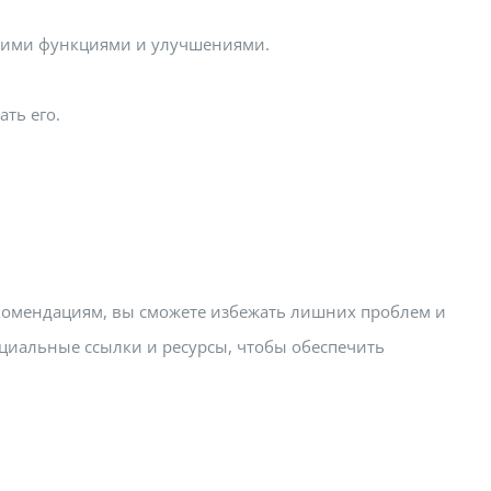
ними функциями и улучшениями.
ть его.
екомендациям, вы сможете избежать лишних проблем и
ициальные ссылки и ресурсы, чтобы обеспечить