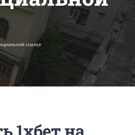
фициальной ссылке
ь 1хбет на