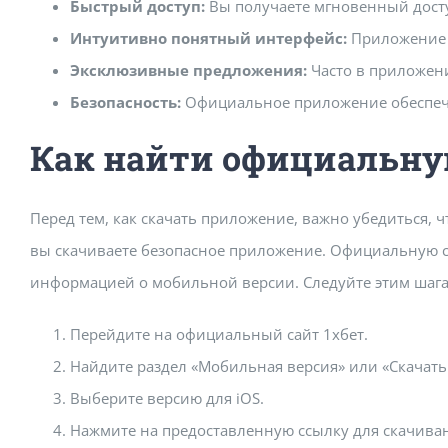
Быстрый доступ:
Вы получаете мгновенный досту
Интуитивно понятный интерфейс:
Приложение и
Эксклюзивные предложения:
Часто в приложен
Безопасность:
Официальное приложение обеспечи
Как найти официальну
Перед тем, как скачать приложение, важно убедиться, 
вы скачиваете безопасное приложение. Официальную сс
информацией о мобильной версии. Следуйте этим шага
Перейдите на официальный сайт 1хбет.
Найдите раздел «Мобильная версия» или «Скачат
Выберите версию для iOS.
Нажмите на предоставленную ссылку для скачива