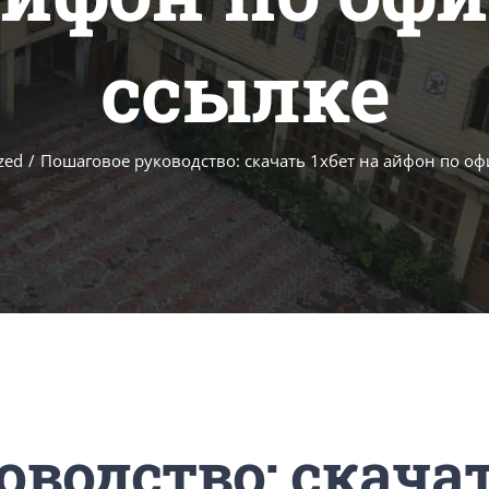
ссылке
zed
/
Пошаговое руководство: скачать 1хбет на айфон по о
водство: скачат