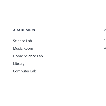
ACADEMICS
Science Lab
P
Music Room
M
Home Science Lab
Library
Computer Lab