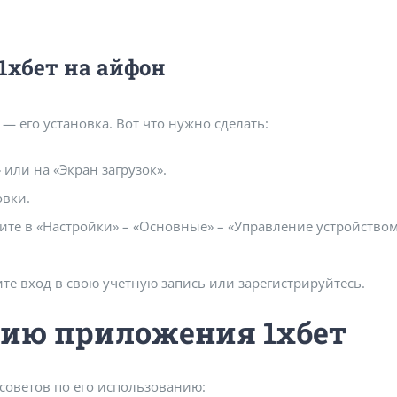
1хбет на айфон
— его установка. Вот что нужно сделать:
ли на «Экран загрузок».
овки.
дите в «Настройки» – «Основные» – «Управление устройство
те вход в свою учетную запись или зарегистрируйтесь.
нию приложения 1хбет
советов по его использованию: