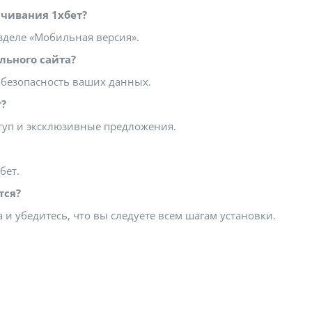
чивания 1хбет?
зделе «Мобильная версия».
льного сайта?
 безопасность ваших данных.
?
туп и эксклюзивные предложения.
бет.
тся?
и убедитесь, что вы следуете всем шагам установки.