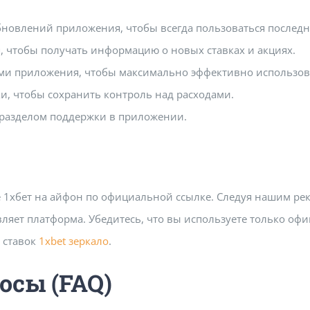
новлений приложения, чтобы всегда пользоваться послед
 чтобы получать информацию о новых ставках и акциях.
ми приложения, чтобы максимально эффективно использова
и, чтобы сохранить контроль над расходами.
 разделом поддержки в приложении.
ие 1хбет на айфон по официальной ссылке. Следуя нашим р
ляет платформа. Убедитесь, что вы используете только оф
 ставок
1xbet зеркало
.
осы (FAQ)