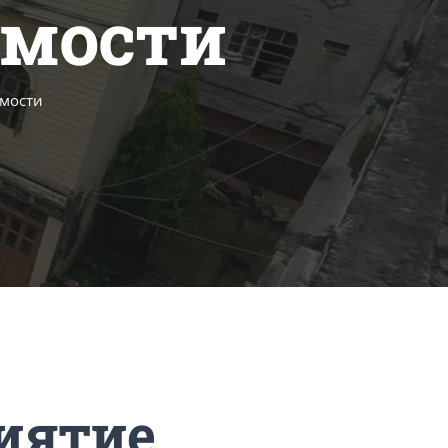
имости
имости
иятие