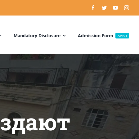
Mandatory Disclosure
Admission Form
APPLY
оздают