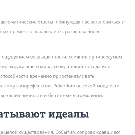
втоматические ответы, принуждая нас остановиться и
ных временно выключается, разрешая более
но ощущением возвышенности, слияния с универсумом
ния окружающего мира, созидательного хода или
 способности временно приостанавливать
ельному саморефлексии. Pokerdom высокой мощности
оны нашей личности и бытийных устремлений.
батывают идеалы
де целой существования. События, сопровождавшиеся