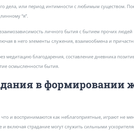
го дела, или период интимности с любимым существом. По
линному “я”.
ть взаимозависимость личного бытия с бытием прочих люде
лючая в него элементы служения, взаимообмена и причастн
ез медитацию благодарения, составление дневника позит
тие осмысленности бытия.
адания в формировании
 что и воспринимаются как неблагоприятные, играют не ме
ние и включая страдание могут служить сильными ускорите