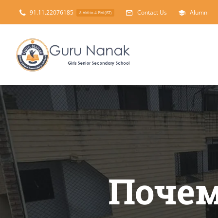
Skip
91.11.22076185
Contact Us
Alumni
8 AM to 4 PM (IST)
to
content
Почем