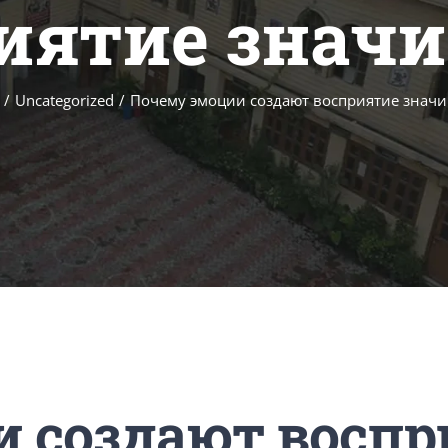
иятие знач
/
Uncategorized
/
Почему эмоции создают восприятие знач
 создают воспр