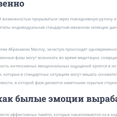
венно
возможностью прорываться через повседневную рутину и а
этапы индивидуальная стандартная механизм селекции дан
елем Абрахамом Маслоу, зачастую происходят одновремен
занные фазы могут возникать во время медитации, созерца
ность интенсивных эмоциональных ощущений кроется в их
, которые в стандартных ситуациях могут мешать основат
вости, в которой фазе делаются заметными скрытые стор
как былые эмоции выра
менте аффективных памяти, которые накапливаются на в хо