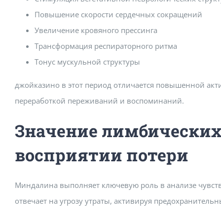
Повышение скорости сердечных сокращений
Увеличение кровяного прессинга
Трансформация респираторного ритма
Тонус мускульной структуры
джойказино в этот период отличается повышенной акт
переработкой переживаний и воспоминаний.
Значение лимбических
восприятии потери
Миндалина выполняет ключевую роль в анализе чувст
отвечает на угрозу утраты, активируя предохранительн