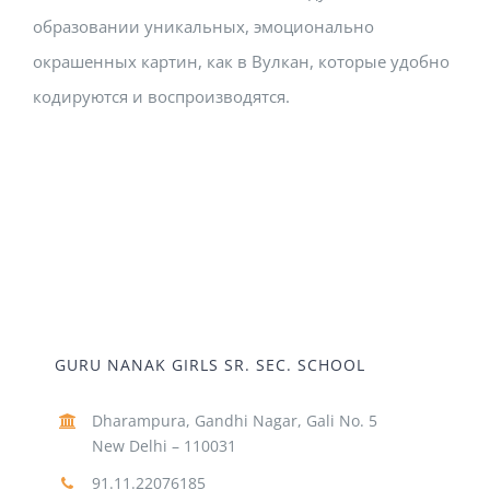
образовании уникальных, эмоционально
окрашенных картин, как в Вулкан, которые удобно
кодируются и воспроизводятся.
GURU NANAK GIRLS SR. SEC. SCHOOL
Dharampura, Gandhi Nagar, Gali No. 5
New Delhi – 110031
91.11.22076185