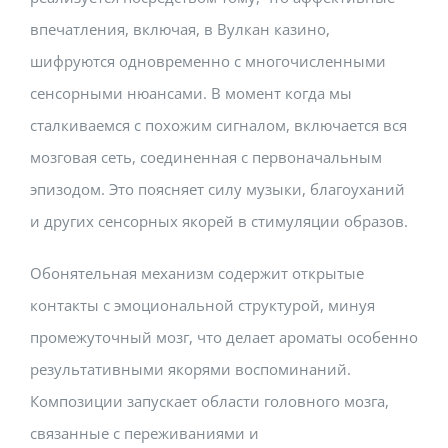
впечатления, включая, в Вулкан казино,
шифруются одновременно с многочисленными
сенсорными нюансами. В момент когда мы
сталкиваемся с похожим сигналом, включается вся
мозговая сеть, соединенная с первоначальным
эпизодом. Это поясняет силу музыки, благоуханий
и других сенсорных якорей в стимуляции образов.
Обонятельная механизм содержит открытые
контакты с эмоциональной структурой, минуя
промежуточный мозг, что делает ароматы особенно
результативными якорями воспоминаний.
Композиции запускает области головного мозга,
связанные с переживаниями и