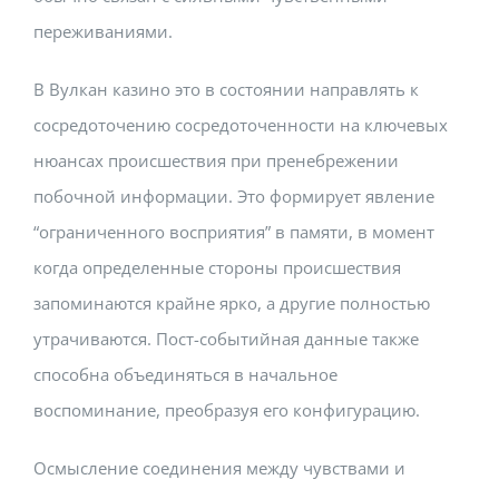
переживаниями.
В Вулкан казино это в состоянии направлять к
сосредоточению сосредоточенности на ключевых
нюансах происшествия при пренебрежении
побочной информации. Это формирует явление
“ограниченного восприятия” в памяти, в момент
когда определенные стороны происшествия
запоминаются крайне ярко, а другие полностью
утрачиваются. Пост-событийная данные также
способна объединяться в начальное
воспоминание, преобразуя его конфигурацию.
Осмысление соединения между чувствами и