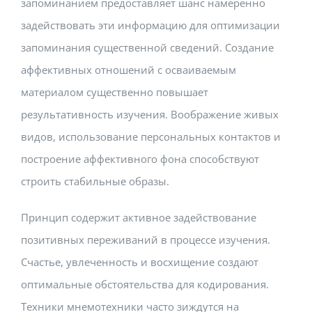
запоминанием предоставляет шанс намеренно
задействовать эти информацию для оптимизации
запоминания существенной сведений. Создание
аффективных отношений с осваиваемым
материалом существенно повышает
результативность изучения. Воображение живых
видов, использование персональных контактов и
построение аффективного фона способствуют
строить стабильные образы.
Принцип содержит активное задействование
позитивных переживаний в процессе изучения.
Счастье, увлеченность и восхищение создают
оптимальные обстоятельства для кодирования.
Техники мнемотехники часто зиждутся на