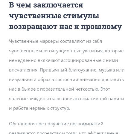
В чем заключается
чувственные стимулы
возвращают нас к прошлому
Чувственные маркеры составляют из себя
чувственные или ситуационные указания, которые
немедленно включают ассоциированные с ними
впечатления. Привычный благоухание, музыка или
визуальный образ в состоянии внезапно доставить
нас в былое с поразительной четкостью. Этот
явление зиждется на основе ассоциативной памяти
и работе нервных структур.
Обстановочное получение воспоминаний
реализуется посредством тому, что аффективные