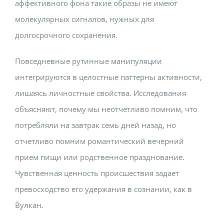
аффективного фона такие образы не имеют
молекулярных сигналов, нужных для
долгосрочного сохранения.
Повседневные рутинные манипуляции
интегрируются в целостные паттерны активности,
лишаясь личностные свойства. Исследования
объясняют, почему мы неотчетливо помним, что
потребляли на завтрак семь дней назад, но
отчетливо помним романтический вечерний
прием пищи или родственное празднование.
Чувственная ценность происшествия задает
превосходство его удержания в сознании, как в
Вулкан.