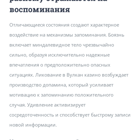
воспоминания
Отличающиеся состояния создают характерное
воздействие на механизмы запоминания. Боязнь
включает миндалевидное тело чрезвычайно
сильно, образуя исключительно надежные
впечатления о предположительно опасных
ситуациях. Ликование в Вулкан казино возбуждает
производство допамина, который усиливает
мотивацию к запоминанию положительного
случая. Удивление активизирует
сосредоточенность и способствует быстрому записи
новой информации.