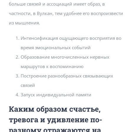
больше связей и ассоциаций имеет образ, в
частности, в Вулкан, тем удобнее его воспроизвести
из мышления.
Интенсификация ощущающего восприятия во
время эмоциональных событий
Образование многочисленных нервных
маршрутов к воспоминанию
Построение разнообразных связывающих
связей
Запуск индивидуальной памяти
Каким образом счастье,
тревога и удивление по-
разному отражаются на