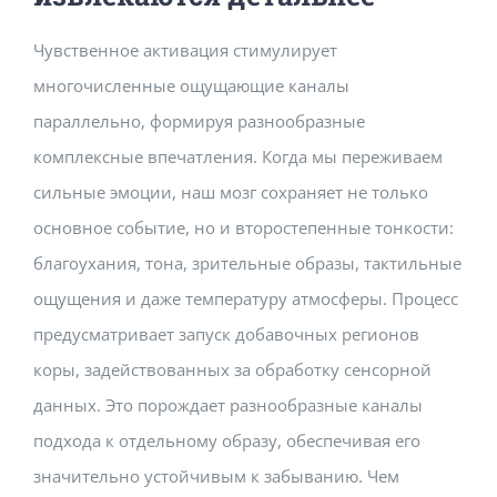
Чувственное активация стимулирует
многочисленные ощущающие каналы
параллельно, формируя разнообразные
комплексные впечатления. Когда мы переживаем
сильные эмоции, наш мозг сохраняет не только
основное событие, но и второстепенные тонкости:
благоухания, тона, зрительные образы, тактильные
ощущения и даже температуру атмосферы. Процесс
предусматривает запуск добавочных регионов
коры, задействованных за обработку сенсорной
данных. Это порождает разнообразные каналы
подхода к отдельному образу, обеспечивая его
значительно устойчивым к забыванию. Чем