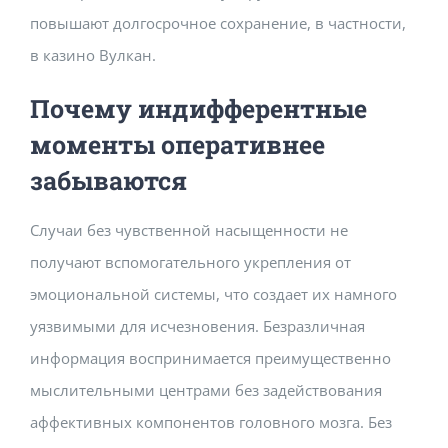
повышают долгосрочное сохранение, в частности,
в казино Вулкан.
Почему индифферентные
моменты оперативнее
забываются
Случаи без чувственной насыщенности не
получают вспомогательного укрепления от
эмоциональной системы, что создает их намного
уязвимыми для исчезновения. Безразличная
информация воспринимается преимущественно
мыслительными центрами без задействования
аффективных компонентов головного мозга. Без