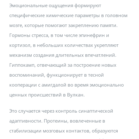
Эмоциональные ощущения формируют
специфические химические параметры в головном
мозге, которые помогают закреплению памяти.
Гормоны стресса, в том числе эпинефрин и
кортизол, в небольших количествах укрепляют
механизм создания длительных впечатлений.
Гиппокамп, отвечающий за построение новых
воспоминаний, функционирует в тесной
кооперации с амигдалой во время эмоционально
ценных происшествий в Вулкан.
Это случается через контроль синаптической
адаптивности. Протеины, вовлеченные в
стабилизации мозговых контактов, образуются