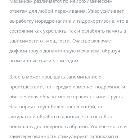
Механизм различается по нейрохимическим
ответам для любой переживания. Ужас усиливает
выработку норадреналина и гидрокортизона, что в
состоянии как укреплять, так и ослаблять память в
зависимости от мощности. Счастье включает
дофаминовую допаминовую механизм, образуя
позитивные связи с эпизодом.
Злость может повышать запоминание о
происшествии, но нередко изменяет подробности,
обеспечивая образы менее правильными. Грусть
благоприятствует более постепенной, но
аккуратной обработке данных, что способно
повышать достоверность образов. Увлеченность и
заинтересованность стимулируют гиппокамп и