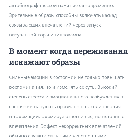
автобиографической памятью одновременно.
Зрительные образы способны включать каскад
связывающих впечатлений через запуск
визуальной коры и гиппокампа.
В момент когда переживания
искажают образы
Сильные эмоции в состоянии не только повышать
воспоминания, но и изменять ее суть. Высокий
степень стресса и эмоционального возбуждения в
состоянии нарушать правильность кодирования
информации, формируя отчетливые, но неточные
впечатления. Эффект некорректных впечатлений
обычно связан с сильными чувственными