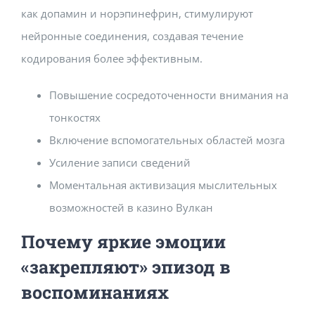
как допамин и норэпинефрин, стимулируют
нейронные соединения, создавая течение
кодирования более эффективным.
Повышение сосредоточенности внимания на
тонкостях
Включение вспомогательных областей мозга
Усиление записи сведений
Моментальная активизация мыслительных
возможностей в казино Вулкан
Почему яркие эмоции
«закрепляют» эпизод в
воспоминаниях