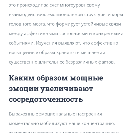
это происходит за счет многоуровневому
Building Safety Certificate
взаимодействию эмоциональной структуры и коры
головного мозга, что формирует устойчивые связи
между аффективными состояниями и конкретными
событиями. Изучения выявляют, что аффективно
насыщенные образы хранятся в мышлении
существенно длительнее безразличных фактов.
Каким образом мощные
эмоции увеличивают
сосредоточенность
Выраженные эмоциональные настроения
моментально мобилизуют наше концентрацию,
заставляя направить внимание на происходящем.