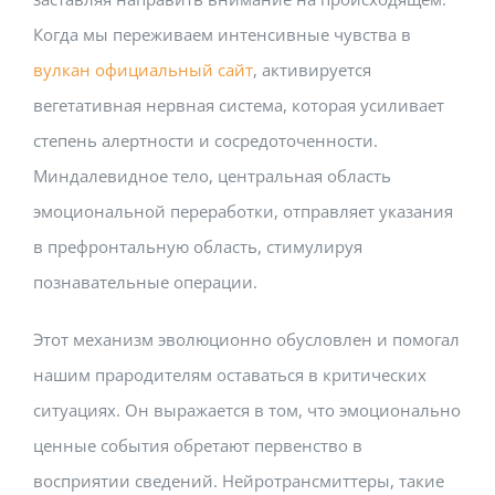
Когда мы переживаем интенсивные чувства в
вулкан официальный сайт
, активируется
вегетативная нервная система, которая усиливает
степень алертности и сосредоточенности.
Миндалевидное тело, центральная область
эмоциональной переработки, отправляет указания
в префронтальную область, стимулируя
познавательные операции.
Этот механизм эволюционно обусловлен и помогал
нашим прародителям оставаться в критических
ситуациях. Он выражается в том, что эмоционально
ценные события обретают первенство в
восприятии сведений. Нейротрансмиттеры, такие