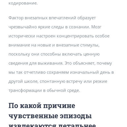
кодирование.
Фактор внезапных впечатлений образует
чрезвычайно яркие следы в сознании. Мозг
исторически настроен концентрировать особое
внимание на новые и внезапные стимулы,
поскольку они способны включать ценную
сведения для выживания. Это объясняет, почему
мы так отчетливо сохраняем изначальный день в
другой школе, спонтанную встречу или резкие
трансформации в обычной среде.
По какой причине
чувственные эпизоды
извлекаются детальнее