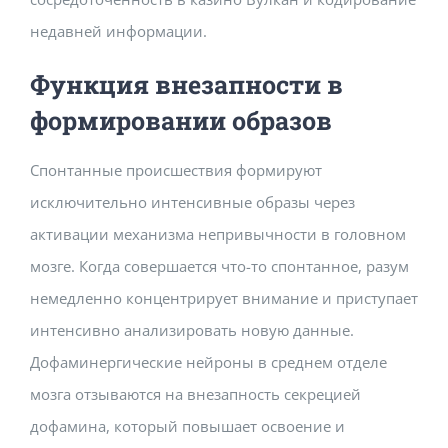
недавней информации.
Функция внезапности в
формировании образов
Спонтанные происшествия формируют
исключительно интенсивные образы через
активации механизма непривычности в головном
мозге. Когда совершается что-то спонтанное, разум
немедленно концентрирует внимание и приступает
интенсивно анализировать новую данные.
Дофаминергические нейроны в среднем отделе
мозга отзываются на внезапность секрецией
дофамина, который повышает освоение и