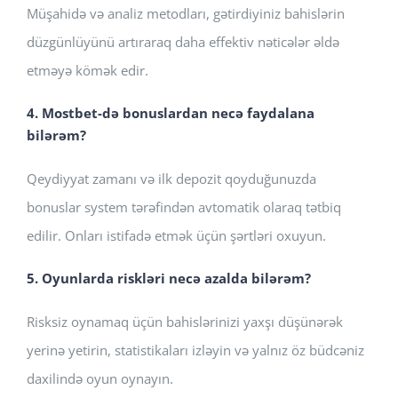
Müşahidə və analiz metodları, gətirdiyiniz bahislərin
düzgünlüyünü artıraraq daha effektiv nəticələr əldə
etməyə kömək edir.
4. Mostbet-də bonuslardan necə faydalana
bilərəm?
Qeydiyyat zamanı və ilk depozit qoyduğunuzda
bonuslar system tərəfindən avtomatik olaraq tətbiq
edilir. Onları istifadə etmək üçün şərtləri oxuyun.
5. Oyunlarda riskləri necə azalda bilərəm?
Risksiz oynamaq üçün bahislərinizi yaxşı düşünərək
yerinə yetirin, statistikaları izləyin və yalnız öz büdcəniz
daxilində oyun oynayın.