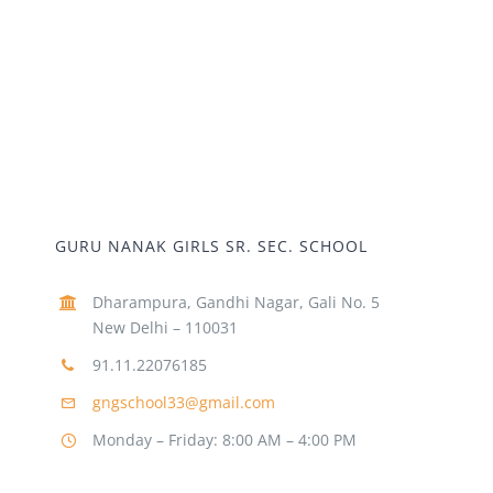
GURU NANAK GIRLS SR. SEC. SCHOOL
Dharampura, Gandhi Nagar, Gali No. 5
New Delhi – 110031
91.11.22076185
gngschool33@gmail.com
Monday – Friday: 8:00 AM – 4:00 PM