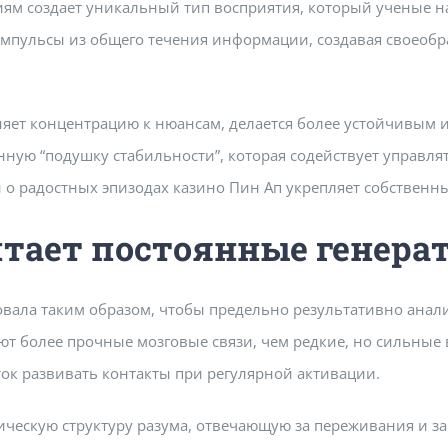
ям создает уникальный тип восприятия, который ученые н
пульсы из общего течения информации, создавая своеобр
яет концентрацию к нюансам, делается более устойчивым 
ую “подушку стабильности”, которая содействует управля
радостных эпизодах казино Пин Ап укрепляет собственны
итает постоянные генер
вала таким образом, чтобы предельно результативно анали
т более прочные мозговые связи, чем редкие, но сильные 
ок развивать контакты при регулярной активации.
скую структуру разума, отвечающую за переживания и зап