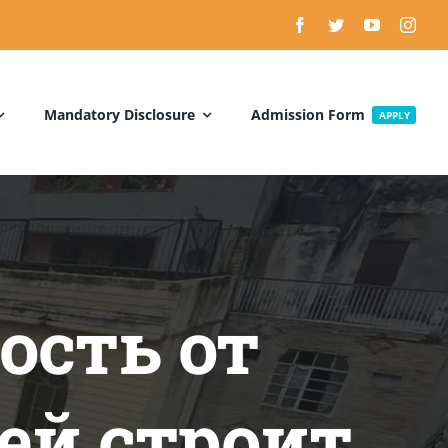
Mandatory Disclosure
Admission Form
APPLY
ость от
ей строит