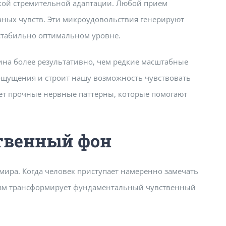
кой стремительной адаптации. Любой прием
вных чувств. Эти микроудовольствия генерируют
табильно оптимальном уровне.
на более результативно, чем редкие масштабные
ощущения и строит нашу возможность чувствовать
т прочные нервные паттерны, которые помогают
твенный фон
ира. Когда человек приступает намеренно замечать
анизм трансформирует фундаментальный чувственный