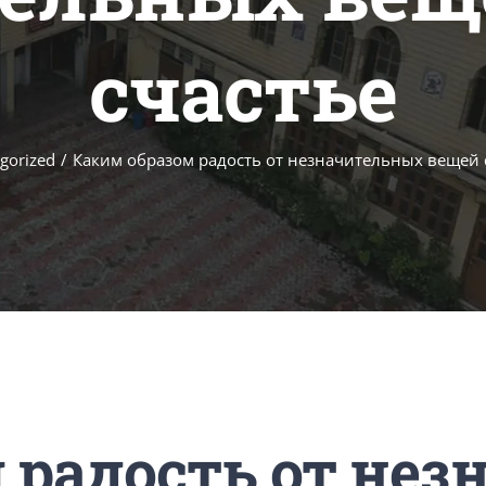
счастье
gorized
/
Каким образом радость от незначительных вещей 
 радость от не