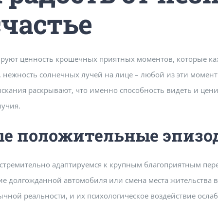
счастье
руют ценность крошечных приятных моментов, которые ка
 нежность солнечных лучей на лице – любой из эти момен
ыскания раскрывают, что именно способность видеть и цен
лучия.
ые положительные эпизо
 стремительно адаптируемся к крупным благоприятным пере
ие долгожданной автомобиля или смена места жительства в
ычной реальности, и их психологическое воздействие ослаб