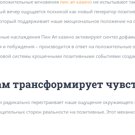
 положительные мгновения
пин ап казино
не испытывают та
вый вечер ощущается психикой как новый генератор позити
оторый поддерживает наше эмоциональное положение на с
ные наслаждения Пин Ап казино активируют синтез дофами
 и побуждения – производится в ответ на положительные 
новой системы крошечными позитивными событиями создае
ам трансформирует чувс
 радикально перестраивает наше ощущение окружающего м
трицательных сторон реальности на позитивные. Этот мех