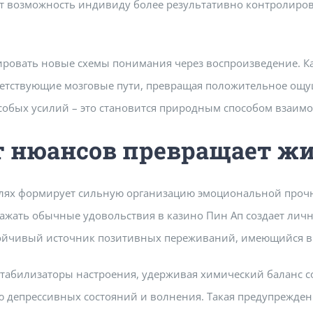
ает возможность индивиду более результативно контролиро
ировать новые схемы понимания через воспроизведение. К
ветствующие мозговые пути, превращая положительное ощу
обых усилий – это становится природным способом взаимо
т нюансов превращает ж
лях формирует сильную организацию эмоциональной прочно
ажать обычные удовольствия в казино Пин Ап создает лич
стойчивый источник позитивных переживаний, имеющийся в
табилизаторы настроения, удерживая химический баланс с
 депрессивных состояний и волнения. Такая предупрежден