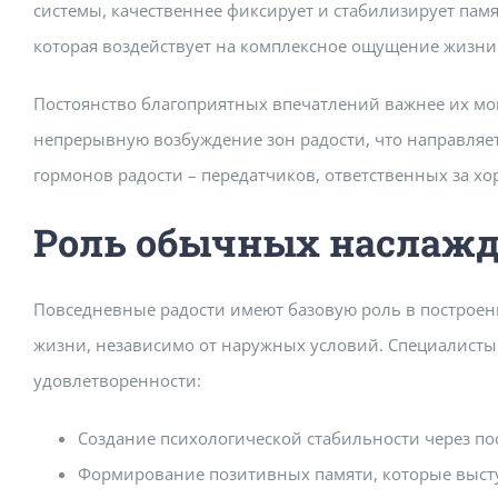
системы, качественнее фиксирует и стабилизирует пам
которая воздействует на комплексное ощущение жизни
Постоянство благоприятных впечатлений важнее их мо
непрерывную возбуждение зон радости, что направляет
гормонов радости – передатчиков, ответственных за хо
Роль обычных наслажд
Повседневные радости имеют базовую роль в построе
жизни, независимо от наружных условий. Специалисты
удовлетворенности:
Создание психологической стабильности через п
Формирование позитивных памяти, которые высту