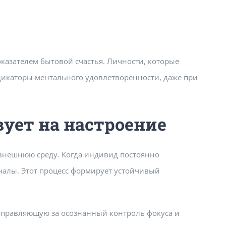
азателем бытовой счастья. Личности, которые
икаторы ментального удовлетворенности, даже при
ует на настроение
внешнюю среду. Когда индивид постоянно
налы. Этот процесс формирует устойчивый
 управляющую за осознанный контроль фокуса и