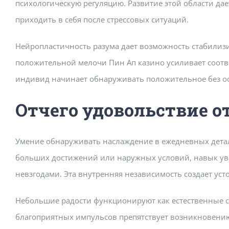
психологическую регуляцию. Развитие этой области д
приходить в себя после стрессовых ситуаций.
Нейропластичность разума дает возможность стабилиз
положительной мелочи Пин Ап казино усиливает соот
индивид начинает обнаруживать положительное без ос
Отчего удовольствие о
Умение обнаруживать наслаждение в ежедневных дета
больших достижений или наружных условий, навык ув
невзгодами. Эта внутренняя независимость создает у
Небольшие радости функционируют как естественные с
благоприятных импульсов препятствует возникновению