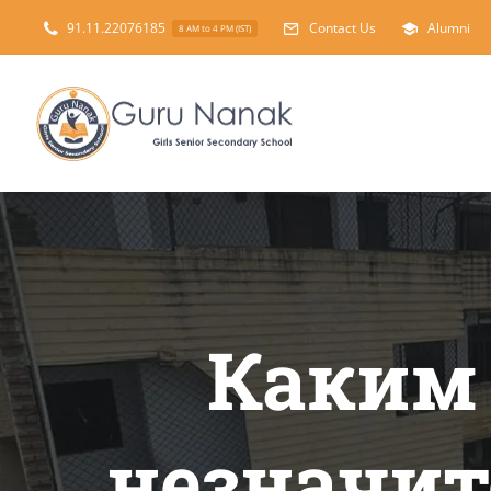
Skip
91.11.22076185
Contact Us
Alumni
8 AM to 4 PM (IST)
to
content
Каким 
незначит