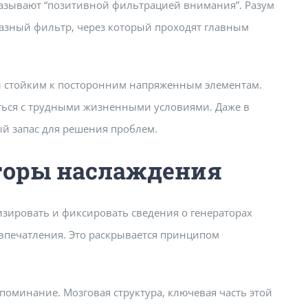
азывают “позитивной фильтрацией внимания”. Разум
азный фильтр, через который проходят главным
и стойким к посторонним напряженным элементам.
ться с трудными жизненными условиями. Даже в
й запас для решения проблем.
аторы наслаждения
зировать и фиксировать сведения о генераторах
впечатления. Это раскрывается принципом
оминание. Мозговая структура, ключевая часть этой