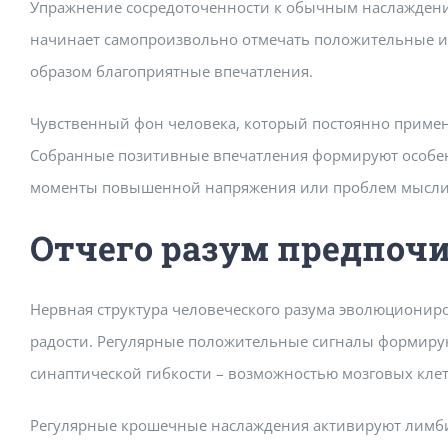
Упражнение сосредоточенности к обычным наслаждени
начинает самопроизвольно отмечать положительные им
образом благоприятные впечатления.
Чувственный фон человека, который постоянно примен
Собранные позитивные впечатления формируют особенн
моменты повышенной напряжения или проблем мысли о 
Отчего разум предпоч
Нервная структура человеческого разума эволюциониро
радости. Регулярные положительные сигналы формирую
синаптической гибкости – возможностью мозговых клет
Регулярные крошечные наслаждения активируют лимбиче