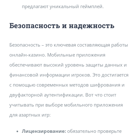
предлагают уникальный геймплей.
Безопасность и надежность
Безопасность – это ключевая составляющая работы
онлайн-казино. Мобильные приложения
обеспечивают высокий уровень защиты данных и
финансовой информации игроков. Это достигается
с помощью современных методов шифрования и
двуфакторной аутентификации. Вот что стоит
учитывать при выборе мобильного приложения
для азартных игр:
Лицензирование:
обязательно проверьте