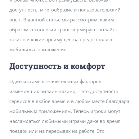
Building Safety Certificate
доступность, многообразие и пользовательский
опыт. В данной статье мы рассмотрим, каким
образом технологии трансформируют онлайн-
казино и какие преимущества предоставляют
мобильные приложения.
Доступность и комфорт
Один из самых значительных факторов,
изменивших онлайн-казино, – это доступность
сервисов в любое время и в любом месте благодаря
мобильным приложениям. Теперь игроки могут
наслаждаться любимыми играми даже во время
поездок или на перерывах на работе. Это