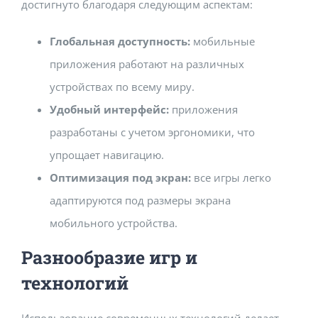
достигнуто благодаря следующим аспектам:
Глобальная доступность:
мобильные
приложения работают на различных
устройствах по всему миру.
Удобный интерфейс:
приложения
разработаны с учетом эргономики, что
упрощает навигацию.
Оптимизация под экран:
все игры легко
адаптируются под размеры экрана
мобильного устройства.
Разнообразие игр и
технологий