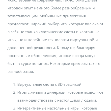
Использование современных технологий делает
игровой опыт намного более разнообразным и
захватывающим. Мобильные приложения
предлагают широкий выбор игр, которые включают
в себя не только классические слоты и карточные
игры, но и новейшие технологии виртуальной и
дополненной реальности. К тому же, благодаря
постоянным обновлениям, игроки всегда могут
быть в курсе новинок. Некоторые примеры такого
разнообразия:
Виртуальные слоты с 3D-графикой.
Игры с живыми дилерами, которые позволяют
взаимодействовать с настоящими людьми.
Интерактивные настольные игры, которые