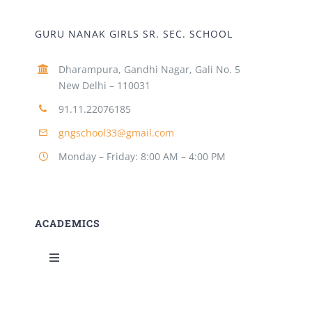
GURU NANAK GIRLS SR. SEC. SCHOOL
Dharampura, Gandhi Nagar, Gali No. 5
New Delhi – 110031
91.11.22076185
gngschool33@gmail.com
Monday – Friday: 8:00 AM – 4:00 PM
ACADEMICS
Toggle
Navigation
Science Lab