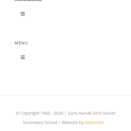
Toggle
Navigation
Science Lab
MENU
Music Room
Toggle
Navigation
Home Science Lab
Principal’s Desk
Library
Mandatory Disclosure
Computer Lab
© Copyright 1960 - 2026 | Guru Nanak Girls Senior
Secondary School | Website by
Adverlabs
&