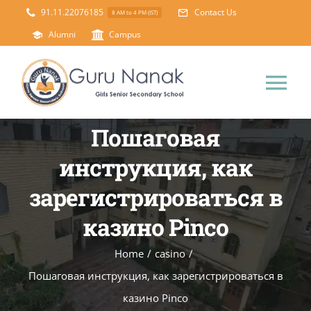
Skip
91.11.22076185
Contact Us
8 AM to 4 PM (IST)
to
Alumni
Campus
content
Tog
Nav
Пошаговая
Home
инструкция, как
About Us
зарегистрироваться в
казино Pinco
Principal’s Desk
Academics
Home
/
casino
/
Science Lab
Mandatory Disclosure
Пошаговая инструкция, как зарегистрироваться в
казино Pinco