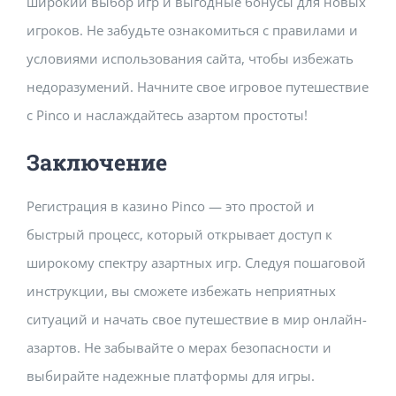
широкий выбор игр и выгодные бонусы для новых
игроков. Не забудьте ознакомиться с правилами и
условиями использования сайта, чтобы избежать
недоразумений. Начните свое игровое путешествие
с Pinco и наслаждайтесь азартом простоты!
Заключение
Регистрация в казино Pinco — это простой и
быстрый процесс, который открывает доступ к
широкому спектру азартных игр. Следуя пошаговой
инструкции, вы сможете избежать неприятных
ситуаций и начать свое путешествие в мир онлайн-
азартов. Не забывайте о мерах безопасности и
выбирайте надежные платформы для игры.