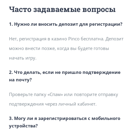
Часто задаваемые вопросы
1. Нужно ли вносить депозит для регистрации?
Нет, регистрация в казино Pinco бесплатна. Депозит
можно внести позже, когда вы будете готовы
начать игру.
2. Что делать, если не пришло подтверждение
на почту?
Проверьте папку «Спам» или повторите отправку
подтверждения через личный кабинет.
3. Могу ли я зарегистрироваться с мобильного
устройства?