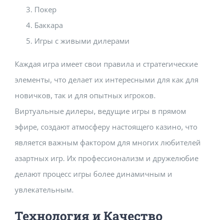
Покер
Баккара
Игры с живыми дилерами
Каждая игра имеет свои правила и стратегические
элементы, что делает их интересными для как для
новичков, так и для опытных игроков.
Виртуальные дилеры, ведущие игры в прямом
эфире, создают атмосферу настоящего казино, что
является важным фактором для многих любителей
азартных игр. Их профессионализм и дружелюбие
делают процесс игры более динамичным и
увлекательным.
Технология и Качество