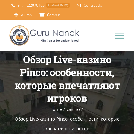
Skip
91.11.22076185
Contact Us
8 AM to 4 PM (IST)
to
Alumni
Campus
content
Tog
Nav
Обзор Live-казино
Home
Pinco: особенности,
About Us
которые впечатляют
игроков
Principal’s Desk
Academics
Home
/
casino
/
Science Lab
Mandatory Disclosure
Обзор Live-казино Pinco: особенности, которые
впечатляют игроков