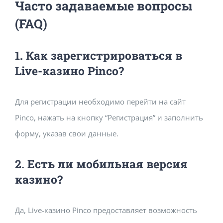
Часто задаваемые вопросы
(FAQ)
1. Как зарегистрироваться в
Live-казино Pinco?
Для регистрации необходимо перейти на сайт
Pinco, нажать на кнопку “Регистрация” и заполнить
форму, указав свои данные.
2. Есть ли мобильная версия
казино?
Да, Live-казино Pinco предоставляет возможность