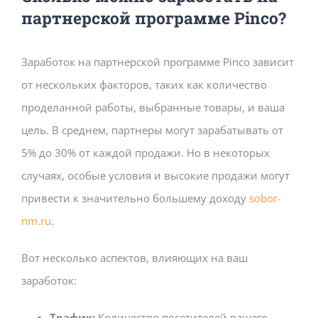
партнерской программе Pinco?
Заработок на партнерской программе Pinco зависит
от нескольких факторов, таких как количество
проделанной работы, выбранные товары, и ваша
цель. В среднем, партнеры могут зарабатывать от
5% до 30% от каждой продажи. Но в некоторых
случаях, особые условия и высокие продажи могут
привести к значительно большему доходу
sobor-
nm.ru
.
Вот несколько аспектов, влияющих на ваш
заработок:
Трафик:
Количество посетителей вашего