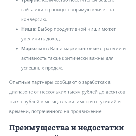
сайта или страницы напрямую влияет на
конверсию.
Ниша:
Выбор продуктивной ниши может
увеличить доход.
Маркетинг:
Ваши маркетинговые стратегии и
активность также критически важны для
успешных продаж.
Опытные партнеры сообщают о заработках в
диапазоне от нескольких тысяч рублей до десятков
тысяч рублей в месяц, в зависимости от усилий и
времени, потраченного на продвижение.
Преимущества и недостатки