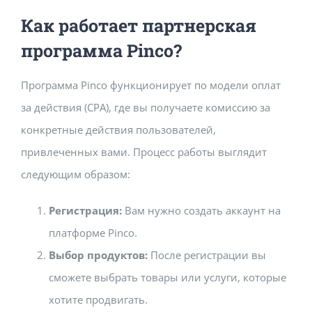
Как работает партнерская
программа Pinco?
Программа Pinco функционирует по модели оплат
за действия (CPA), где вы получаете комиссию за
конкретные действия пользователей,
привлеченных вами. Процесс работы выглядит
следующим образом:
Регистрация:
Вам нужно создать аккаунт на
платформе Pinco.
Выбор продуктов:
После регистрации вы
сможете выбрать товары или услуги, которые
хотите продвигать.