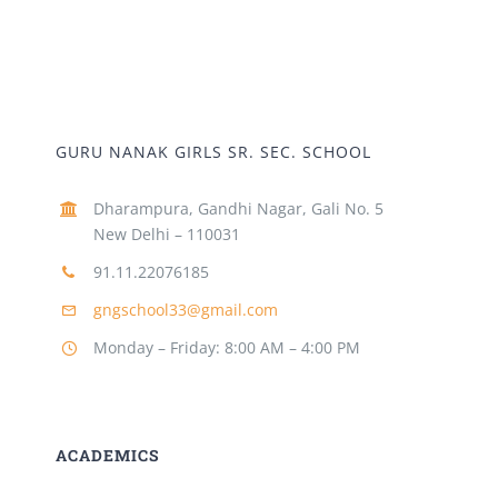
GURU NANAK GIRLS SR. SEC. SCHOOL
Dharampura, Gandhi Nagar, Gali No. 5
New Delhi – 110031
91.11.22076185
gngschool33@gmail.com
Monday – Friday: 8:00 AM – 4:00 PM
ACADEMICS