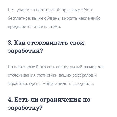
Нет, участие в партнерской программе Pinco
бесплатное, вы не обязаны вносить какие-либо
предварительные платежи.
3. Как отслеживать свои
заработки?
На платформе Pinco есть специальный раздел для
отслеживания статистики ваших рефералов и
заработка, где вы можете видеть все детали.
4. Есть ли ограничения по
заработку?