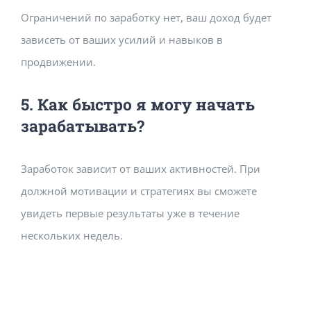
Ограничений по заработку нет, ваш доход будет
зависеть от ваших усилий и навыков в
продвижении.
5. Как быстро я могу начать
зарабатывать?
Заработок зависит от ваших активностей. При
должной мотивации и стратегиях вы сможете
увидеть первые результаты уже в течение
нескольких недель.