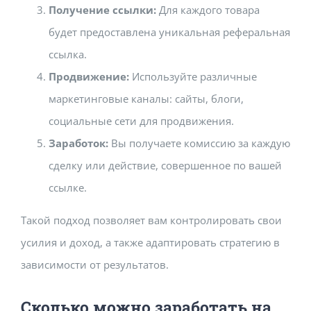
Получение ссылки:
Для каждого товара
будет предоставлена уникальная реферальная
ссылка.
Продвижение:
Используйте различные
маркетинговые каналы: сайты, блоги,
социальные сети для продвижения.
Заработок:
Вы получаете комиссию за каждую
сделку или действие, совершенное по вашей
ссылке.
Такой подход позволяет вам контролировать свои
усилия и доход, а также адаптировать стратегию в
зависимости от результатов.
Сколько можно заработать на