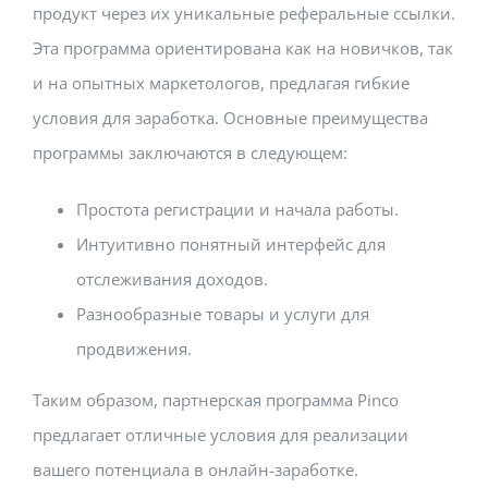
продукт через их уникальные реферальные ссылки.
Эта программа ориентирована как на новичков, так
и на опытных маркетологов, предлагая гибкие
условия для заработка. Основные преимущества
программы заключаются в следующем:
Простота регистрации и начала работы.
Интуитивно понятный интерфейс для
отслеживания доходов.
Разнообразные товары и услуги для
продвижения.
Таким образом, партнерская программа Pinco
предлагает отличные условия для реализации
вашего потенциала в онлайн-заработке.