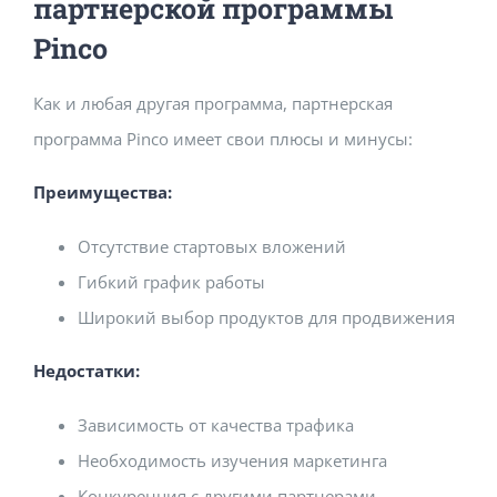
партнерской программы
Pinco
Как и любая другая программа, партнерская
программа Pinco имеет свои плюсы и минусы:
Преимущества:
Отсутствие стартовых вложений
Гибкий график работы
Широкий выбор продуктов для продвижения
Недостатки:
Зависимость от качества трафика
Необходимость изучения маркетинга
Конкуренция с другими партнерами