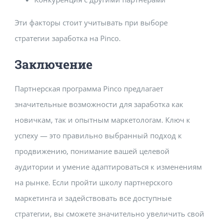
Эти факторы стоит учитывать при выборе
стратегии заработка на Pinco.
Заключение
Партнерская программа Pinco предлагает
значительные возможности для заработка как
новичкам, так и опытным маркетологам. Ключ к
успеху — это правильно выбранный подход к
продвижению, понимание вашей целевой
аудитории и умение адаптироваться к изменениям
на рынке. Если пройти школу партнерского
маркетинга и задействовать все доступные
стратегии, вы сможете значительно увеличить свой