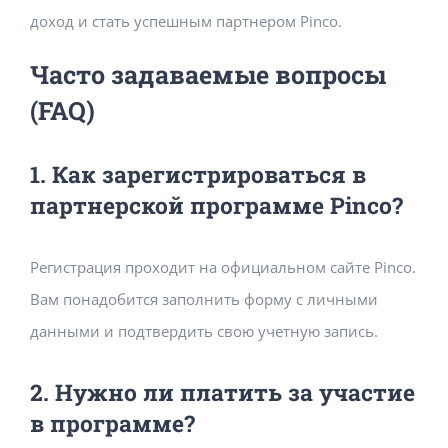
доход и стать успешным партнером Pinco.
Часто задаваемые вопросы
(FAQ)
1. Как зарегистрироваться в
партнерской программе Pinco?
Регистрация проходит на официальном сайте Pinco.
Вам понадобится заполнить форму с личными
данными и подтвердить свою учетную запись.
2. Нужно ли платить за участие
в программе?