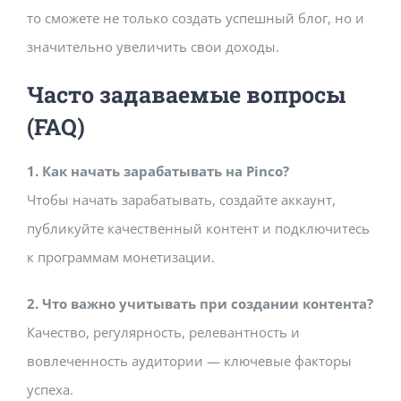
то сможете не только создать успешный блог, но и
значительно увеличить свои доходы.
Часто задаваемые вопросы
(FAQ)
1. Как начать зарабатывать на Pinco?
Чтобы начать зарабатывать, создайте аккаунт,
публикуйте качественный контент и подключитесь
к программам монетизации.
2. Что важно учитывать при создании контента?
Качество, регулярность, релевантность и
вовлеченность аудитории — ключевые факторы
успеха.