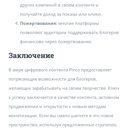
других компаний в своем контенте и
получайте доход за показы или клики.
Пожертвования:
многие платформы
позволяют аудитории поддерживать блогеров
финансово через пожертвования.
Заключение
В мире цифрового контента Pinco предоставляет
потрясающие возможности для блогеров,
желающих зарабатывать на своем творчестве. Ключ
к успеху заключается в качестве контента, активном
продвижении и открытости к новым методам
монетизации. Если вы смело шагнете в это новое
пространство, используя предложенные стратегии,