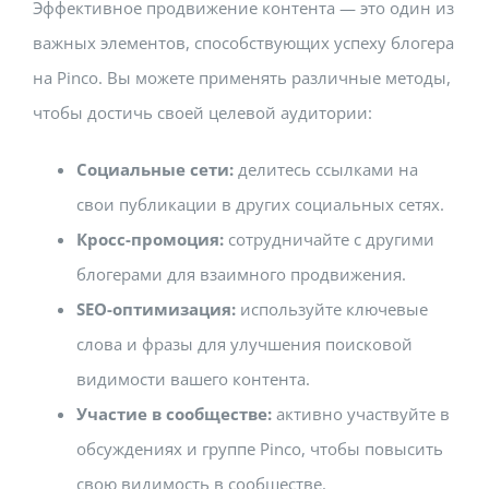
Эффективное продвижение контента — это один из
важных элементов, способствующих успеху блогера
на Pinco. Вы можете применять различные методы,
чтобы достичь своей целевой аудитории:
Социальные сети:
делитесь ссылками на
свои публикации в других социальных сетях.
Кросс-промоция:
сотрудничайте с другими
блогерами для взаимного продвижения.
SEO-оптимизация:
используйте ключевые
слова и фразы для улучшения поисковой
видимости вашего контента.
Участие в сообществе:
активно участвуйте в
обсуждениях и группе Pinco, чтобы повысить
свою видимость в сообществе.