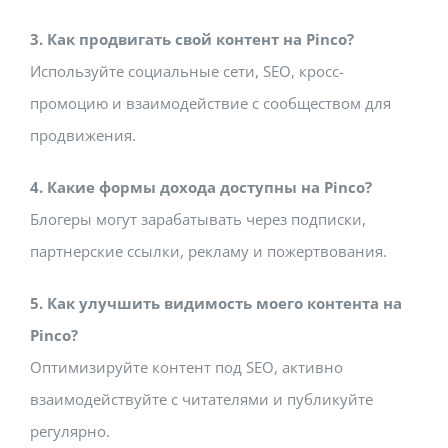
3. Как продвигать свой контент на Pinco?
Используйте социальные сети, SEO, кросс-
промоцию и взаимодействие с сообществом для
продвижения.
4. Какие формы дохода доступны на Pinco?
Блогеры могут зарабатывать через подписки,
партнерские ссылки, рекламу и пожертвования.
5. Как улучшить видимость моего контента на
Pinco?
Оптимизируйте контент под SEO, активно
взаимодействуйте с читателями и публикуйте
регулярно.