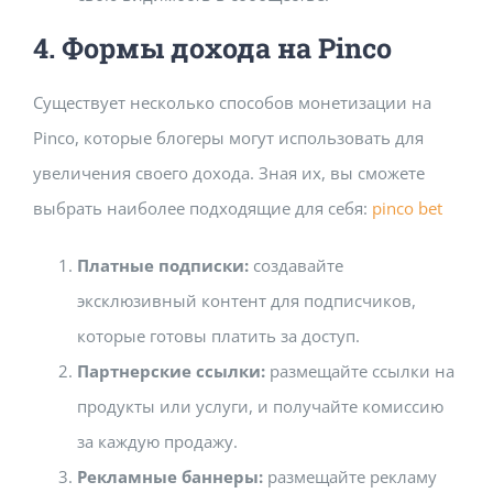
4. Формы дохода на Pinco
Существует несколько способов монетизации на
Pinco, которые блогеры могут использовать для
увеличения своего дохода. Зная их, вы сможете
выбрать наиболее подходящие для себя:
pinco bet
Платные подписки:
создавайте
эксклюзивный контент для подписчиков,
которые готовы платить за доступ.
Партнерские ссылки:
размещайте ссылки на
продукты или услуги, и получайте комиссию
за каждую продажу.
Рекламные баннеры:
размещайте рекламу