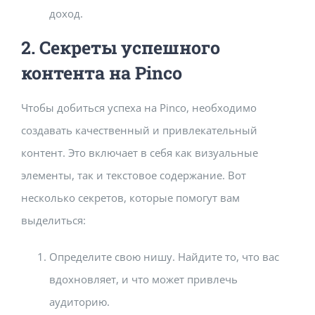
доход.
2. Секреты успешного
контента на Pinco
Чтобы добиться успеха на Pinco, необходимо
создавать качественный и привлекательный
контент. Это включает в себя как визуальные
элементы, так и текстовое содержание. Вот
несколько секретов, которые помогут вам
выделиться:
Определите свою нишу. Найдите то, что вас
вдохновляет, и что может привлечь
аудиторию.