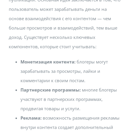
пользователь может зарабатывать деньги на
основе взаимодействия с его контентом — чем
больше просмотров и взаимодействий, тем выше
доход. Существует несколько ключевых
компонентов, которые стоит учитывать:
Монетизация контента:
блогеры могут
зарабатывать за просмотры, лайки и
комментарии к своим постам.
Партнерские программы:
многие блогеры
участвуют в партнерских программах,
продвигая товары и услуги.
Реклама:
возможность размещения рекламы
внутри контента создает дополнительный