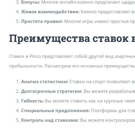
Бонусы:
Многие онлайн-казино предлагают щедры
Живое взаимодействие:
Казино предоставляет в
Простота правил:
Многие игры имеют простые пра
Преимущества ставок в
Ставки в Pinco представляют собой другой вид азартны
прибыльности. Рассмотрим его основные преимущества
Анализ статистики:
Ставки на спорт позволяют а
Долгосрочные стратегии:
Вы можете разрабатыва
Гибкость:
Вы можете ставить как на крупные чемп
Специальные предложения:
Платформы для став
Контроль над ставками:
Вы можете контролирова