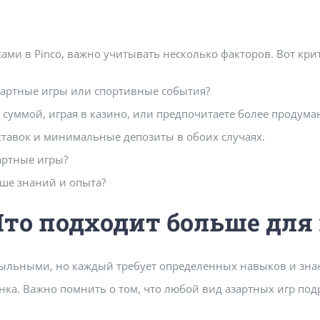
ми в Pinco, важно учитывать несколько факторов. Вот кри
зартные игры или спортивные события?
суммой, играя в казино, или предпочитаете более продума
тавок и минимальные депозиты в обоих случаях.
артные игры?
ше знаний и опыта?
Что подходит больше для
ибыльными, но каждый требует определенных навыков и знани
нка. Важно помнить о том, что любой вид азартных игр подр