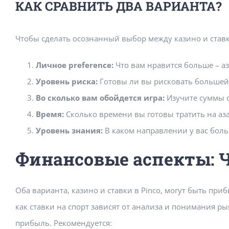
КАК СРАВНИТЬ ДВА ВАРИАНТА?
Чтобы сделать осознанный выбор между казино и ставка
Личное preference:
Что вам нравится больше – а
Уровень риска:
Готовы ли вы рисковать большей 
Во сколько вам обойдется игра:
Изучите суммы с
Время:
Сколько времени вы готовы тратить на аз
Уровень знания:
В каком направлении у вас боль
Финансовые аспекты: 
Оба варианта, казино и ставки в Pinco, могут быть пр
как ставки на спорт зависят от анализа и понимания ры
прибыль. Рекомендуется: