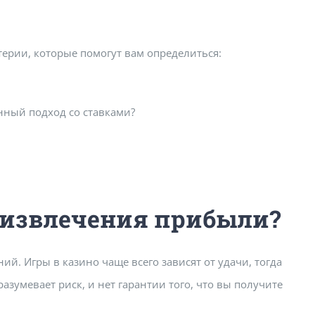
терии, которые помогут вам определиться:
нный подход со ставками?
 извлечения прибыли?
й. Игры в казино чаще всего зависят от удачи, тогда
азумевает риск, и нет гарантии того, что вы получите