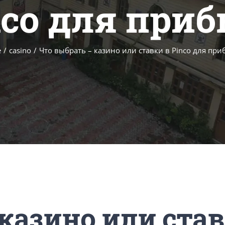
nco для при
e
/
casino
/
Что выбрать – казино или ставки в Pinco для пр
казино или став