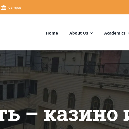
Campus
Home
About Us
Academics
ть – казино 