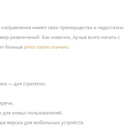
ба направления имеют свои преимущества и недостатки,
мир развлечений. Как новичок, лучше всего начать с
дит больше
pinco casino скачать
.
вки — для стратегии.
тречи.
 для новых пользователей.
ые версии для мобильных устройств.