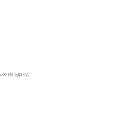
ько на удачу.