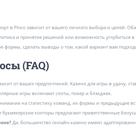
порт в Pinco зависит от вашего личного выбора и целей. О
алитика и принятие решений или возможность углубиться в 
 обе формы, сделать выводы о том, какой вариант вам подхо
осы (FAQ)
висит от ваших предпочтений. Казино для игры в удачу, ста
лярные игры включают слоты, покер и блэкджек.
нимание на статистику команд, их формы и предыдущие вс
е букмекерские конторы предлагают приветственные бонусы
фоне?
Да, большинство онлайн-казино имеют адаптированн