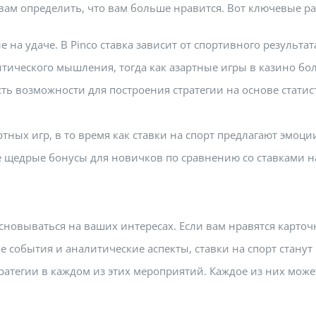
вам определить, что вам больше нравится. Вот ключевые р
 на удаче. В Pinco ставка зависит от спортивного результат
тического мышления, тогда как азартные игры в казино бо
сть возможности для построения стратегии на основе статис
ных игр, в то время как ставки на спорт предлагают эмоци
е щедрые бонусы для новичков по сравнению со ставками на
сновываться на ваших интересах. Если вам нравятся карто
 события и аналитические аспекты, ставки на спорт станут
тратегии в каждом из этих мероприятий. Каждое из них мож