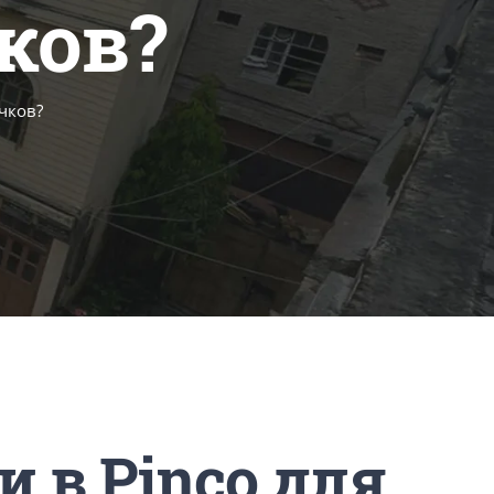
ков?
чков?
и в Pinco для