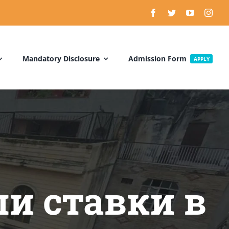
Mandatory Disclosure
Admission Form
APPLY
ли ставки в