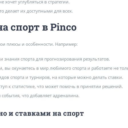
е хочет углубляться в стратегии.
то делает их доступными для всех.
а спорт в Pinco
свои плюсы и особенности. Например:
и знания спорта для прогнозирования результатов.
и, вы окунаетесь в мир любимого спорта и работаете не тол
дов спорта и турниров, на которые можно делать ставки.
туп к статистике, что может помочь в принятии решений.
 события, что добавляет адреналина.
о и ставками на спорт