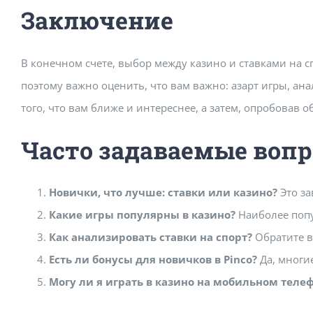
Заключение
В конечном счете, выбор между казино и ставками на с
поэтому важно оценить, что вам важно: азарт игры, ан
того, что вам ближе и интереснее, а затем, опробовав
Часто задаваемые вопр
Новички, что лучше: ставки или казино?
Это за
Какие игры популярны в казино?
Наиболее попу
Как анализировать ставки на спорт?
Обратите в
Есть ли бонусы для новичков в Pinco?
Да, многи
Могу ли я играть в казино на мобильном теле