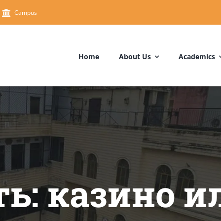
Campus
Home
About Us
Academics
ь: казино и