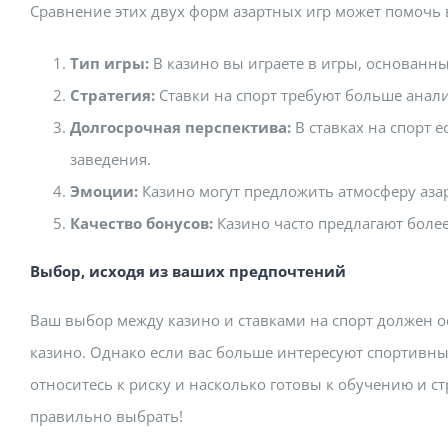
Сравнение этих двух форм азартных игр может помочь 
Тип игры:
В казино вы играете в игры, основанные
Стратегия:
Ставки на спорт требуют больше анали
Долгосрочная перспектива:
В ставках на спорт е
заведения.
Эмоции:
Казино могут предложить атмосферу азарт
Качество бонусов:
Казино часто предлагают боле
Выбор, исходя из ваших предпочтений
Ваш выбор между казино и ставками на спорт должен о
казино. Однако если вас больше интересуют спортивные
относитесь к риску и насколько готовы к обучению и с
правильно выбрать!