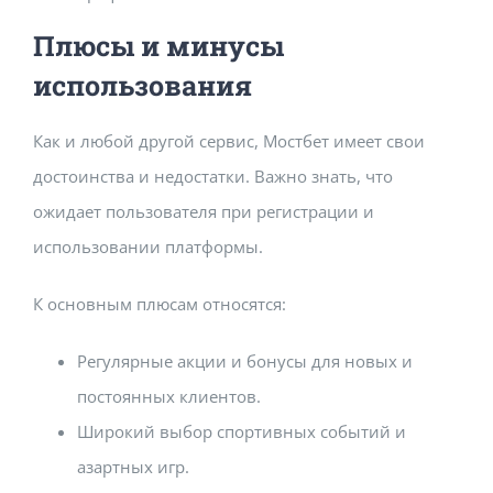
Плюсы и минусы
использования
Как и любой другой сервис, Мостбет имеет свои
достоинства и недостатки. Важно знать, что
ожидает пользователя при регистрации и
использовании платформы.
К основным плюсам относятся:
Регулярные акции и бонусы для новых и
постоянных клиентов.
Широкий выбор спортивных событий и
азартных игр.