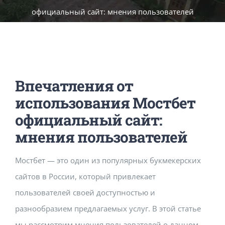
Music Room
Basic Documents
Admission Form
APPLY
официальный сайт: мнения пользователей
NOC
Maths Lab
Staff / Members Lists
Fee Structure
Staff List
Home Science Lab
Certificates
Впечатления от
использования Мостбет
Annual Calendar
SMC Members
Recognition Certificate
Library
Mandatory Disclosure pdf
официальный сайт:
мнения пользователей
Last Three Year Result
PTA Members
Land Certificate
Computer Lab
Мостбет — это один из популярных букмекерских
Fire Safety
сайтов в России, который привлекает
пользователей своей доступностью и
Water Health Certificate
разнообразием предлагаемых услуг. В этой статье
мы рассмотрим мнения пользователей о данном