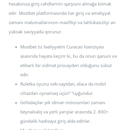
hesabınıza giriş cəhdlərinin qarşısını almağa kömək
edir. Mostbet platformasında hər giriş və əməliyyat
zamanı məlumatlarınızın məxfiliyi və təhlükəsizliyi ən
yüksək səviyyədə qorunur.
Mostbet öz fəaliyyətini Curacao lisenziyası
əsasında həyata keçirir ki, bu da onun qanuni və
etibarlı bir xidmət provayderi olduğunu sübut
edir.
Ruletka oyunu veb-saytdan, eləcə də mobil
cihazdan oynamaq üçün” “uyğundur.
İstifadəçilər pik idman mövsümləri zamanı
beynəlxalq və yerli yarışlar arasında 2. 800+
gündəlik hadisəyə giriş əldə edirlər.