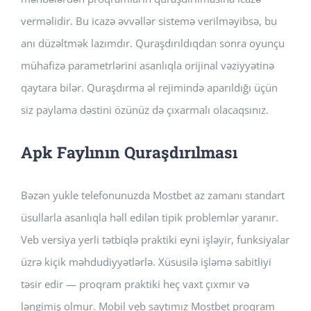
verməlidir. Bu icazə əvvəllər sistemə verilməyibsə, bu
anı düzəltmək lazımdır. Quraşdırıldıqdan sonra oyunçu
mühafizə parametrlərini asanlıqla orijinal vəziyyətinə
qaytara bilər. Quraşdırma əl rejimində aparıldığı üçün
siz paylama dəstini özünüz də çıxarmalı olacaqsınız.
Apk Faylının Quraşdırılması
Bəzən yukle telefonunuzda Mostbet az zamanı standart
üsullarla asanlıqla həll edilən tipik problemlər yaranır.
Veb versiya yerli tətbiqlə praktiki eyni işləyir, funksiyalar
üzrə kiçik məhdudiyyətlərlə. Xüsusilə işləmə sabitliyi
təsir edir — proqram praktiki heç vaxt çıxmır və
ləngimiş olmur. Mobil veb saytımız Mostbet proqram