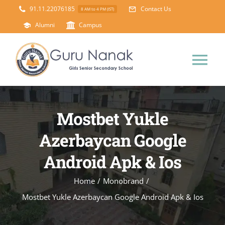
Skip
91.11.22076185
Contact Us
8 AM to 4 PM (IST)
to
Alumni
Campus
content
Tog
Nav
Home
Mostbet Yukle
About Us
Azerbaycan Google
Android Apk & Ios
Principal’s Desk
Academics
Home
/
Monobrand
/
Mostbet Yukle Azerbaycan Google Android Apk & Ios
Science Lab
Mandatory Disclosure