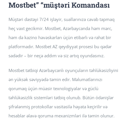
Mostbet” “müştəri Komandası
Müştəri dəstəyi 7/24 işləyir, suallarınıza cavab tapmaq
heç vaxt gecikmir. Mostbet, Azərbaycanda həm mərc,
həm də kazino həvəskarları üçün etibarlı və rahat bir
platformadır. Mostbet AZ qeydiyyat prosesi bu qədər
sadədir – bir neçə addım və siz artıq oyundasınız.
Mostbet tətbiqi Azərbaycanlı oyunçuların təhlükəsizliyini
ən yüksək səviyyədə təmin edir. Məlumatlarınızı
qorumaq üçün müasir texnologiyalar və güclü
təhlükəsizlik sistemləri tətbiq olunub. Bütün ödənişlər
şifrələnmiş protokollar vasitəsilə həyata keçirilir və
hesablar əlavə qoruma mexanizmləri ilə təmin olunur.