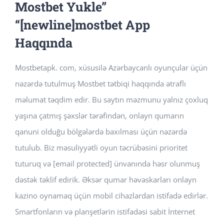
Mostbet Yukle”
“[newline]mostbet App
Haqqında
Mostbetapk. com, xüsusilə Azərbaycanlı oyunçular üçün
nəzərdə tutulmuş Mostbet tətbiqi haqqında ətraflı
məlumat təqdim edir. Bu saytın məzmunu yalnız çoxluq
yaşına çatmış şəxslər tərəfindən, onlayn qumarın
qanuni olduğu bölgələrdə baxılması üçün nəzərdə
tutulub. Biz məsuliyyətli oyun təcrübəsini prioritet
tuturuq və [email protected] ünvanında həsr olunmuş
dəstək təklif edirik. Əksər qumar həvəskarları onlayn
kazino oynamaq üçün mobil cihazlardan istifadə edirlər.
Smartfonların və planşetlərin istifadəsi sabit İnternet