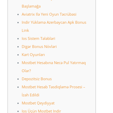
Başlamağa
Aviatrix Ilə Yeni Oyun Təcrübəsi
Indir Yükləmə Azerbaycan Apk Bonus
Link
Ios Sistem Tələbləri
Digər Bonus Növləri
Kart Oyunları
Mostbet Hesabına Necə Pul Yatırmaq
Olar?
Depozitsiz Bonus
Mostbet Hesab Təsdiqləmə Prosesi –
İzah Edildi
Mostbet Qeydiyyat
Ios Üçün Mostbet Indir