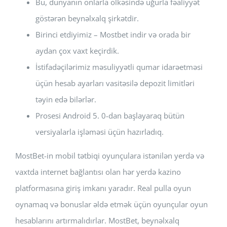
Bu, dünyanın onlarla ölkəsində uğurla fəaliyyət
göstərən beynəlxalq şirkətdir.
Birinci etdiyimiz – Mostbet indir və orada bir
aydan çox vaxt keçirdik.
İstifadəçilərimiz məsuliyyətli qumar idarəetməsi
üçün hesab ayarları vasitəsilə depozit limitləri
təyin edə bilərlər.
Prosesi Android 5. 0-dan başlayaraq bütün
versiyalarla işləməsi üçün hazırladıq.
MostBet-in mobil tətbiqi oyunçulara istənilən yerdə və
vaxtda internet bağlantısı olan hər yerdə kazino
platformasına giriş imkanı yaradır. Real pulla oyun
oynamaq və bonuslar əldə etmək üçün oyunçular oyun
hesablarını artırmalıdırlar. MostBet, beynəlxalq