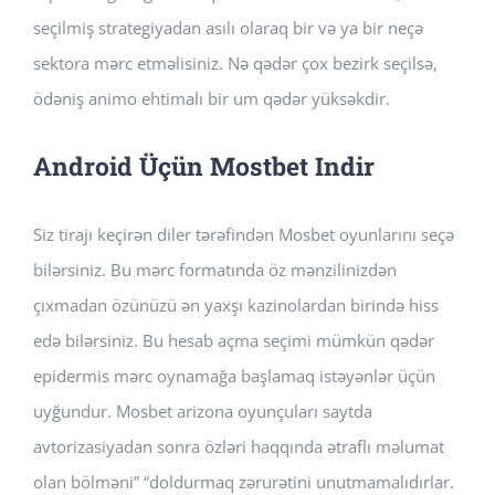
seçilmiş strategiyadan asılı olaraq bir və ya bir neçə
sektora mərc etməlisiniz. Nə qədər çox bezirk seçilsə,
ödəniş animo ehtimalı bir um qədər yüksəkdir.
Android Üçün Mostbet Indir
Siz tirajı keçirən diler tərəfindən Mosbet oyunlarını seçə
bilərsiniz. Bu mərc formatında öz mənzilinizdən
çıxmadan özünüzü ən yaxşı kazinolardan birində hiss
edə bilərsiniz. Bu hesab açma seçimi mümkün qədər
epidermis mərc oynamağa başlamaq istəyənlər üçün
uyğundur. Mosbet arizona oyunçuları saytda
avtorizasiyadan sonra özləri haqqında ətraflı məlumat
olan bölməni” “doldurmaq zərurətini unutmamalıdırlar.