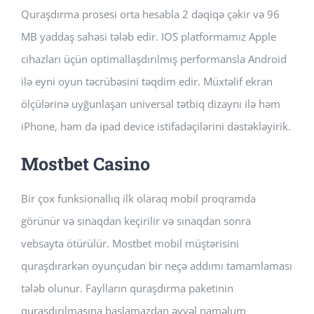
Quraşdırma prosesi orta hesabla 2 dəqiqə çəkir və 96
MB yaddaş sahəsi tələb edir. IOS platformamız Apple
cihazları üçün optimallaşdırılmış performansla Android
ilə eyni oyun təcrübəsini təqdim edir. Müxtəlif ekran
ölçülərinə uyğunlaşan universal tətbiq dizaynı ilə həm
iPhone, həm də ipad device istifadəçilərini dəstəkləyirik.
Mostbet Casino
Bir çox funksionallıq ilk olaraq mobil proqramda
görünür və sınaqdan keçirilir və sınaqdan sonra
vebsayta ötürülür. Mostbet mobil müştərisini
quraşdırarkən oyunçudan bir neçə addımı tamamlaması
tələb olunur. Faylların quraşdırma paketinin
quraşdırılmasına başlamazdan əvvəl naməlum