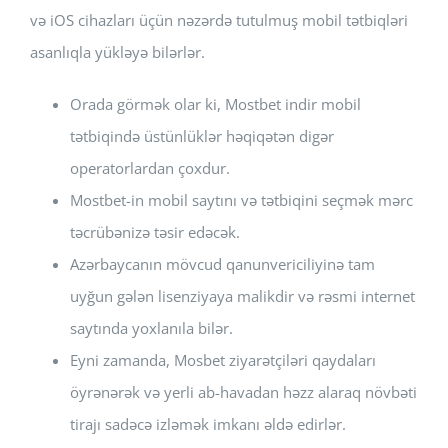
və iOS cihazları üçün nəzərdə tutulmuş mobil tətbiqləri
asanlıqla yükləyə bilərlər.
Orada görmək olar ki, Mostbet indir mobil
tətbiqində üstünlüklər həqiqətən digər
operatorlardan çoxdur.
Mostbet-in mobil saytını və tətbiqini seçmək mərc
təcrübənizə təsir edəcək.
Azərbaycanın mövcud qanunvericiliyinə tam
uyğun gələn lisenziyaya malikdir və rəsmi internet
saytında yoxlanıla bilər.
Eyni zamanda, Mosbet ziyarətçiləri qaydaları
öyrənərək və yerli ab-havadan həzz alaraq növbəti
tirajı sadəcə izləmək imkanı əldə edirlər.