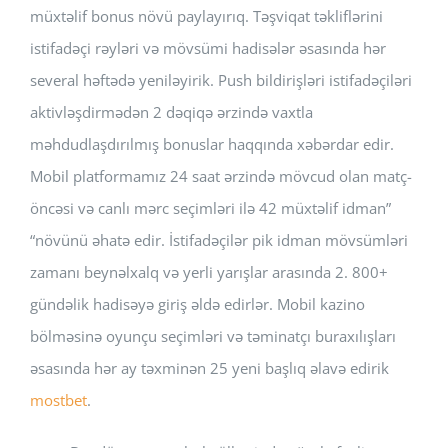
müxtəlif bonus növü paylayırıq. Təşviqat təkliflərini
istifadəçi rəyləri və mövsümi hadisələr əsasında hər
several həftədə yeniləyirik. Push bildirişləri istifadəçiləri
aktivləşdirmədən 2 dəqiqə ərzində vaxtla
məhdudlaşdırılmış bonuslar haqqında xəbərdar edir.
Mobil platformamız 24 saat ərzində mövcud olan matç-
öncəsi və canlı mərc seçimləri ilə 42 müxtəlif idman”
“növünü əhatə edir. İstifadəçilər pik idman mövsümləri
zamanı beynəlxalq və yerli yarışlar arasında 2. 800+
gündəlik hadisəyə giriş əldə edirlər. Mobil kazino
bölməsinə oyunçu seçimləri və təminatçı buraxılışları
əsasında hər ay təxminən 25 yeni başlıq əlavə edirik
mostbet
.