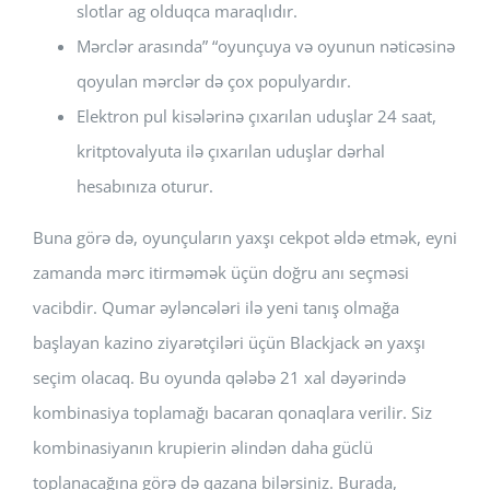
slotlar ag olduqca maraqlıdır.
Mərclər arasında” “oyunçuya və oyunun nəticəsinə
qoyulan mərclər də çox populyardır.
Elektron pul kisələrinə çıxarılan uduşlar 24 saat,
kritptovalyuta ilə çıxarılan uduşlar dərhal
hesabınıza oturur.
Buna görə də, oyunçuların yaxşı cekpot əldə etmək, eyni
zamanda mərc itirməmək üçün doğru anı seçməsi
vacibdir. Qumar əyləncələri ilə yeni tanış olmağa
başlayan kazino ziyarətçiləri üçün Blackjack ən yaxşı
seçim olacaq. Bu oyunda qələbə 21 xal dəyərində
kombinasiya toplamağı bacaran qonaqlara verilir. Siz
kombinasiyanın krupierin əlindən daha güclü
toplanacağına görə də qazana bilərsiniz. Burada,