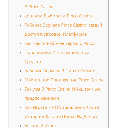
В Pinco Casino
конечно Выбирают Pinco Casino
Рабочее Зеркало Pinco Casino: самый
Доступ К Игровой Платформе
как Найти Рабочее Зеркало Pinco?
Пополнение И напрашивается
Средств
рабочие Зеркала В Пинко Казино
Мобильное Приложение Pinco Casino
Бонусы В Pinco Casino И Акционные
предложениями
Как Играть На Официальном Сайте
Интернет Казино Пинко На Деньги
быстрый Игры