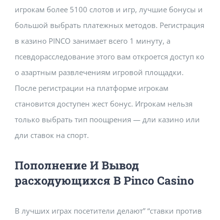
игрокам более 5100 слотов и игр, лучшие бонусы и
большой выбрать платежных методов. Регистрация
в казино PINCO занимает всего 1 минуту, а
псевдорасследование этого вам откроется доступ ко
о азартным развлечениям игровой площадки.
После регистрации на платформе игрокам
становится доступен жест бонус. Игрокам нельзя
только выбрать тип поощрения — дли казино или
дли ставок на спорт.
Пополнение И Вывод
расходующихся В Pinco Casino
В лучших играх посетители делают” “ставки против