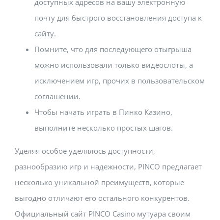
доступных адресов на вашу электронную
почту для быстрого восстановления доступа к
сайту.
Помните, что для последующего отыгрыша
можно использовали только видеослоты, а
исключением игр, прочих в пользовательском
соглашении.
Чтобы начать играть в Пинко Казино,
выполните несколько простых шагов.
Уделяя особое уделялось доступности,
разнообразию игр и надежности, PINCO предлагает
несколько уникальной преимуществ, которые
выгодно отличают его остального конкурентов.
Официальный сайт PINCO Casino мутуара своим