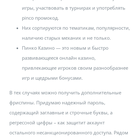
игры, участвовать в турнирах и употреблять
pinco промокод.
Них сортируются по тематикам, популярности,
наличию старых механик и не только.
Пинко Казино — это новым и быстро
развивающееся онлайн казино,
привлекающее игроков своим разнообразнее
игр и щедрыми бонусами.
В тех случаях можно получить дополнительные
фриспины. Придумаю надежный пароль,
содержащий заглавные и строчные буквы, а
регрессной цифры – как защитит аккаунт
остального несанкционированного доступа. Рядом