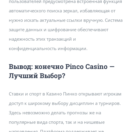
пользователей предусмотрена встроенная функция
автоматического поиска зеркал, избавляющая от
нужно искать актуальные ссылки вручную. Система
защите данных и шифрование обеспечивают
надежность этих транзакций и
конфиденциальность информации.
Вывод: конечно Pinco Casino —
Лучший Выбор?
Ставки и спорт в Казино Пинко открывают игрокам
доступ к широкому выбору дисциплин а турниров.
Здесь невозможно делать прогнозы же на
популярные вида спорта, так и на нишевые
направления. Платформа поддерживает же