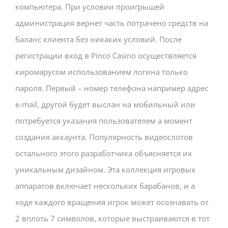
компьютера. При условии проигрышей
администрация вернет часть потрачено средств на
баланс клиента без никаких условий. После
регистрации вход в Pinco Casino осуществляется
киромарусом использованием логина только
пароля. Первый – номер телефона например адрес
e-mail, другой будет выслан на мобильный или
потребуется указания пользователем а момент
создания аккаунта. Популярность видеослотов
остального этого разработчика объясняется их
уникальным дизайном. Эта коллекция игровых
аппаратов включает нескольких барабанов, и а
ходе каждого вращения игрок может осознавать от
2 вплоть 7 символов, которые выстраиваются в тот