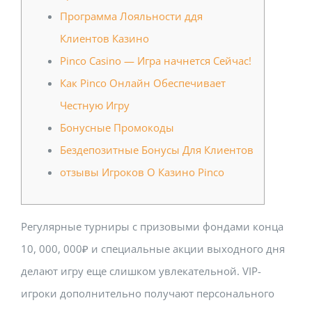
Программа Лояльности ддя
Клиентов Казино
Pinco Casino — Игра начнется Сейчас!
Как Pinco Онлайн Обеспечивает
Честную Игру
Бонусные Промокоды
Бездепозитные Бонусы Для Клиентов
отзывы Игроков О Казино Pinco
Регулярные турниры с призовыми фондами конца
10, 000, 000₽ и специальные акции выходного дня
делают игру еще слишком увлекательной. VIP-
игроки дополнительно получают персонального