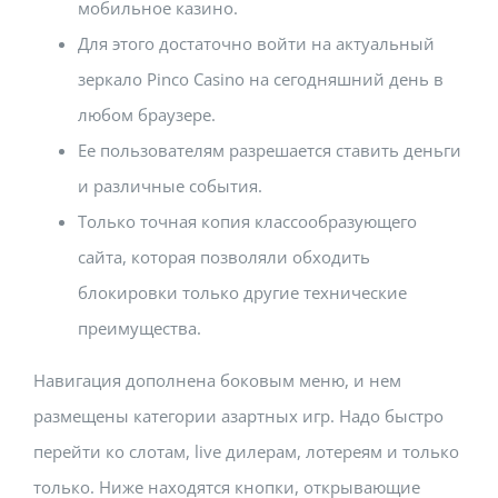
мобильное казино.
Для этого достаточно войти на актуальный
зеркало Pinco Casino на сегодняшний день в
любом браузере.
Ее пользователям разрешается ставить деньги
и различные события.
Только точная копия классообразующего
сайта, которая позволяли обходить
блокировки только другие технические
преимущества.
Навигация дополнена боковым меню, и нем
размещены категории азартных игр. Надо быстро
перейти ко слотам, live дилерам, лотереям и только
только. Ниже находятся кнопки, открывающие