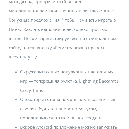
менеджера, приоритетный вывод
материальнопроизводственных и эксклюзивные
бонусные предложения. Чтобы начинать играть в
Пинко Казино, выполните несколько простых
шагов. Потом зарегистрируйтесь на официальном
сайте, нажав кнопку «Регистрация» в правом
верхнем углу.
Окружении самых популярных настольных
игр — теперешняя рулетка, Lightning Baccarat и
Crazy Time.
Операторы готовы помочь вам в различных
случаях, будь то вопрос по бонусам,
пополнению счета или вывод средств.
Вскоре Android-приложение можно запускать