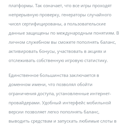
платформы. Так означает, что все игры проходят
непрерывную проверку, генераторы случайного
чисел сертифицированы, а пользовательские
данные защищены по международным понятиям. В
личном служебном вы сможете пополнять баланс,
активировать бонусы, участвовать в акциях и
отслеживать собственную игровую статистику.
Единственное большинства заключается в
доменном имени, что позволял обойти
ограничения доступа, установленные интернет-
провайдерами. Удобный интерфейс мобильной
версии позволяет легко пополнять баланс,
выводить средствам и запускать любимые слоты в