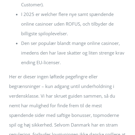
Customer).
I 2025 er welcher flere nye samt spændende
online casinoer uden ROFUS, och tilbyder de
billigste spiloplevelser.
Den ser populær blandt mange online casinoer,
imedens den har lave skatter og liten strenge krav
ending EU-licenser.
Her er dieser ingen løftede pegefingre eller
begrænsninger – kun adgang until underholdning i
verdensklasse. Vi har skruet guiden sammen, så du
nemt har mulighed for finde frem til de mest
spændende sider med saftige bonusser, topmoderne
spil og høj sikkerhed. Selvom Danmark har en stram
regulering, forbyder lovgivningen ikke danske spillere at