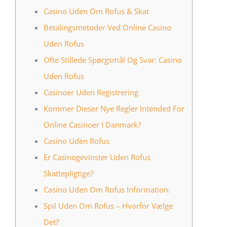
Casino Uden Om Rofus & Skat
Betalingsmetoder Ved Online Casino
Uden Rofus
Ofte Stillede Spørgsmål Og Svar: Casino
Uden Rofus
Casinoer Uden Registrering
Kommer Dieser Nye Regler Intended For
Online Casinoer I Danmark?
Casino Uden Rofus
Er Casinogevinster Uden Rofus
Skattepligtige?
Casino Uden Om Rofus Information:
Spil Uden Om Rofus – Hvorfor Vælge
Det?