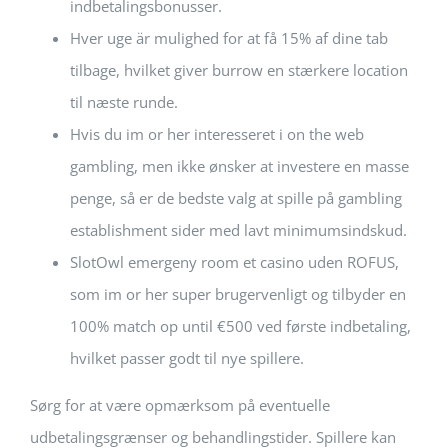
indbetalingsbonusser.
Hver uge är mulighed for at få 15% af dine tab
tilbage, hvilket giver burrow en stærkere location
til næste runde.
Hvis du im or her interesseret i on the web
gambling, men ikke ønsker at investere en masse
penge, så er de bedste valg at spille på gambling
establishment sider med lavt minimumsindskud.
SlotOwl emergeny room et casino uden ROFUS,
som im or her super brugervenligt og tilbyder en
100% match op until €500 ved første indbetaling,
hvilket passer godt til nye spillere.
Sørg for at være opmærksom på eventuelle
udbetalingsgrænser og behandlingstider. Spillere kan