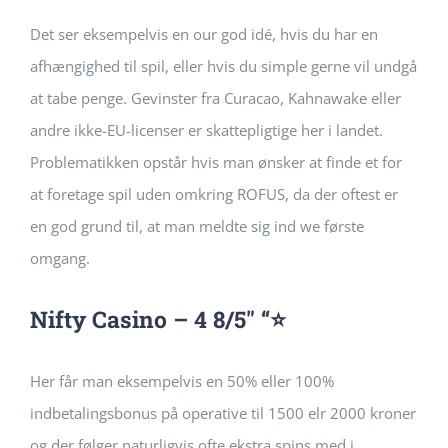
Det ser eksempelvis en our god idé, hvis du har en
afhængighed til spil, eller hvis du simple gerne vil undgå
at tabe penge. Gevinster fra Curacao, Kahnawake eller
andre ikke-EU-licenser er skattepligtige her i landet.
Problematikken opstår hvis man ønsker at finde et for
at foretage spil uden omkring ROFUS, da der oftest er
en god grund til, at man meldte sig ind we første
omgang.
Nifty Casino – 4 8/5″ “⭐
Her får man eksempelvis en 50% eller 100%
indbetalingsbonus på operative til 1500 elr 2000 kroner
og der følger naturligvis ofte ekstra spins med i