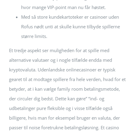
hvor mange VIP-point man nu får høstet.
Med så store kundekartoteker er casinoer uden
Rofus nødt unti at skulle kunne tilbyde spillerne
større limits.
Et tredje aspekt ser muligheden for at spille med
alternative valutaer og i nogle tilfælde endda med
kryptovaluta. Udenlandske onlinecasinoer er typisk
gearet til at modtage spillere fra hele verden, hvad for et
betyder, at i kan vælge family room betalingsmetode,
der circuler dig bedst. Dette kan gøre” “ind- og
udbetalinger pure fleksible og i visse tilfælde også
billigere, hvis man for eksempel bruger en valuta, der
passer til noise foretrukne betalingsløsning. Et casino