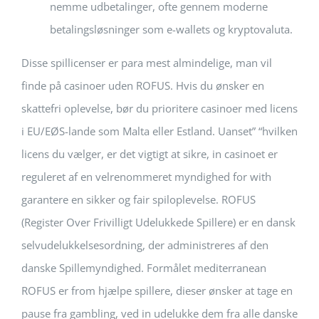
nemme udbetalinger, ofte gennem moderne
betalingsløsninger som e-wallets og kryptovaluta.
Disse spillicenser er para mest almindelige, man vil
finde på casinoer uden ROFUS. Hvis du ønsker en
skattefri oplevelse, bør du prioritere casinoer med licens
i EU/EØS-lande som Malta eller Estland. Uanset” “hvilken
licens du vælger, er det vigtigt at sikre, in casinoet er
reguleret af en velrenommeret myndighed for with
garantere en sikker og fair spiloplevelse. ROFUS
(Register Over Frivilligt Udelukkede Spillere) er en dansk
selvudelukkelsesordning, der administreres af den
danske Spillemyndighed. Formålet mediterranean
ROFUS er from hjælpe spillere, dieser ønsker at tage en
pause fra gambling, ved in udelukke dem fra alle danske