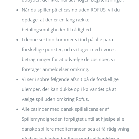
Når du spiller på et casino uden ROFUS, vil du
opdage, at der er en lang række
betalingsmuligheder til rådighed.
I denne sektion kommer vi ind på alle para
forskellige punkter, och vi tager med i vores
betragtninger for at udvælge de casinoer, vi
foretager anmeldelser omkring.
Vi ser i sobre følgende afsnit på de forskellige
ulemper, der kan dukke op i kølvandet på at
vælge spil uden omkring Rofus.
Alle casinoer med dansk spillelicens er af
Spillemyndigheden forpligtet until at hjælpe alle
danske spillere mediterranean sea at få rådgivning
på danske hjælpe-hotlines mod spillemisbrug.