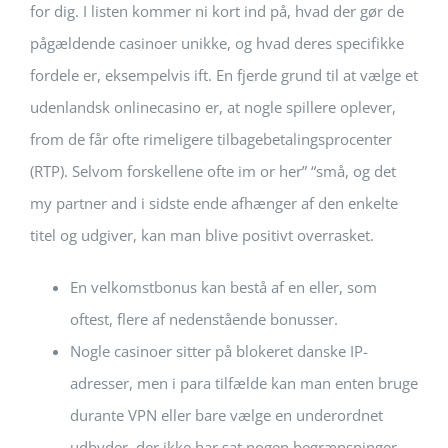
for dig. I listen kommer ni kort ind på, hvad der gør de
pågældende casinoer unikke, og hvad deres specifikke
fordele er, eksempelvis ift. En fjerde grund til at vælge et
udenlandsk onlinecasino er, at nogle spillere oplever,
from de får ofte rimeligere tilbagebetalingsprocenter
(RTP). Selvom forskellene ofte im or her” “små, og det
my partner and i sidste ende afhænger af den enkelte
titel og udgiver, kan man blive positivt overrasket.
En velkomstbonus kan bestå af en eller, som
oftest, flere af nedenstående bonusser.
Nogle casinoer sitter på blokeret danske IP-
adresser, men i para tilfælde kan man enten bruge
durante VPN eller bare vælge en underordnet
udbyder, der ikke har sat nogen begrænsninger.