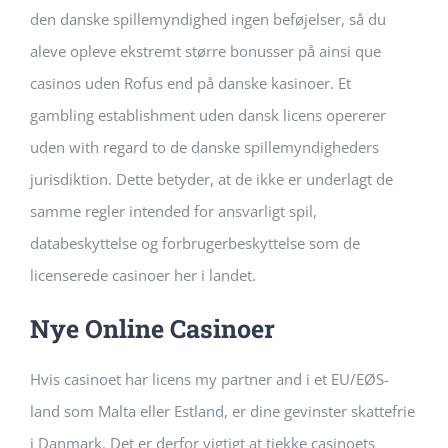
den danske spillemyndighed ingen beføjelser, så du
aleve opleve ekstremt større bonusser på ainsi que
casinos uden Rofus end på danske kasinoer. Et
gambling establishment uden dansk licens opererer
uden with regard to de danske spillemyndigheders
jurisdiktion. Dette betyder, at de ikke er underlagt de
samme regler intended for ansvarligt spil,
databeskyttelse og forbrugerbeskyttelse som de
licenserede casinoer her i landet.
Nye Online Casinoer
Hvis casinoet har licens my partner and i et EU/EØS-
land som Malta eller Estland, er dine gevinster skattefrie
i Danmark. Det er derfor vigtigt at tjekke casinoets