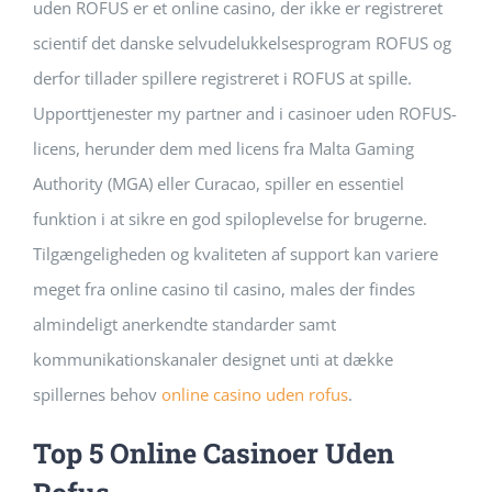
uden ROFUS er et online casino, der ikke er registreret
scientif det danske selvudelukkelsesprogram ROFUS og
derfor tillader spillere registreret i ROFUS at spille.
Upporttjenester my partner and i casinoer uden ROFUS-
licens, herunder dem med licens fra Malta Gaming
Authority (MGA) eller Curacao, spiller en essentiel
funktion i at sikre en god spiloplevelse for brugerne.
Tilgængeligheden og kvaliteten af support kan variere
meget fra online casino til casino, males der findes
almindeligt anerkendte standarder samt
kommunikationskanaler designet unti at dække
spillernes behov
online casino uden rofus
.
Top 5 Online Casinoer Uden