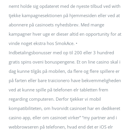
nemt holde sig opdateret med de nyeste tilbud ved with
tjekke kampagnesektionen på hjemmesiden eller ved at
abonnere på casinoets nyhedsbrev. Med mange
kampagner hver uge er dieser altid en opportunity for at
vinde noget ekstra hos SmokAce. •
Indbetalingsbonusser med op til 200 eller 3 hundred
gratis spins oveni bonuspengene. Et on line casino skal i
dag kunne tilgås på mobilen, da flere og flere spillere er
på farten eller bare traicionero have bekvemmeligheden
ved at kunne spille på telefonen elr tabletten frem
regarding computeren. Derfor tjekker vi mobil
kompatibiliteten, om hvorvidt casinoet har en dedikeret
casino app, eller om casinoet virker” “my partner and i
webbrowseren på telefonen, hvad end det er iOS elr