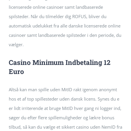
licenserede online casinoer samt landbaserede
spilsteder. Når du tilmelder dig ROFUS, bliver du
automatisk udelukket fra alle danske licenserede online
casinoer samt landbaserede spilsteder i den periode, du
vælger.
Casino Minimum Indbetaling 12
Euro
Altså kan man spille uden MitID rakt igenom anonymt
hos et af top spillesteder uden dansk licens. Synes du e
er lidt irriterende at bruge MitID hver gang ni logger ind,
søger du efter flere spillemuligheder og lækre bonus
tilbud, så kan du vælge et sikkert casino uden NemID fra