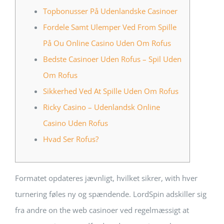
Topbonusser På Udenlandske Casinoer
Fordele Samt Ulemper Ved From Spille
På Ou Online Casino Uden Om Rofus
Bedste Casinoer Uden Rofus – Spil Uden
Om Rofus
Sikkerhed Ved At Spille Uden Om Rofus
Ricky Casino – Udenlandsk Online
Casino Uden Rofus
Hvad Ser Rofus?
Formatet opdateres jævnligt, hvilket sikrer, with hver
turnering føles ny og spændende. LordSpin adskiller sig
fra andre on the web casinoer ved regelmæssigt at