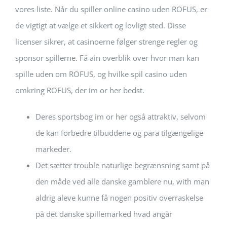
vores liste. Når du spiller online casino uden ROFUS, er
de vigtigt at vælge et sikkert og lovligt sted. Disse
licenser sikrer, at casinoerne følger strenge regler og
sponsor spillerne. Få ain overblik over hvor man kan
spille uden om ROFUS, og hvilke spil casino uden
omkring ROFUS, der im or her bedst.
Deres sportsbog im or her også attraktiv, selvom
de kan forbedre tilbuddene og para tilgængelige
markeder.
Det sætter trouble naturlige begrænsning samt på
den måde ved alle danske gamblere nu, with man
aldrig aleve kunne få nogen positiv overraskelse
på det danske spillemarked hvad angår