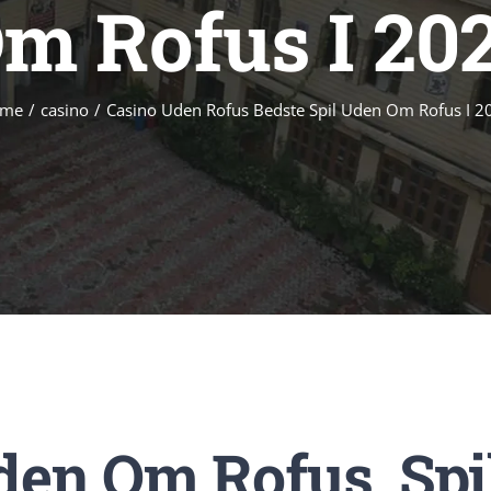
m Rofus I 20
me
/
casino
/
Casino Uden Rofus Bedste Spil Uden Om Rofus I 2
den Om Rofus ️ Sp