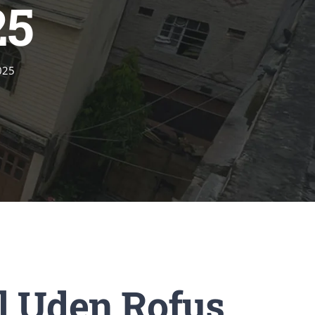
25
025
il Uden Rofus