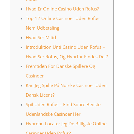
Hvad Er Online Casino Uden Rofus?
Top 12 Online Casinoer Uden Rofus
Nem Udbetaling
Hvad Ser Mitid
Introduktion Unti Casino Uden Rofus –
Hvad Ser Rofus, Og Hvorfor Findes Det?
Fremtiden For Danske Spillere Og
Casinoer
Kan Jeg Spille På Norske Casinoer Uden
Dansk Licens?
Spil Uden Rofus – Find Sobre Bedste
Udenlandske Casinoer Her
Hvordan Locater Jeg De Billigste Online
Casinoer Uden Rofus?