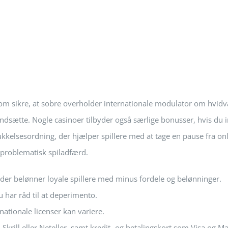
om sikre, at sobre overholder internationale modulator om hvidva
indsætte. Nogle casinoer tilbyder også særlige bonusser, hvis du 
lukkelsesordning, der hjælper spillere med at tage en pause fra o
 problematisk spiladfærd.
er belønner loyale spillere med minus fordele og belønninger.
du har råd til at deperimento.
ationale licenser kan variere.
Skrill eller Neteller, samt kredit- og betalingskort som Visa og M