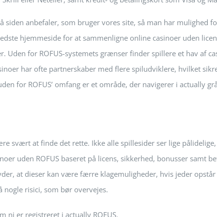
på siden anbefaler, som bruger vores site, så man har mulighed 
dste hjemmeside for at sammenligne online casinoer uden licens
er. Uden for ROFUS-systemets grænser finder spillere et hav af casi
inoer har ofte partnerskaber med flere spiludviklere, hvilket sikr
 uden for ROFUS’ omfang er et område, der navigerer i actually gr
vært at finde det rette. Ikke alle spillesider ser lige pålidelige,
casinoer uden ROFUS baseret på licens, sikkerhed, bonusser samt b
yder, at dieser kan være færre klagemuligheder, hvis jeder opstå
 nogle risici, som bør overvejes.
om ni er registreret i actually ROFUS.