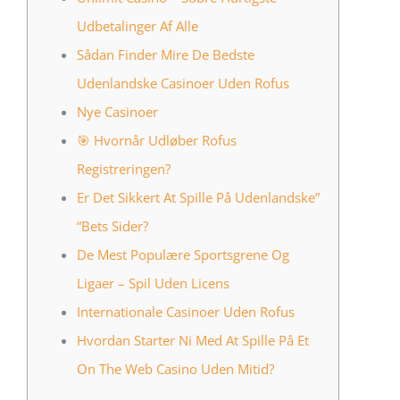
Udbetalinger Af Alle
Sådan Finder Mire De Bedste
Udenlandske Casinoer Uden Rofus
Nye Casinoer
🎯 Hvornår Udløber Rofus
Registreringen?
Er Det Sikkert At Spille På Udenlandske”
“Bets Sider?
De Mest Populære Sportsgrene Og
Ligaer – Spil Uden Licens
Internationale Casinoer Uden Rofus
Hvordan Starter Ni Med At Spille På Et
On The Web Casino Uden Mitid?