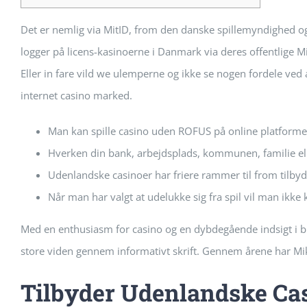
Det er nemlig via MitID, from den danske spillemyndighed og
logger på licens-kasinoerne i Danmark via deres offentlige
Eller in fare vild we ulemperne og ikke se nogen fordele ved 
internet casino marked.
Man kan spille casino uden ROFUS på online platforme
Hverken din bank, arbejdsplads, kommunen, familie elr
Udenlandske casinoer har friere rammer til from tilbyde
Når man har valgt at udelukke sig fra spil vil man ikke
Med en enthusiasm for casino og en dybdegående indsigt i bran
store viden gennem informativt skrift. Gennem årene har Mikke
Tilbyder Udenlandske Cas