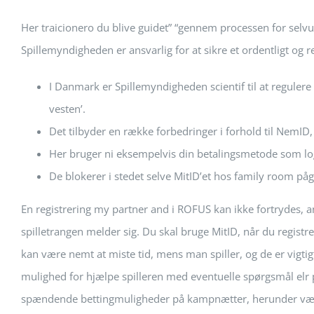
Her traicionero du blive guidet” “gennem processen for selvu
Spillemyndigheden er ansvarlig for at sikre et ordentligt og 
I Danmark er Spillemyndigheden scientif til at regulere
vesten’.
Det tilbyder en række forbedringer i forhold til NemID
Her bruger ni eksempelvis din betalingsmetode som log
De blokerer i stedet selve MitID’et hos family room påg
En registrering my partner and i ROFUS kan ikke fortrydes, an
spilletrangen melder sig. Du skal bruge MitID, når du registre
kan være nemt at miste tid, mens man spiller, og de er vigtigt
mulighed for hjælpe spilleren med eventuelle spørgsmål elr
spændende bettingmuligheder på kampnætter, herunder væ