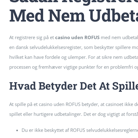
Med Nem Udbet
At registrere sig på et
casino uden ROFUS
med nem udbetalin
en dansk selvudelukkelsesregister, som beskytter spillere m
hvilket kan have fordele og ulemper. For at sikre nem udbetal
processen og fremhæver vigtige punkter for en problemfri o
Hvad Betyder Det At Spil
At spille på et casino uden ROFUS betyder, at casinoet ikke 
spillet eller hurtigere udbetalinger. Det er dog vigtigt at for
Du er ikke beskyttet af ROFUS selvudelukkelsesreglern