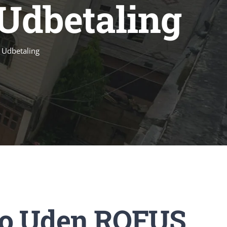
dbetaling
 Udbetaling
ino Uden ROFUS