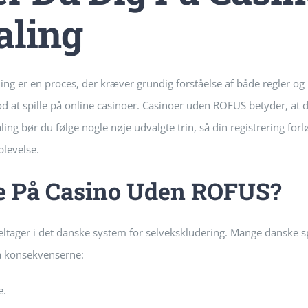
aling
g er en proces, der kræver grundig forståelse af både regler og
od at spille på online casinoer. Casinoer uden ROFUS betyder, at
ing bør du følge nogle nøje udvalgte trin, så din registrering for
plevelse.
le På Casino Uden ROFUS?
deltager i det danske system for selvekskludering. Mange danske sp
stå konsekvenserne:
e.