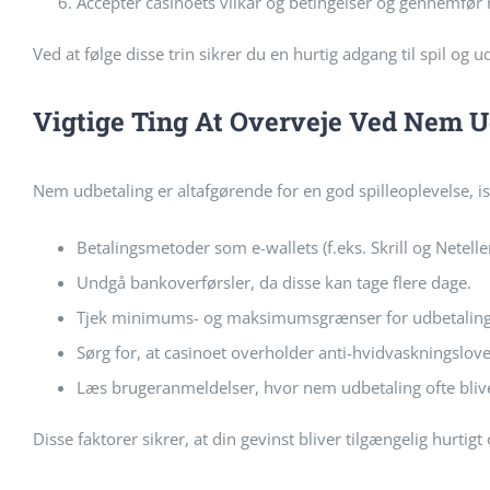
Accepter casinoets vilkår og betingelser og gennemfør 
Ved at følge disse trin sikrer du en hurtig adgang til spil og
Vigtige Ting At Overveje Ved Nem U
Nem udbetaling er altafgørende for en god spilleoplevelse,
Betalingsmetoder som e-wallets (f.eks. Skrill og Neteller
Undgå bankoverførsler, da disse kan tage flere dage.
Tjek minimums- og maksimumsgrænser for udbetaling 
Sørg for, at casinoet overholder anti-hvidvaskningslov
Læs brugeranmeldelser, hvor nem udbetaling ofte bliver
Disse faktorer sikrer, at din gevinst bliver tilgængelig hurtig