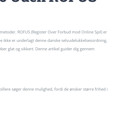
 metoder. ROFUS (Register Over Forbud mod Online Spil) er
 de ikke er underlagt denne danske selvudelukkelsesordning,
løber glat og sikkert. Denne artikel guider dig gennem
illere søger denne mulighed, fordi de ønsker større frihed i