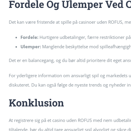
Fordele Og Ulemper Ved
Det kan være fristende at spille på casinoer uden ROFUS, men
Fordele:
Hurtigere udbetalinger, færre restriktioner på s
Ulemper:
Manglende beskyttelse mod spilleafhængighed
Det er en balancegang, og du bør altid prioritere dit eget ansv
For yderligere information om ansvarligt spil og markedets 
diskuteret. Du kan også følge de nyeste trends og nyheder in
Konklusion
At registrere sig på et casino uden ROFUS med nem udbetal
tiltalende, bør du altid tage ansvarligt spil alvorligt og sikr