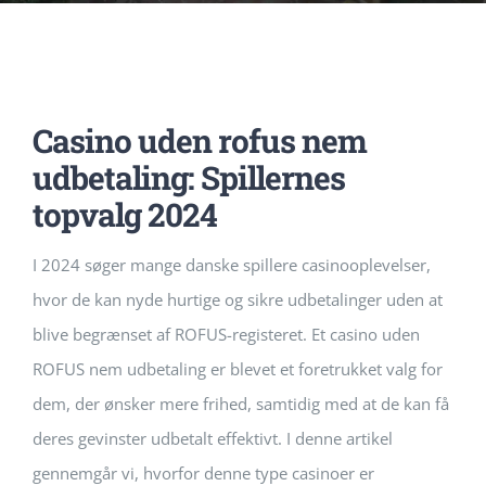
Music Room
Basic Documents
Admission Form
APPLY
NOC
Maths Lab
Staff / Members Lists
Casino uden rofus nem
Fee Structure
Staff List
Home Science Lab
Certificates
udbetaling: Spillernes
topvalg 2024
Annual Calendar
SMC Members
Recognition Certificate
Library
Mandatory Disclosure pdf
I 2024 søger mange danske spillere casinooplevelser,
Last Three Year Result
PTA Members
Land Certificate
hvor de kan nyde hurtige og sikre udbetalinger uden at
Computer Lab
blive begrænset af ROFUS-registeret. Et casino uden
ROFUS nem udbetaling er blevet et foretrukket valg for
Fire Safety
dem, der ønsker mere frihed, samtidig med at de kan få
deres gevinster udbetalt effektivt. I denne artikel
Water Health Certificate
gennemgår vi, hvorfor denne type casinoer er