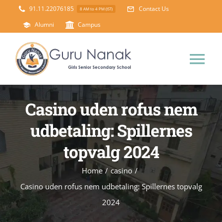
Skip
91.11.22076185
Contact Us
8 AM to 4 PM (IST)
to
Alumni
Campus
content
Tog
Nav
Home
Casino uden rofus nem
udbetaling: Spillernes
About Us
topvalg 2024
Principal’s Desk
Academics
Home
/
casino
/
Casino uden rofus nem udbetaling: Spillernes topvalg
Science Lab
Mandatory Disclosure
2024