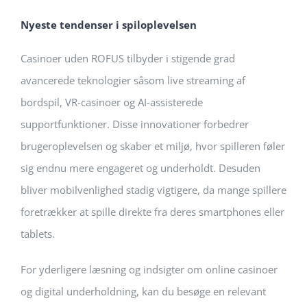
Nyeste tendenser i spiloplevelsen
Casinoer uden ROFUS tilbyder i stigende grad
avancerede teknologier såsom live streaming af
bordspil, VR-casinoer og AI-assisterede
supportfunktioner. Disse innovationer forbedrer
brugeroplevelsen og skaber et miljø, hvor spilleren føler
sig endnu mere engageret og underholdt. Desuden
bliver mobilvenlighed stadig vigtigere, da mange spillere
foretrækker at spille direkte fra deres smartphones eller
tablets.
For yderligere læsning og indsigter om online casinoer
og digital underholdning, kan du besøge en relevant