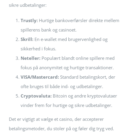
sikre udbetalinger:
Trustly:
Hurtige bankoverførsler direkte mellem
spillerens bank og casinoet.
Skrill:
En e-wallet med brugervenlighed og
sikkerhed i fokus.
Neteller:
Populært blandt online spillere med
fokus på anonymitet og hurtige transaktioner.
VISA/Mastercard:
Standard betalingskort, der
ofte bruges til både ind- og udbetalinger.
Cryptovaluta:
Bitcoin og andre kryptovalutaer
vinder frem for hurtige og sikre udbetalinger.
Det er vigtigt at vælge et casino, der accepterer
betalingsmetoder, du stoler på og føler dig tryg ved.