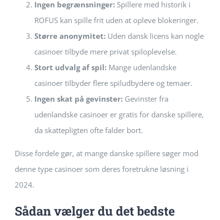
Ingen begrænsninger:
Spillere med historik i
ROFUS kan spille frit uden at opleve blokeringer.
Større anonymitet:
Uden dansk licens kan nogle
casinoer tilbyde mere privat spiloplevelse.
Stort udvalg af spil:
Mange udenlandske
casinoer tilbyder flere spiludbydere og temaer.
Ingen skat på gevinster:
Gevinster fra
udenlandske casinoer er gratis for danske spillere,
da skattepligten ofte falder bort.
Disse fordele gør, at mange danske spillere søger mod
denne type casinoer som deres foretrukne løsning i
2024.
Sådan vælger du det bedste