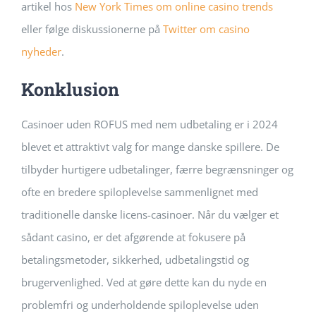
artikel hos
New York Times om online casino trends
eller følge diskussionerne på
Twitter om casino
nyheder
.
Konklusion
Casinoer uden ROFUS med nem udbetaling er i 2024
blevet et attraktivt valg for mange danske spillere. De
tilbyder hurtigere udbetalinger, færre begrænsninger og
ofte en bredere spiloplevelse sammenlignet med
traditionelle danske licens-casinoer. Når du vælger et
sådant casino, er det afgørende at fokusere på
betalingsmetoder, sikkerhed, udbetalingstid og
brugervenlighed. Ved at gøre dette kan du nyde en
problemfri og underholdende spiloplevelse uden