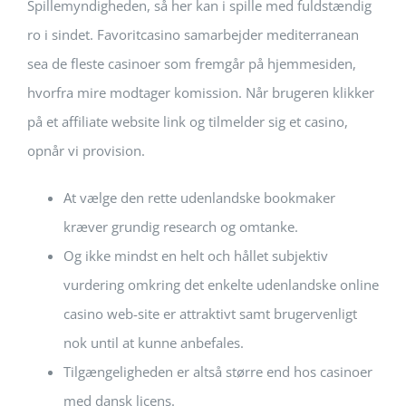
Spillemyndigheden, så her kan i spille med fuldstændig
ro i sindet. Favoritcasino samarbejder mediterranean
sea de fleste casinoer som fremgår på hjemmesiden,
hvorfra mire modtager komission. Når brugeren klikker
på et affiliate website link og tilmelder sig et casino,
opnår vi provision.
At vælge den rette udenlandske bookmaker
kræver grundig research og omtanke.
Og ikke mindst en helt och hållet subjektiv
vurdering omkring det enkelte udenlandske online
casino web-site er attraktivt samt brugervenligt
nok until at kunne anbefales.
Tilgængeligheden er altså større end hos casinoer
med dansk licens.