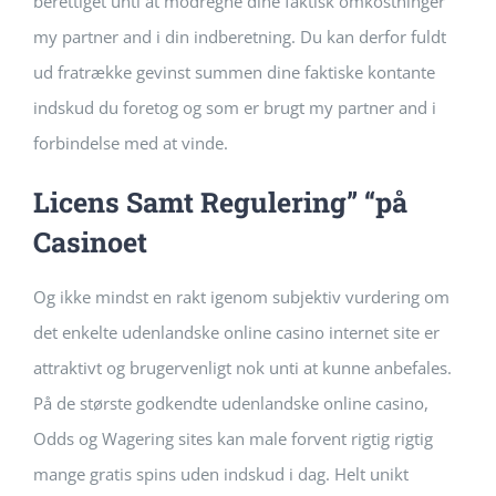
berettiget unti at modregne dine faktisk omkostninger
my partner and i din indberetning. Du kan derfor fuldt
ud fratrække gevinst summen dine faktiske kontante
indskud du foretog og som er brugt my partner and i
forbindelse med at vinde.
Licens Samt Regulering” “på
Casinoet
Og ikke mindst en rakt igenom subjektiv vurdering om
det enkelte udenlandske online casino internet site er
attraktivt og brugervenligt nok unti at kunne anbefales.
På de største godkendte udenlandske online casino,
Odds og Wagering sites kan male forvent rigtig rigtig
mange gratis spins uden indskud i dag. Helt unikt