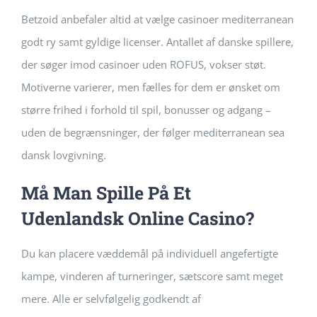
Betzoid anbefaler altid at vælge casinoer mediterranean
godt ry samt gyldige licenser. Antallet af danske spillere,
der søger imod casinoer uden ROFUS, vokser støt.
Motiverne varierer, men fælles for dem er ønsket om
større frihed i forhold til spil, bonusser og adgang –
uden de begrænsninger, der følger mediterranean sea
dansk lovgivning.
Må Man Spille På Et
Udenlandsk Online Casino?
Du kan placere væddemål på individuell angefertigte
kampe, vinderen af turneringer, sætscore samt meget
mere. Alle er selvfølgelig godkendt af