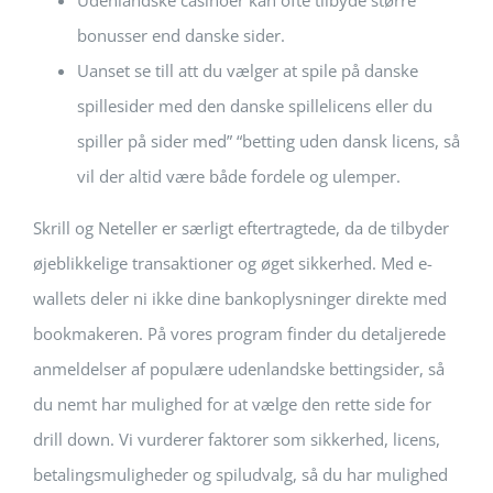
Udenlandske casinoer kan ofte tilbyde større
bonusser end danske sider.
Uanset se till att du vælger at spile på danske
spillesider med den danske spillelicens eller du
spiller på sider med” “betting uden dansk licens, så
vil der altid være både fordele og ulemper.
Skrill og Neteller er særligt eftertragtede, da de tilbyder
øjeblikkelige transaktioner og øget sikkerhed. Med e-
wallets deler ni ikke dine bankoplysninger direkte med
bookmakeren. På vores program finder du detaljerede
anmeldelser af populære udenlandske bettingsider, så
du nemt har mulighed for at vælge den rette side for
drill down. Vi vurderer faktorer som sikkerhed, licens,
betalingsmuligheder og spiludvalg, så du har mulighed