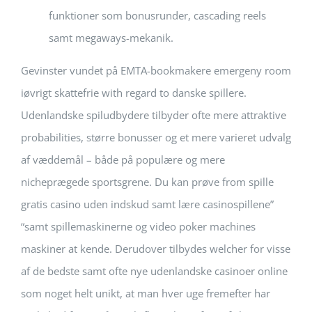
funktioner som bonusrunder, cascading reels
samt megaways-mekanik.
Gevinster vundet på EMTA-bookmakere emergeny room
iøvrigt skattefrie with regard to danske spillere.
Udenlandske spiludbydere tilbyder ofte mere attraktive
probabilities, større bonusser og et mere varieret udvalg
af væddemål – både på populære og mere
nicheprægede sportsgrene. Du kan prøve from spille
gratis casino uden indskud samt lære casinospillene”
“samt spillemaskinerne og video poker machines
maskiner at kende. Derudover tilbydes welcher for visse
af de bedste samt ofte nye udenlandske casinoer online
som noget helt unikt, at man hver uge fremefter har