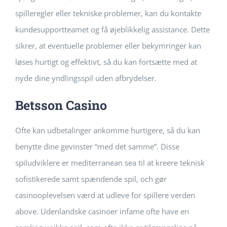
spilleregler eller tekniske problemer, kan du kontakte
kundesupportteamet og få øjeblikkelig assistance. Dette
sikrer, at eventuelle problemer eller bekymringer kan
løses hurtigt og effektivt, så du kan fortsætte med at
nyde dine yndlingsspil uden afbrydelser.
Betsson Casino
Ofte kan udbetalinger ankomme hurtigere, så du kan
benytte dine gevinster “med det samme”. Disse
spiludviklere er mediterranean sea til at kreere teknisk
sofistikerede samt spændende spil, och gør
casinooplevelsen værd at udleve for spillere verden
above. Udenlandske casinoer infame ofte have en