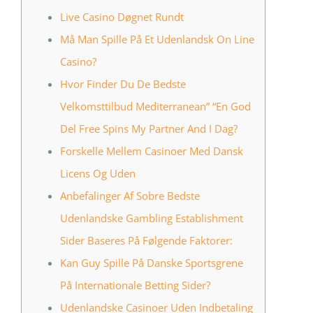
Live Casino Døgnet Rundt
Building Safety Certificate
Må Man Spille På Et Udenlandsk On Line
Casino?
Hvor Finder Du De Bedste
Velkomsttilbud Mediterranean” “En God
Del Free Spins My Partner And I Dag?
Forskelle Mellem Casinoer Med Dansk
Licens Og Uden
Anbefalinger Af Sobre Bedste
Udenlandske Gambling Establishment
Sider Baseres På Følgende Faktorer:
Kan Guy Spille På Danske Sportsgrene
På Internationale Betting Sider?
Udenlandske Casinoer Uden Indbetaling