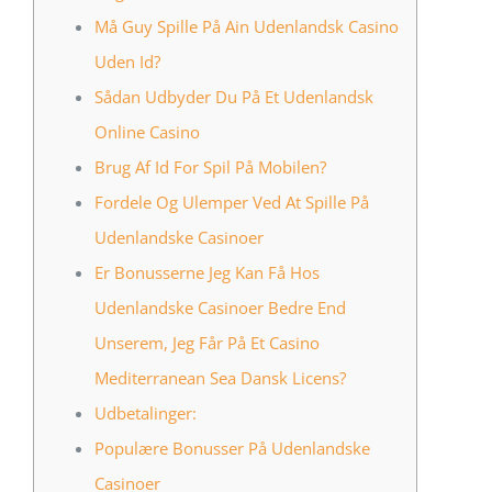
Må Guy Spille På Ain Udenlandsk Casino
Uden Id?
Sådan Udbyder Du På Et Udenlandsk
Online Casino
Brug Af Id For Spil På Mobilen?
Fordele Og Ulemper Ved At Spille På
Udenlandske Casinoer
Er Bonusserne Jeg Kan Få Hos
Udenlandske Casinoer Bedre End
Unserem, Jeg Får På Et Casino
Mediterranean Sea Dansk Licens? ​
Udbetalinger:
Populære Bonusser På Udenlandske
Casinoer