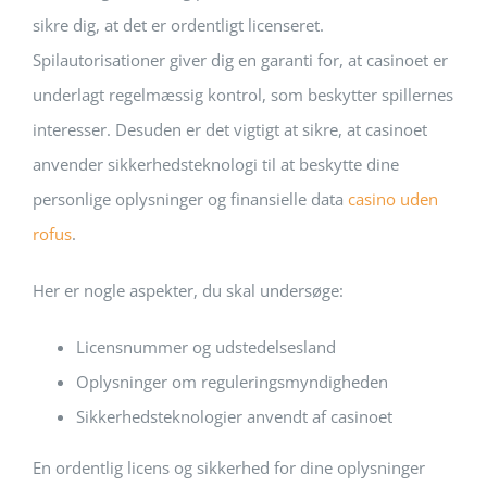
sikre dig, at det er ordentligt licenseret.
Spilautorisationer giver dig en garanti for, at casinoet er
underlagt regelmæssig kontrol, som beskytter spillernes
interesser. Desuden er det vigtigt at sikre, at casinoet
anvender sikkerhedsteknologi til at beskytte dine
personlige oplysninger og finansielle data
casino uden
rofus
.
Her er nogle aspekter, du skal undersøge:
Licensnummer og udstedelsesland
Oplysninger om reguleringsmyndigheden
Sikkerhedsteknologier anvendt af casinoet
En ordentlig licens og sikkerhed for dine oplysninger