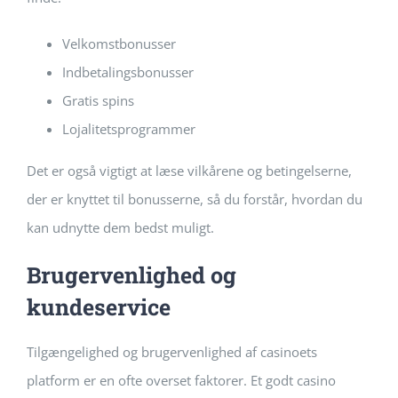
Velkomstbonusser
Indbetalingsbonusser
Gratis spins
Lojalitetsprogrammer
Det er også vigtigt at læse vilkårene og betingelserne,
der er knyttet til bonusserne, så du forstår, hvordan du
kan udnytte dem bedst muligt.
Brugervenlighed og
kundeservice
Tilgængelighed og brugervenlighed af casinoets
platform er en ofte overset faktorer. Et godt casino