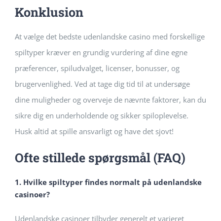
Konklusion
At vælge det bedste udenlandske casino med forskellige
spiltyper kræver en grundig vurdering af dine egne
præferencer, spiludvalget, licenser, bonusser, og
brugervenlighed. Ved at tage dig tid til at undersøge
dine muligheder og overveje de nævnte faktorer, kan du
sikre dig en underholdende og sikker spiloplevelse.
Husk altid at spille ansvarligt og have det sjovt!
Ofte stillede spørgsmål (FAQ)
1. Hvilke spiltyper findes normalt på udenlandske
casinoer?
Udenlandske casinoer tilbyder generelt et varieret