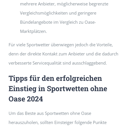
mehrere Anbieter, möglicherweise begrenzte
Vergleichsmöglichkeiten und geringere
Bündelangebote im Vergleich zu Oase-
Marktplätzen.
Für viele Sportwetter überwiegen jedoch die Vorteile,
denn der direkte Kontakt zum Anbieter und die dadurch
verbesserte Servicequalität sind ausschlaggebend.
Tipps für den erfolgreichen
Einstieg in Sportwetten ohne
Oase 2024
Um das Beste aus Sportwetten ohne Oase
herauszuholen, sollten Einsteiger folgende Punkte