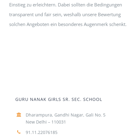
Einstieg zu erleichtern. Dabei sollten die Bedingungen
transparent und fair sein, weshalb unsere Bewertung
solchen Angeboten ein besonderes Augenmerk schenkt.
GURU NANAK GIRLS SR. SEC. SCHOOL
Dharampura, Gandhi Nagar, Gali No. 5
New Delhi – 110031
91.11.22076185