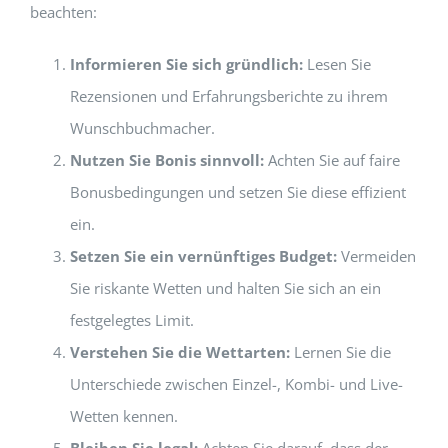
beachten:
Informieren Sie sich gründlich:
Lesen Sie
Rezensionen und Erfahrungsberichte zu ihrem
Wunschbuchmacher.
Nutzen Sie Bonis sinnvoll:
Achten Sie auf faire
Bonusbedingungen und setzen Sie diese effizient
ein.
Setzen Sie ein vernünftiges Budget:
Vermeiden
Sie riskante Wetten und halten Sie sich an ein
festgelegtes Limit.
Verstehen Sie die Wettarten:
Lernen Sie die
Unterschiede zwischen Einzel-, Kombi- und Live-
Wetten kennen.
Bleiben Sie legal:
Achten Sie darauf, dass der