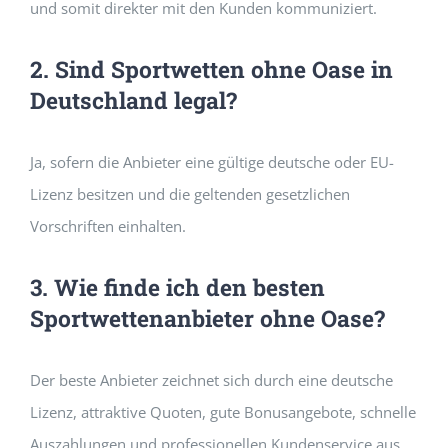
und somit direkter mit den Kunden kommuniziert.
2. Sind Sportwetten ohne Oase in
Deutschland legal?
Ja, sofern die Anbieter eine gültige deutsche oder EU-
Lizenz besitzen und die geltenden gesetzlichen
Vorschriften einhalten.
3. Wie finde ich den besten
Sportwettenanbieter ohne Oase?
Der beste Anbieter zeichnet sich durch eine deutsche
Lizenz, attraktive Quoten, gute Bonusangebote, schnelle
Auszahlungen und professionellen Kundenservice aus.