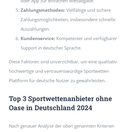
oder App zur einfachen Wettabgabe.
Zahlungsmethoden:
Vielfältige und sichere
Zahlungsmöglichkeiten, insbesondere schnelle
Auszahlungen.
Kundenservice:
Kompetenter und verfügbarer
Support in deutscher Sprache.
Diese Faktoren sind unverzichtbar, um eine qualitativ
hochwertige und vertrauenswürdige Sportwetten-
Plattform für deutsche Nutzer zu gewährleisten.
Top 3 Sportwettenanbieter ohne
Oase in Deutschland 2024
Nach genauer Analyse der oben genannten Kriterien