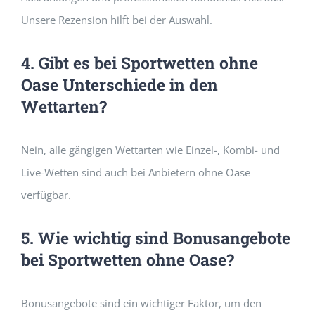
Unsere Rezension hilft bei der Auswahl.
4. Gibt es bei Sportwetten ohne
Oase Unterschiede in den
Wettarten?
Nein, alle gängigen Wettarten wie Einzel-, Kombi- und
Live-Wetten sind auch bei Anbietern ohne Oase
verfügbar.
5. Wie wichtig sind Bonusangebote
bei Sportwetten ohne Oase?
Bonusangebote sind ein wichtiger Faktor, um den