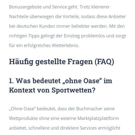
Bonusangebote und Service geht. Trotz kleinerer
Nachteile überwiegen die Vorteile, sodass diese Anbieter
bei deutschen Kunden immer beliebter werden. Mit den
richtigen Tipps gelingt der Einstieg problemlos und sorgt
für ein erfolgreiches Wetterlebnis.
Häufig gestellte Fragen (FAQ)
1. Was bedeutet „ohne Oase“ im
Kontext von Sportwetten?
„Ohne Oase“ bedeutet, dass der Buchmacher seine
Wettprodukte ohne eine externe Marktplatzplattform
anbietet, schnellere und direktere Services ermöglicht