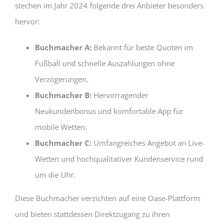
stechen im Jahr 2024 folgende drei Anbieter besonders
hervor:
Buchmacher A:
Bekannt für beste Quoten im
Fußball und schnelle Auszahlungen ohne
Verzögerungen.
Buchmacher B:
Hervorragender
Neukundenbonus und komfortable App für
mobile Wetten.
Buchmacher C:
Umfangreiches Angebot an Live-
Wetten und hochqualitativer Kundenservice rund
um die Uhr.
Diese Buchmacher verzichten auf eine Oase-Plattform
und bieten stattdessen Direktzugang zu ihren