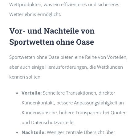
Wettprodukten, was ein effizienteres und sichereres
Wetterlebnis ermöglicht.
Vor- und Nachteile von
Sportwetten ohne Oase
Sportwetten ohne Oase bieten eine Reihe von Vorteilen,
aber auch einige Herausforderungen, die Wettkunden
kennen sollten:
Vorteile:
Schnellere Transaktionen, direkter
Kundenkontakt, bessere Anpassungsfähigkeit an
Kundenwünsche, höhere Transparenz bei Quoten
und Datenschutzvorteile.
Nachteile:
Weniger zentrale Übersicht über