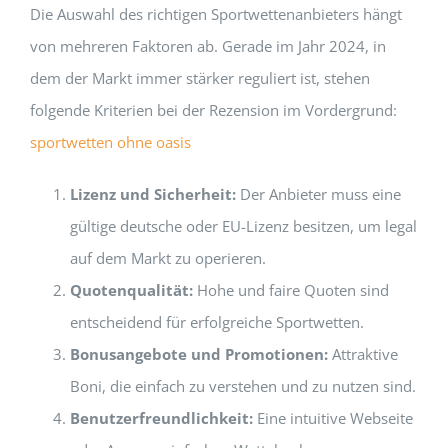
Die Auswahl des richtigen Sportwettenanbieters hängt
von mehreren Faktoren ab. Gerade im Jahr 2024, in
dem der Markt immer stärker reguliert ist, stehen
folgende Kriterien bei der Rezension im Vordergrund:
sportwetten ohne oasis
Lizenz und Sicherheit:
Der Anbieter muss eine
gültige deutsche oder EU-Lizenz besitzen, um legal
auf dem Markt zu operieren.
Quotenqualität:
Hohe und faire Quoten sind
entscheidend für erfolgreiche Sportwetten.
Bonusangebote und Promotionen:
Attraktive
Boni, die einfach zu verstehen und zu nutzen sind.
Benutzerfreundlichkeit:
Eine intuitive Webseite