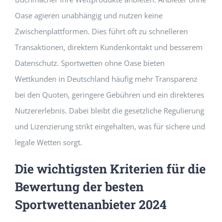
Oase agieren unabhängig und nutzen keine
Zwischenplattformen. Dies führt oft zu schnelleren
Transaktionen, direktem Kundenkontakt und besserem
Datenschutz. Sportwetten ohne Oase bieten
Wettkunden in Deutschland häufig mehr Transparenz
bei den Quoten, geringere Gebühren und ein direkteres
Nutzererlebnis. Dabei bleibt die gesetzliche Regulierung
und Lizenzierung strikt eingehalten, was für sichere und
legale Wetten sorgt.
Die wichtigsten Kriterien für die
Bewertung der besten
Sportwettenanbieter 2024