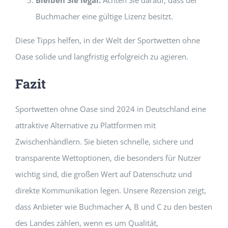
Buchmacher eine gültige Lizenz besitzt.
Diese Tipps helfen, in der Welt der Sportwetten ohne
Oase solide und langfristig erfolgreich zu agieren.
Fazit
Sportwetten ohne Oase sind 2024 in Deutschland eine
attraktive Alternative zu Plattformen mit
Zwischenhändlern. Sie bieten schnelle, sichere und
transparente Wettoptionen, die besonders für Nutzer
wichtig sind, die großen Wert auf Datenschutz und
direkte Kommunikation legen. Unsere Rezension zeigt,
dass Anbieter wie Buchmacher A, B und C zu den besten
des Landes zählen, wenn es um Qualität,