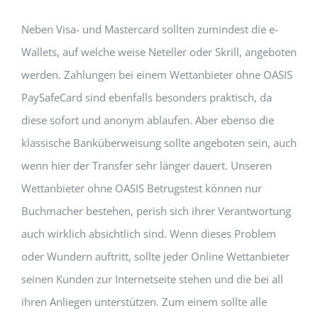
Neben Visa- und Mastercard sollten zumindest die e-
Wallets, auf welche weise Neteller oder Skrill, angeboten
werden. Zahlungen bei einem Wettanbieter ohne OASIS
PaySafeCard sind ebenfalls besonders praktisch, da
diese sofort und anonym ablaufen. Aber ebenso die
klassische Banküberweisung sollte angeboten sein, auch
wenn hier der Transfer sehr länger dauert. Unseren
Wettanbieter ohne OASIS Betrugstest können nur
Buchmacher bestehen, perish sich ihrer Verantwortung
auch wirklich absichtlich sind. Wenn dieses Problem
oder Wundern auftritt, sollte jeder Online Wettanbieter
seinen Kunden zur Internetseite stehen und die bei all
ihren Anliegen unterstützen. Zum einem sollte alle