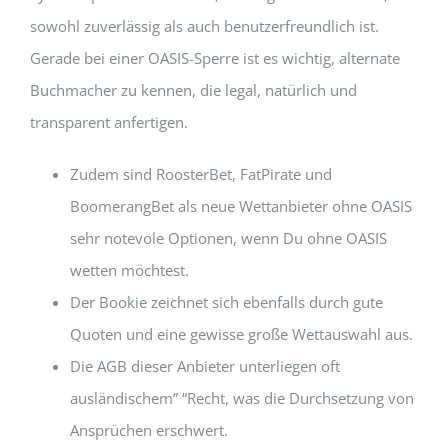
sowohl zuverlässig als auch benutzerfreundlich ist.
Gerade bei einer OASIS-Sperre ist es wichtig, alternate
Buchmacher zu kennen, die legal, natürlich und
transparent anfertigen.
Zudem sind RoosterBet, FatPirate und
BoomerangBet als neue Wettanbieter ohne OASIS
sehr notevole Optionen, wenn Du ohne OASIS
wetten möchtest.
Der Bookie zeichnet sich ebenfalls durch gute
Quoten und eine gewisse große Wettauswahl aus.
Die AGB dieser Anbieter unterliegen oft
ausländischem” “Recht, was die Durchsetzung von
Ansprüchen erschwert.