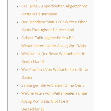
Faq: Alles Zu Sportwetten Abgerechnet
Oasis In Deutschland
Der Rechtliche Status Für Wetten Ohne
Oasis Throughout Deutschland
Sichere Zahlungsmethoden Bei
Wettanbietern Unter Abzug Von Oasis
Welches Ist Der Beste Wettanbieter In
Deutschland?
Wer Profitiert Von Wettanbietern Ohne
Oasis?
Zahlungen Bei Anbietern Ohne Oasis
Welche Arten Von Wettanbietern Unter
Abzug Von Oasis Gibt Fue In
Deutschland?