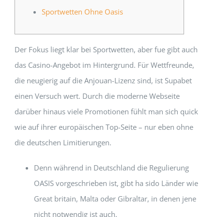
Sportwetten Ohne Oasis
Der Fokus liegt klar bei Sportwetten, aber fue gibt auch
das Casino-Angebot im Hintergrund. Für Wettfreunde,
die neugierig auf die Anjouan-Lizenz sind, ist Supabet
einen Versuch wert. Durch die moderne Webseite
darüber hinaus viele Promotionen fühlt man sich quick
wie auf ihrer europäischen Top-Seite – nur eben ohne
die deutschen Limitierungen.
Denn während in Deutschland die Regulierung
OASIS vorgeschrieben ist, gibt ha sido Länder wie
Great britain, Malta oder Gibraltar, in denen jene
nicht notwendig ist auch.