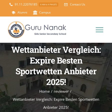
Skip
91.11.22076185
Contact Us
8 AM to 4 PM (IST)
to
Alumni
Campus
content
Tog
Nav
Wettanbieter Vergleich:
Home
Expire Besten
About Us
Sportwetten Anbieter
2025!
Principal’s Desk
Academics
Home
/
reviewer
/
Science Lab
Mandatory Disclosure
Wettanbieter Vergleich: Expire Besten Sportwetten
Anbieter 2025!