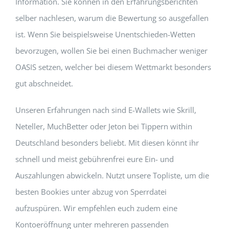
Information. Sie können in den Erfahrungsberichten
selber nachlesen, warum die Bewertung so ausgefallen
ist. Wenn Sie beispielsweise Unentschieden-Wetten
bevorzugen, wollen Sie bei einen Buchmacher weniger
OASIS setzen, welcher bei diesem Wettmarkt besonders
gut abschneidet.
Unseren Erfahrungen nach sind E-Wallets wie Skrill,
Neteller, MuchBetter oder Jeton bei Tippern within
Deutschland besonders beliebt. Mit diesen könnt ihr
schnell und meist gebührenfrei eure Ein- und
Auszahlungen abwickeln. Nutzt unsere Topliste, um die
besten Bookies unter abzug von Sperrdatei
aufzuspüren. Wir empfehlen euch zudem eine
Kontoeröffnung unter mehreren passenden