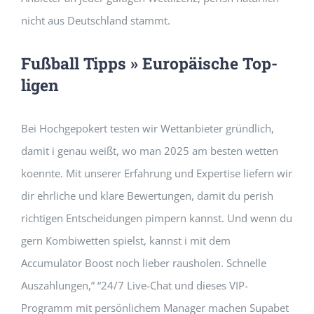
nicht aus Deutschland stammt.
Fußball Tipps » Europäische Top-
ligen
Bei Hochgepokert testen wir Wettanbieter gründlich,
damit i genau weißt, wo man 2025 am besten wetten
koennte. Mit unserer Erfahrung und Expertise liefern wir
dir ehrliche und klare Bewertungen, damit du perish
richtigen Entscheidungen pimpern kannst. Und wenn du
gern Kombiwetten spielst, kannst i mit dem
Accumulator Boost noch lieber rausholen. Schnelle
Auszahlungen,” “24/7 Live-Chat und dieses VIP-
Programm mit persönlichem Manager machen Supabet