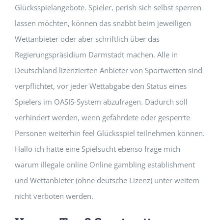
Glücksspielangebote. Spieler, perish sich selbst sperren
lassen möchten, können das snabbt beim jeweiligen
Wettanbieter oder aber schriftlich über das
Regierungspräsidium Darmstadt machen. Alle in
Deutschland lizenzierten Anbieter von Sportwetten sind
verpflichtet, vor jeder Wettabgabe den Status eines
Spielers im OASIS-System abzufragen. Dadurch soll
verhindert werden, wenn gefährdete oder gesperrte
Personen weiterhin feel Glücksspiel teilnehmen können.
Hallo ich hatte eine Spielsucht ebenso frage mich
warum illegale online Online gambling establishment
und Wettanbieter (ohne deutsche Lizenz) unter weitem
nicht verboten werden.