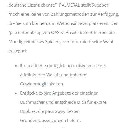
deutsche Lizenz ebenso” “PALMERAL stellt Supabet”
“noch eine Reihe von Zahlungsmethoden zur Verfügung,
die Sie sinn können, um Wetteinsätze zu platzieren. Der
“pro unter abzug von OASIS”-Ansatz betont hierbei die
Mündigkeit dieses Spielers, der informiert seine Wahl
begegnet.
Ihr profitiert somit gleichermaßen von einer
attraktiveren Vielfalt und höheren
Gewinnmöglichkeiten.
Entdecke expire Angebote der einzelnen
Buchmacher und entscheide Dich für expire
Bookies, die pass away besten
Grundvoraussetzungen liefern.