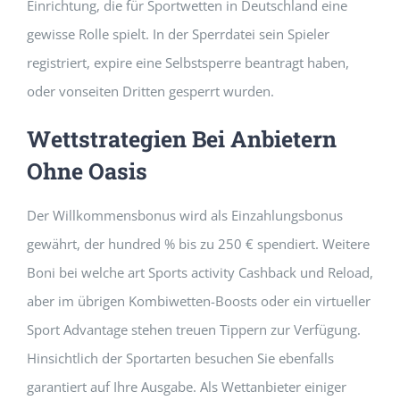
Einrichtung, die für Sportwetten in Deutschland eine
gewisse Rolle spielt. In der Sperrdatei sein Spieler
registriert, expire eine Selbstsperre beantragt haben,
oder vonseiten Dritten gesperrt wurden.
Wettstrategien Bei Anbietern
Ohne Oasis
Der Willkommensbonus wird als Einzahlungsbonus
gewährt, der hundred % bis zu 250 € spendiert. Weitere
Boni bei welche art Sports activity Cashback und Reload,
aber im übrigen Kombiwetten-Boosts oder ein virtueller
Sport Advantage stehen treuen Tippern zur Verfügung.
Hinsichtlich der Sportarten besuchen Sie ebenfalls
garantiert auf Ihre Ausgabe. Als Wettanbieter einiger