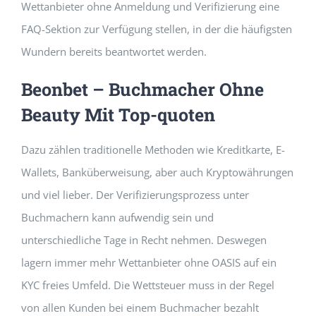
Wettanbieter ohne Anmeldung und Verifizierung eine
FAQ-Sektion zur Verfügung stellen, in der die häufigsten
Wundern bereits beantwortet werden.
Beonbet – Buchmacher Ohne
Beauty Mit Top-quoten
Dazu zählen traditionelle Methoden wie Kreditkarte, E-
Wallets, Banküberweisung, aber auch Kryptowährungen
und viel lieber. Der Verifizierungsprozess unter
Buchmachern kann aufwendig sein und
unterschiedliche Tage in Recht nehmen. Deswegen
lagern immer mehr Wettanbieter ohne OASIS auf ein
KYC freies Umfeld. Die Wettsteuer muss in der Regel
von allen Kunden bei einem Buchmacher bezahlt