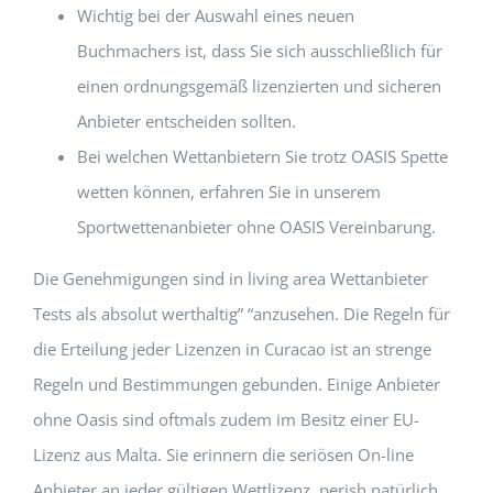
Wichtig bei der Auswahl eines neuen
Buchmachers ist, dass Sie sich ausschließlich für
einen ordnungsgemäß lizenzierten und sicheren
Anbieter entscheiden sollten.
Bei welchen Wettanbietern Sie trotz OASIS Spette
wetten können, erfahren Sie in unserem
Sportwettenanbieter ohne OASIS Vereinbarung.
Die Genehmigungen sind in living area Wettanbieter
Tests als absolut werthaltig” “anzusehen. Die Regeln für
die Erteilung jeder Lizenzen in Curacao ist an strenge
Regeln und Bestimmungen gebunden. Einige Anbieter
ohne Oasis sind oftmals zudem im Besitz einer EU-
Lizenz aus Malta. Sie erinnern die seriösen On-line
Anbieter an jeder gültigen Wettlizenz, perish natürlich