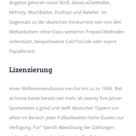
Angebot gehören meist Skrill, dieses eZeeWallet,
MiFinity, MuchBetter, EcoPayz und Neteller. Im
Gegensatz zu der deutschen Konkurrenz sein von den
Wettanbietern ohne Oasis weiterhin Prepaid-Methoden
unterstützt, beispielsweise CashToCode oder expire
Paysafecard.
Lizenzierung
einen Willkommensbonus von bis hin zu zu 100€. Bet-
at-home bietet bereits seit mehr als twenty five Jahren
Sportwetten a good und stellt deutschen Tippern vor
allem im Bereich jeder Fußballwetten hohe Quoten zur
Verfügung. Für” “perish Abwicklung der Zahlungen