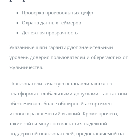
Проверка произвольных цифр
Охрана данных геймеров
Денежная прозрачность
Указанные шаги гарантируют значительный
уровень доверия пользователей и оберегают их от
жульничества.
Пользователи зачастую останавливаются на
платформы с глобальными допусками, так как они
обеспечивают более обширный ассортимент
игровых развлечений и акций. Кроме прочего,
такие сайты могут похвастаться надежной
поддержкой пользователей, предоставляемой на