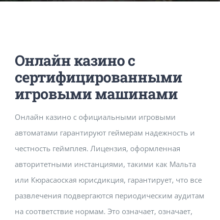
Music Room
Basic Documents
Admission Form
APPLY
NOC
Maths Lab
Staff / Members Lists
Онлайн казино с
Fee Structure
Staff List
Home Science Lab
Certificates
сертифицированными
игровыми машинами
Annual Calendar
SMC Members
Recognition Certificate
Library
Mandatory Disclosure pdf
Онлайн казино с официальными игровыми
автоматами гарантируют геймерам надежность и
Last Three Year Result
PTA Members
Land Certificate
Computer Lab
честность геймплея. Лицензия, оформленная
авторитетными инстанциями, такими как Мальта
Fire Safety
или Кюрасаоская юрисдикция, гарантирует, что все
развлечения подвергаются периодическим аудитам
Water Health Certificate
на соответствие нормам. Это означает, означает,