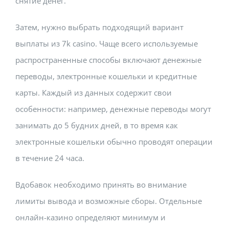
снятие денег.
Затем, нужно выбрать подходящий вариант
выплаты из 7k casino. Чаще всего используемые
распространенные способы включают денежные
переводы, электронные кошельки и кредитные
карты. Каждый из данных содержит свои
особенности: например, денежные переводы могут
занимать до 5 будних дней, в то время как
электронные кошельки обычно проводят операции
в течение 24 часа.
Вдобавок необходимо принять во внимание
лимиты вывода и возможные сборы. Отдельные
онлайн-казино определяют минимум и