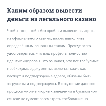
Каким образом вывести
деньги из легального казино
Чтобы того, чтобы без проблем вывести выигрыш
из официального казино, важно выполнять
определённым основным этапам. Прежде всего,
удостоверьтесь, что ваш профиль полностью
идентифицирован. Это означает, что все требуемые
необходимые документы, включая такие как
паспорт и подтверждение адреса, обязаны быть
загружены и подтверждены. В отсутствие данного
процесса многие игорных заведений в буквальном
смысле не сумеют рассмотреть требование на