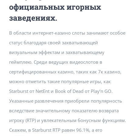
официальных игорных
заведениях.
В области интернет-казино слоты занимают особое
статус благодаря своей захватывающей
визуальным эффектам и захватывающему
геймплею. Среди ведущих видеослотов в
сертифицированных казино, таких как 7к казино,
можно отметить такие популярные игры, как
Starburst от NetEnt и Book of Dead от Play’n GO.
Указанные развлечения приобрели популярность
вследствие значительному показателю возврата
игроку (RTP) и увлекательным бонусным функциям.
Скажем, в Starburst RTP равен 96.1%, а его