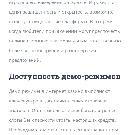
игрока и его намерения рисковать. Игроки, кто
ценят защищенность и открытость, возможно,
выберут официальные платформы. В то время,
когда любители приключений могут предпочесть
нелицензионные платформы из-за потенциально
более высоких призов и разнообразия
предложений.
Доступность демо-режимов
Демо-режимы в интернет-казино выполняют
ключевую роль для начинающих игроков и
знатоков. Они позволяют испробовать игровые
слоты без опасности утраты настоящих средств.
Необходимо отметить, что в демонстрационном