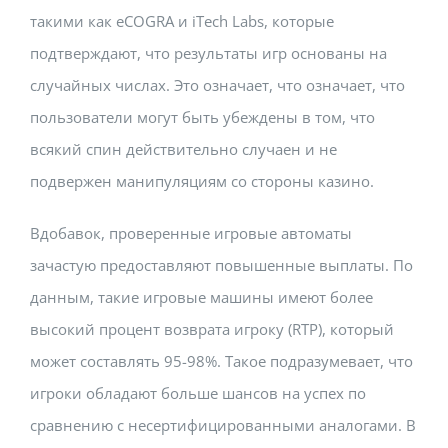
такими как eCOGRA и iTech Labs, которые
подтверждают, что результаты игр основаны на
случайных числах. Это означает, что означает, что
пользователи могут быть убеждены в том, что
всякий спин действительно случаен и не
подвержен манипуляциям со стороны казино.
Вдобавок, проверенные игровые автоматы
зачастую предоставляют повышенные выплаты. По
данным, такие игровые машины имеют более
высокий процент возврата игроку (RTP), который
может составлять 95-98%. Такое подразумевает, что
игроки обладают больше шансов на успех по
сравнению с несертифицированными аналогами. В