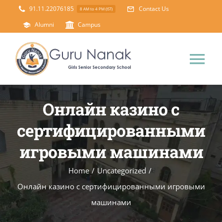
Skip
91.11.22076185
Contact Us
8 AM to 4 PM (IST)
to
Alumni
Campus
content
Tog
Nav
Home
Онлайн казино с
сертифицированными
About Us
игровыми машинами
Principal’s Desk
Academics
Home
/
Uncategorized
/
Онлайн казино с сертифицированными игровыми
Science Lab
Mandatory Disclosure
машинами