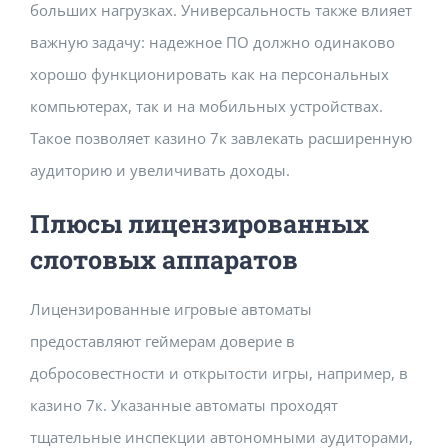
больших нагрузках. Универсальность также влияет
важную задачу: надежное ПО должно одинаково
хорошо функционировать как на персональных
компьютерах, так и на мобильных устройствах.
Такое позволяет казино 7к завлекать расширенную
аудиторию и увеличивать доходы.
Плюсы лицензированных
слотовых аппаратов
Лицензированные игровые автоматы
предоставляют геймерам доверие в
добросовестности и открытости игры, например, в
казино 7к. Указанные автоматы проходят
тщательные инспекции автономными аудиторами,