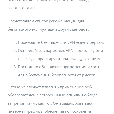
главного сайта.
Представляем список рекомендаций для
безопасного эксплуатации других методов:
Проверяйте безопасность VPN-услуг и зеркал.
Остерегайтесь дармовых VPN, поскольку они
не всегда гарантируют надлежащую защиту.
Постоянно обновляйте приложения и софт
для обеспечения безопасности от рисков.
К тому же следует взвесить применение веб-
обозревателей с встроенными опциями обхода
запретов, таких как Tor. Они зашифровывают
интернет-трафик и обеспечивают сохранять