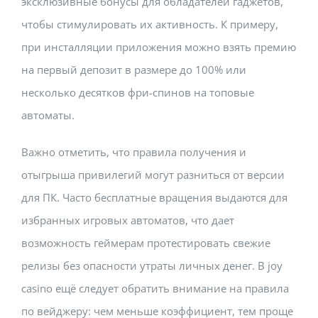
эксклюзивные бонусы для обладателей гаджетов,
чтобы стимулировать их активность. К примеру,
при инсталляции приложения можно взять премию
на первый депозит в размере до 100% или
несколько десятков фри-спинов на топовые
автоматы.
Важно отметить, что правила получения и
отыгрыша привилегий могут разниться от версии
для ПК. Часто бесплатные вращения выдаются для
избранных игровых автоматов, что дает
возможность геймерам протестировать свежие
релизы без опасности утраты личных денег. В joy
casino ещё следует обратить внимание на правила
по вейджеру: чем меньше коэффициент, тем проще