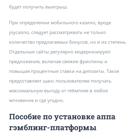
будет получить выигрыш.
При определении мобильного казино, вроде
joycasino, следует рассматривать не только
количество предлагаемых бонусов, но и их степень.
Отдельные сайты регулярно модернизируют
предложения, включая свежие фриспины и
повышая процентные ставки на депозиты. Такое
предоставляет шанс пользователям получать
максимальную выгоду от геймплея в любое
мгновение и где угодно.
Пособие по установке аппа
гэмблинг-платформы