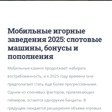
Music Room
Basic Documents
Admission Form
APPLY
NOC
Maths Lab
Staff / Members Lists
Мобильные игорные
Fee Structure
Staff List
Home Science Lab
Certificates
заведения 2025: слотовые
машины, бонусы и
Annual Calendar
SMC Members
Recognition Certificate
Library
Mandatory Disclosure pdf
пополнения
Мобильные казино продолжают набирать
Last Three Year Result
PTA Members
Land Certificate
Computer Lab
востребованность, и к 2025 году времени они
предполагают стать еще более прогрессивными.
Fire Safety
Одним из ключевых факторов, привлекающих
геймеров, остаются однорукие бандиты. В
Water Health Certificate
грядущем ожидается расширение объема игровых