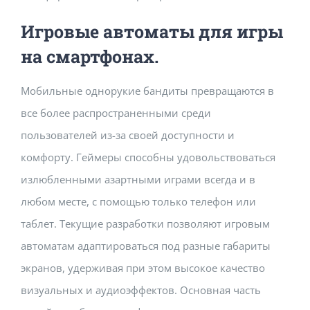
Игровые автоматы для игры
на смартфонах.
Мобильные однорукие бандиты превращаются в
все более распространенными среди
пользователей из-за своей доступности и
комфорту. Геймеры способны удовольствоваться
излюбленными азартными играми всегда и в
любом месте, с помощью только телефон или
таблет. Текущие разработки позволяют игровым
автоматам адаптироваться под разные габариты
экранов, удерживая при этом высокое качество
визуальных и аудиоэффектов. Основная часть