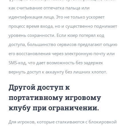
как считывание отпечатка пальца или
идентификация лица. Это не только ускоряет
процесс время входа, но и существенно поднимает
уровень сохранности. Если юзер потерял код
доступа, большинство сервисов предлагают опцию
его восстановления через электронную почту или
SMS-код, что дает возможность без задержек
вернуть доступ к аккаунту без лишних хлопот.
Другой доступ к
портативному игровому
клубу при ограничении.
Для игроков, которые сталкиваются с блокировкой