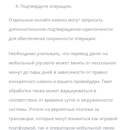
Подтвердите операцию.
Отдельные онлайн-казино могут запросить
дополнительною подтверждение идентичности
для обеспечения сохранности операции.
Необходимо учитывать, что перевод денег на
мобильный joycasino может занять от нескольких
минут до пары дней в зависимости от правил
конкретного казино и вашего провайдера. Темп
обработки также может варьироваться в
соответствии от времени суток и загруженности
системы. Учтите на вероятные платежи за
транзакции, которые могут взиматься как игровой
платформой, так и оператором мобильной связи.