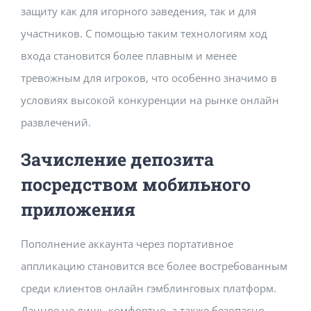
защиту как для игорного заведения, так и для
участников. С помощью таким технологиям ход
входа становится более плавным и менее
тревожным для игроков, что особенно значимо в
условиях высокой конкуренции на рынке онлайн
развлечений.
Зачисление депозита
посредством мобильного
приложения
Пополнение аккаунта через портативное
аппликацию становится все более востребованным
среди клиентов онлайн гэмблинговых платформ.
Данное не лишь комфортно, а также безопасно,