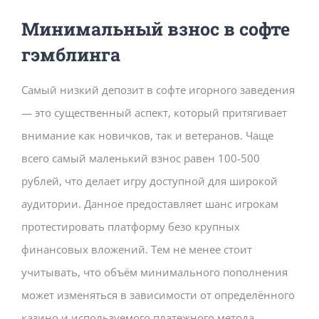
Минимальный взнос в софте
гэмблинга
Самый низкий депозит в софте игорного заведения
— это существенный аспект, который притягивает
внимание как новичков, так и ветеранов. Чаще
всего самый маленький взнос равен 100-500
рублей, что делает игру доступной для широкой
аудитории. Данное предоставляет шанс игрокам
протестировать платформу безо крупных
финансовых вложений. Тем не менее стоит
учитывать, что объём минимального пополнения
может изменяться в зависимости от определённого
казино и используемого платежного метода.