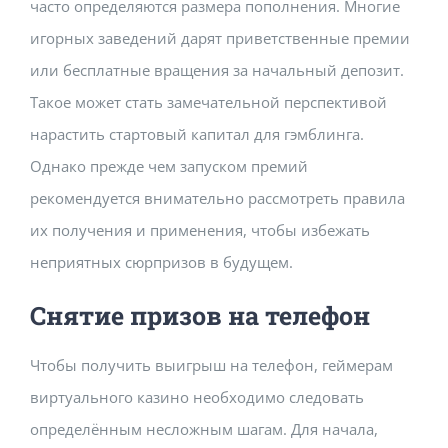
часто определяются размера пополнения. Многие
игорных заведений дарят приветственные премии
или бесплатные вращения за начальный депозит.
Такое может стать замечательной перспективой
нарастить стартовый капитал для гэмблинга.
Однако прежде чем запуском премий
рекомендуется внимательно рассмотреть правила
их получения и применения, чтобы избежать
неприятных сюрпризов в будущем.
Снятие призов на телефон
Чтобы получить выигрыш на телефон, геймерам
виртуального казино необходимо следовать
определённым несложным шагам. Для начала,