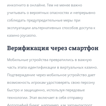
инкогнито в онлайне. Тем не менее важно
учитывать о вероятных опасностях и непрерывно
соблюдать предупредительные меры при
эксплуатации альтернативных способов доступа к
казино joycasino.
Верификация через смартфон
Мобильные устройства превратились в важную
часть этапа идентификации в виртуальных казино.
Подтверждение через мобильное устройство дает
возможность игрокам удостоверять свою персону
быстро и защищенно, используя передовые
технологии. Этап включает в себя отправку
фотографий бумаг, например, как загранпаспорт