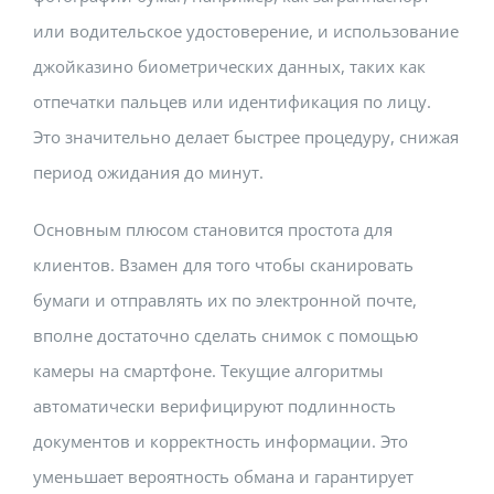
или водительское удостоверение, и использование
джойказино биометрических данных, таких как
отпечатки пальцев или идентификация по лицу.
Это значительно делает быстрее процедуру, снижая
период ожидания до минут.
Основным плюсом становится простота для
клиентов. Взамен для того чтобы сканировать
бумаги и отправлять их по электронной почте,
вполне достаточно сделать снимок с помощью
камеры на смартфоне. Текущие алгоритмы
автоматически верифицируют подлинность
документов и корректность информации. Это
уменьшает вероятность обмана и гарантирует