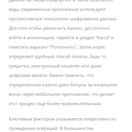
ведь современные приложения используют
прогрессивные технологии шифрования данных.
Для того чтобы увеличить баланс, достаточно
войти в аппликацию, перейти в раздел “Касса” и
отметить вариант “Пополнить”. Затем игрок
определяет удобный способ оплаты, будь то
кредитка, электронный кошелек или даже
цифровая валюта. Важно помнить, что
определенные казино дают бонусы за начальное
взнос через мобильное приложение, что делает
этот процесс еще более привлекательным.
Ключевым фактором оказывается оперативность
проведения операций. В большинстве