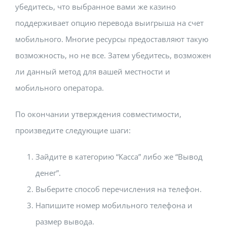
убедитесь, что выбранное вами же казино
поддерживает опцию перевода выигрыша на счет
мобильного. Многие ресурсы предоставляют такую
возможность, но не все. Затем убедитесь, возможен
ли данный метод для вашей местности и
мобильного оператора.
По окончании утверждения совместимости,
произведите следующие шаги:
Зайдите в категорию “Касса” либо же “Вывод
денег”.
Выберите способ перечисления на телефон.
Напишите номер мобильного телефона и
размер вывода.