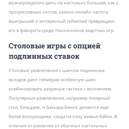
вознаграждение здесь не настолько большая, как у
прогрессивных слотов, казино онлайн частота
выигрышей и интересный геймплей превращают
его в фаворита среди поклонников азартных игр.
Столовые игры с опцией
подлинных ставок
Столовые развлечения с шансом подлинных
вкладов дают геймерам особенную шанс
комбинировать разумные тактики с волнением.
Популярные развлечения, например покерный
стол, блэкджек, и баккара-банко, делаются еще
более волнующими, когда на кону живые бабки. В
отличие от различие от обычных настольных