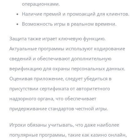
операционками.
Наличие премий и промоакций для клиентов.
Возможность игры в реальном времени.
Защита также играет ключевую функцию.
Актуальные программы используют кодирование
сведений и обеспечивают дополнительную
верификацию для охраны персональных данных.
Оценивая приложение, следует убедиться в
присутствии сертификата от авторитетного
надзорного органа, что обеспечивает
придерживание стандартов честной игры.
Игроки обязаны учитывать, что даже наиболее
популярные программы, такие как казино онлайн,