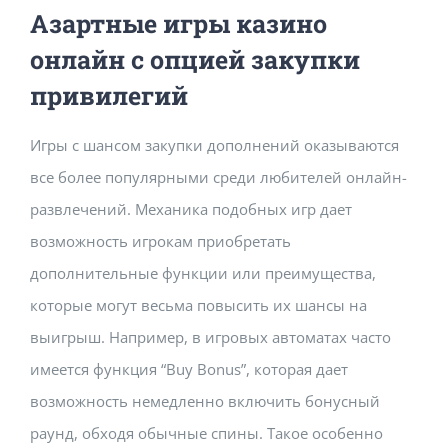
Азартные игры казино
онлайн с опцией закупки
привилегий
Игры с шансом закупки дополнений оказываются
все более популярными среди любителей онлайн-
развлечений. Механика подобных игр дает
возможность игрокам приобретать
дополнительные функции или преимущества,
которые могут весьма повысить их шансы на
выигрыш. Например, в игровых автоматах часто
имеется функция “Buy Bonus”, которая дает
возможность немедленно включить бонусный
раунд, обходя обычные спины. Такое особенно