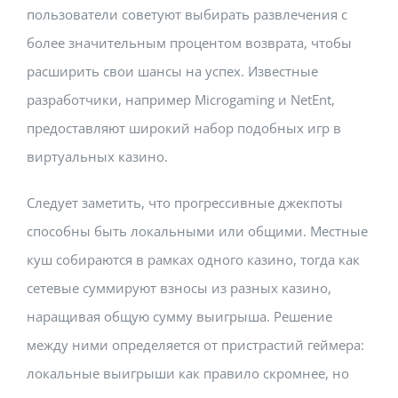
пользователи советуют выбирать развлечения с
более значительным процентом возврата, чтобы
расширить свои шансы на успех. Известные
разработчики, например Microgaming и NetEnt,
предоставляют широкий набор подобных игр в
виртуальных казино.
Следует заметить, что прогрессивные джекпоты
способны быть локальными или общими. Местные
куш собираются в рамках одного казино, тогда как
сетевые суммируют взносы из разных казино,
наращивая общую сумму выигрыша. Решение
между ними определяется от пристрастий геймера:
локальные выигрыши как правило скромнее, но