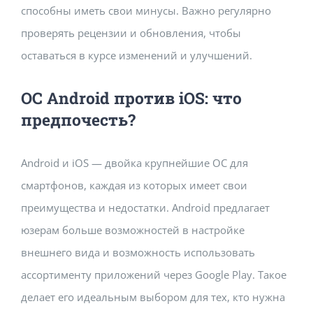
способны иметь свои минусы. Важно регулярно
проверять рецензии и обновления, чтобы
оставаться в курсе изменений и улучшений.
ОС Android против iOS: что
предпочесть?
Android и iOS — двойка крупнейшие ОС для
смартфонов, каждая из которых имеет свои
преимущества и недостатки. Android предлагает
юзерам больше возможностей в настройке
внешнего вида и возможность использовать
ассортименту приложений через Google Play. Такое
делает его идеальным выбором для тех, кто нужна