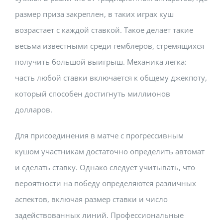
размер приза закреплен, в таких играх куш
возрастает с каждой ставкой. Такое делает такие
весьма известными среди гемблеров, стремящихся
получить большой выигрыш. Механика легка:
часть любой ставки включается к общему джекпоту,
который способен достигнуть миллионов
долларов.
Для присоединения в матче с прогрессивным
кушом участникам достаточно определить автомат
и сделать ставку. Однако следует учитывать, что
вероятности на победу определяются различных
аспектов, включая размер ставки и число
задействованных линий. Профессиональные