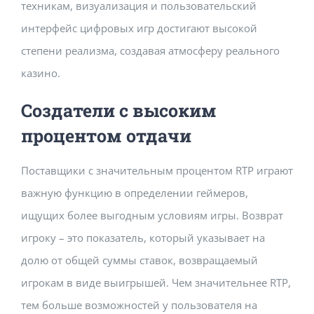
техникам, визуализация и пользовательский
интерфейс цифровых игр достигают высокой
степени реализма, создавая атмосферу реального
казино.
Создатели с высоким
процентом отдачи
Поставщики с значительным процентом RTP играют
важную функцию в определении геймеров,
ищущих более выгодным условиям игры. Возврат
игроку – это показатель, который указывает на
долю от общей суммы ставок, возвращаемый
игрокам в виде выигрышей. Чем значительнее RTP,
тем больше возможностей у пользователя на