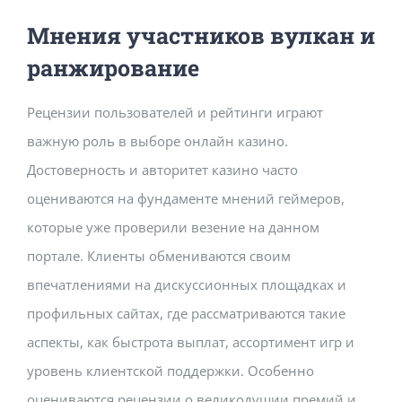
Мнения участников вулкан и
ранжирование
Рецензии пользователей и рейтинги играют
важную роль в выборе онлайн казино.
Достоверность и авторитет казино часто
оцениваются на фундаменте мнений геймеров,
которые уже проверили везение на данном
портале. Клиенты обмениваются своим
впечатлениями на дискуссионных площадках и
профильных сайтах, где рассматриваются такие
аспекты, как быстрота выплат, ассортимент игр и
уровень клиентской поддержки. Особенно
оцениваются рецензии о великодушии премий и