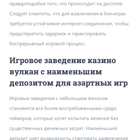
правдоподобие того, что происходит на дисплее.
Следует отметить, что для вовлечения в live-играх
требуется устойчивое интернет-соединение, чтобы
предотвратить задержек и гарантировать
беспрерывный игровой процесс.
Игровое заведение казино
вулкан с наименьшим
депозитом для азартных игр
Игровые заведения с небольшим взносом
становятся все более востребованными среди
геймеров, которые хотят испытать везение без
существенных денежных затрат. Наименьший
депозит дает возможность стартовать развлечение