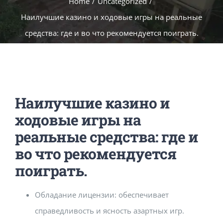
Home
/
Uncategorized
/
Music Room
Basic Documents
Admission Form
APPLY
Наилучшие казино и ходовые игры на реальные
средства: где и во что рекомендуется поиграть.
NOC
Maths Lab
Staff / Members Lists
Fee Structure
Staff List
Home Science Lab
Certificates
Наилучшие казино и
Annual Calendar
SMC Members
Recognition Certificate
Library
Mandatory Disclosure pdf
ходовые игры на
реальные средства: где и
Last Three Year Result
PTA Members
Land Certificate
Computer Lab
во что рекомендуется
поиграть.
Fire Safety
Обладание лицензии: обеспечивает
Water Health Certificate
справедливость и ясность азартных игр.