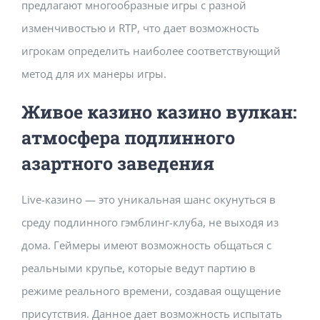
предлагают многообразные игры с разной
изменчивостью и RTP, что дает возможность
игрокам определить наиболее соответствующий
метод для их манеры игры.
Живое казино казино вулкан:
атмосфера подлинного
азартного заведения
Live-казино — это уникальная шанс окунуться в
среду подлинного гэмблинг-клуба, не выходя из
дома. Геймеры имеют возможность общаться с
реальными крупье, которые ведут партию в
режиме реального времени, создавая ощущение
присутствия. Данное дает возможность испытать