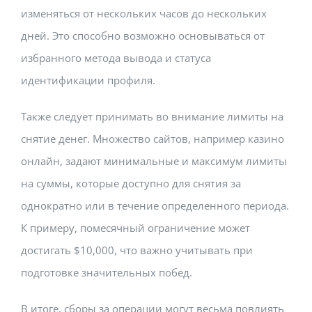
изменяться от нескольких часов до нескольких
дней. Это способно возможно основываться от
избранного метода вывода и статуса
идентификации профиля.
Также следует принимать во внимание лимиты на
снятие денег. Множество сайтов, например казино
онлайн, задают минимальные и максимум лимиты
на суммы, которые доступно для снятия за
однократно или в течение определенного периода.
К примеру, помесячный ограничение может
достигать $10,000, что важно учитывать при
подготовке значительных побед.
В итоге, сборы за операции могут весьма повлиять