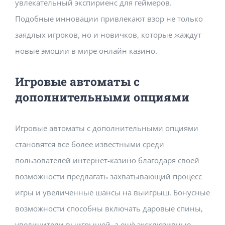
увлекательный экспириенс для геймеров.
Подобные инновации привлекают взор не только
заядлых игроков, но и новичков, которые жаждут
новые эмоции в мире онлайн казино.
Игровые автоматы с
дополнительными опциями
Игровые автоматы с дополнительными опциями
становятся все более известными среди
пользователей интернет-казино благодаря своей
возможности предлагать захватывающий процесс
игры и увеличенные шансы на выигрыш. Бонусные
возможности способны включать даровые спины,
увеличители выигрышей, а ещё эксклюзивные