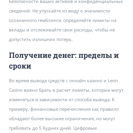
безопасности ваших активов и конфиденциальных
сведений. Не упускайте из виду о значимости
осознанного гемблинга: определяйте лимиты на
вклады и отслеживайте свои расходы, чтобы не
допустить излишних потерь.
Получение денег: пределы и
сроки
Во время вывода средств с онлайн казино и Leon
Casino важно брать в расчет лимиты, которые могут
изменяться в зависимости от способа вывода. К
примеру, финансовые перечисления как правило
обладают более высокие ограничения, но могут
требовать до 5 будних дней. Цифровые