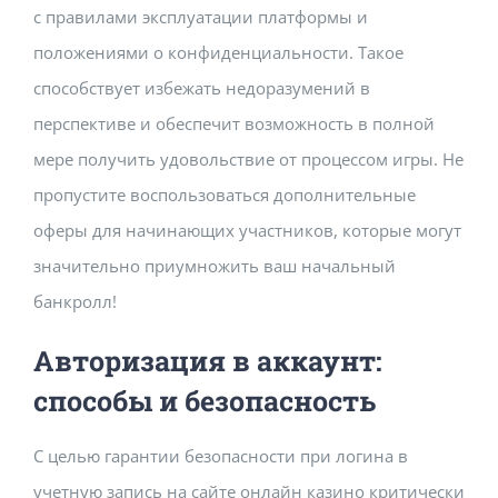
с правилами эксплуатации платформы и
положениями о конфиденциальности. Такое
способствует избежать недоразумений в
перспективе и обеспечит возможность в полной
мере получить удовольствие от процессом игры. Не
пропустите воспользоваться дополнительные
оферы для начинающих участников, которые могут
значительно приумножить ваш начальный
банкролл!
Авторизация в аккаунт:
способы и безопасность
С целью гарантии безопасности при логина в
учетную запись на сайте онлайн казино критически