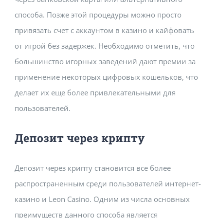
способа. Позже этой процедуры можно просто
привязать счет с аккаунтом в казино и кайфовать
от игрой без задержек. Необходимо отметить, что
большинство игорных заведений дают премии за
применение некоторых цифровых кошельков, что
делает их еще более привлекательными для
пользователей.
Депозит через крипту
Депозит через крипту становится все более
распространенным среди пользователей интернет-
казино и Leon Casino. Одним из числа основных
преимуществ данного способа является