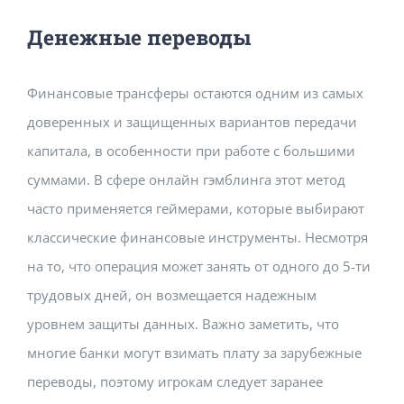
Денежные переводы
Финансовые трансферы остаются одним из самых
доверенных и защищенных вариантов передачи
капитала, в особенности при работе с большими
суммами. В сфере онлайн гэмблинга этот метод
часто применяется геймерами, которые выбирают
классические финансовые инструменты. Несмотря
на то, что операция может занять от одного до 5-ти
трудовых дней, он возмещается надежным
уровнем защиты данных. Важно заметить, что
многие банки могут взимать плату за зарубежные
переводы, поэтому игрокам следует заранее