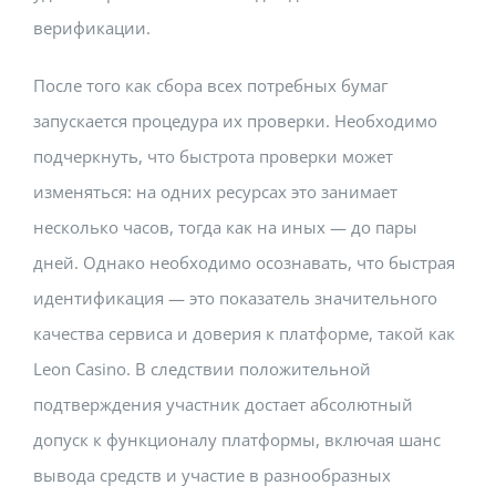
верификации.
После того как сбора всех потребных бумаг
запускается процедура их проверки. Необходимо
подчеркнуть, что быстрота проверки может
изменяться: на одних ресурсах это занимает
несколько часов, тогда как на иных — до пары
дней. Однако необходимо осознавать, что быстрая
идентификация — это показатель значительного
качества сервиса и доверия к платформе, такой как
Leon Casino. В следствии положительной
подтверждения участник достает абсолютный
допуск к функционалу платформы, включая шанс
вывода средств и участие в разнообразных