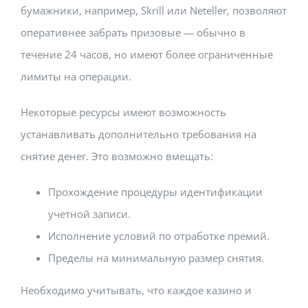
бумажники, например, Skrill или Neteller, позволяют
оперативнее забрать призовые — обычно в
течение 24 часов, но имеют более ограниченные
лимиты на операции.
Некоторые ресурсы имеют возможность
устанавливать дополнительно требования на
снятие денег. Это возможно вмещать:
Прохождение процедуры идентификации
учетной записи.
Исполнение условий по отработке премий.
Пределы на минимальную размер снятия.
Необходимо учитывать, что каждое казино и