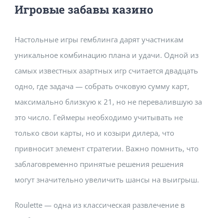
Игровые забавы казино
Настольные игры гемблинга дарят участникам
уникальное комбинацию плана и удачи. Одной из
самых известных азартных игр считается двадцать
одно, где задача — собрать очковую сумму карт,
максимально близкую к 21, но не перевалившую за
это число. Геймеры необходимо учитывать не
только свои карты, но и козыри дилера, что
привносит элемент стратегии. Важно помнить, что
заблаговременно принятые решения решения
могут значительно увеличить шансы на выигрыш.
Roulette — одна из классическая развлечение в