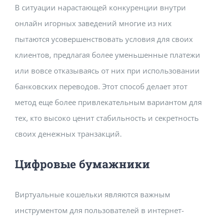
В ситуации нарастающей конкуренции внутри
онлайн игорных заведений многие из них
пытаются усовершенствовать условия для своих
клиентов, предлагая более уменьшенные платежи
или вовсе отказываясь от них при использовании
банковских переводов. Этот способ делает этот
метод еще более привлекательным вариантом для
тех, кто высоко ценит стабильность и секретность
своих денежных транзакций.
Цифровые бумажники
Виртуальные кошельки являются важным
инструментом для пользователей в интернет-