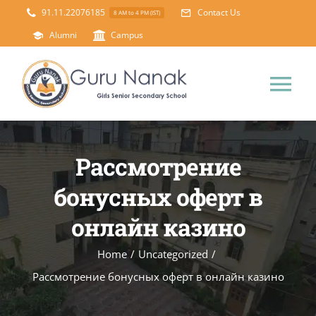
Skip
91.11.22076185
Contact Us
8 AM to 4 PM (IST)
to
Alumni
Campus
content
Tog
Nav
Home
Рассмотрение
About Us
бонусных оферт в
онлайн казино
Principal’s Desk
Academics
Home
/
Uncategorized
/
Рассмотрение бонусных оферт в онлайн казино
Science Lab
Mandatory Disclosure