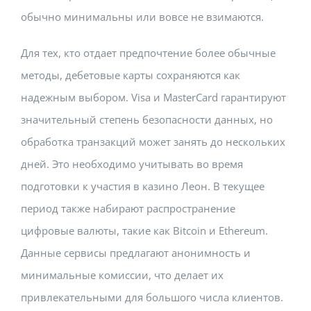
обычно минимальны или вовсе не взимаются.
Для тех, кто отдает предпочтение более обычные
методы, дебетовые карты сохраняются как
надежным выбором. Visa и MasterCard гарантируют
значительный степень безопасности данных, но
обработка транзакций может занять до нескольких
дней. Это необходимо учитывать во время
подготовки к участия в казино Леон. В текущее
период также набирают распространение
цифровые валюты, такие как Bitcoin и Ethereum.
Данные сервисы предлагают анонимность и
минимальные комиссии, что делает их
привлекательными для большого числа клиентов.