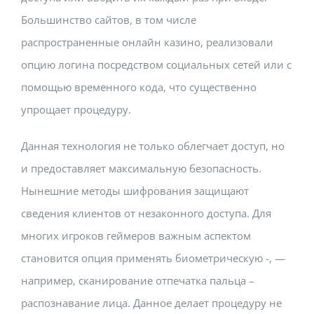
Большинство сайтов, в том числе
распространенные онлайн казино, реализовали
опцию логина посредством социальных сетей или с
помощью временного кода, что существенно
упрощает процедуру.
Данная технология не только облегчает доступ, но
и предоставляет максимальную безопасность.
Нынешние методы шифрования защищают
сведения клиентов от незаконного доступа. Для
многих игроков геймеров важным аспектом
становится опция применять биометрическую -, —
например, сканирование отпечатка пальца –
распознавание лица. Данное делает процедуру не