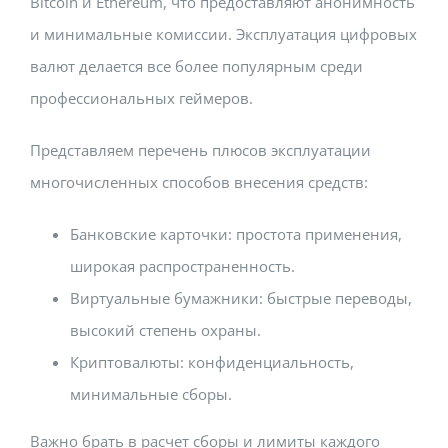
Bitcoin и Ethereum, что предоставляют анонимность
и минимальные комиссии. Эксплуатация цифровых
валют делается все более популярным среди
профессиональных геймеров.
Представляем перечень плюсов эксплуатации
многочисленных способов внесения средств:
Банковские карточки: простота применения,
широкая распространенность.
Виртуальные бумажники: быстрые переводы,
высокий степень охраны.
Криптовалюты: конфиденциальность,
минимальные сборы.
Важно брать в расчет сборы и лимиты каждого