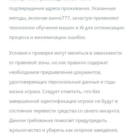
подтверждение адреса проживания. Указанные
методы, включая азино777, зачастую применяют
технологии обучения машин и AI для оптимизации
процесса и минимизации ошибок.
Условия к проверке могут меняться в зависимости
от правовой зоны, но как правило содержат
необходимое предъявление документов,
удостоверяющих персональные данные и годы
жизни игрока. Следует отметить, что без
завершенной идентификации игроки не будут в
состоянии перевести средства со своего аккаунта.
Данное требование помогает предупредить
жульничество и уберечь как игорное заведение,