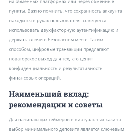
на обменных платформах или через обменные
пункты. Важно помнить, что сохранность аккаунта
находится в руках пользователя: советуется
использовать двухфакторную аутентификацию и
держать ключи в безопасном месте. Таким
способом, цифровые транзакции предлагают
новаторское выход для тех, кто ценит
конфиденциальность и результативность
финансовых операций.
Наименьший вклад:
рекомендации и советы
Для начинающих геймеров в виртуальных казино
выбор минимального депозита является ключевым