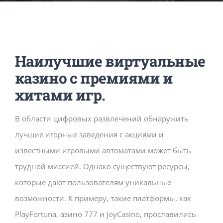
Music Room
Basic Documents
Admission Form
APPLY
NOC
Maths Lab
Staff / Members Lists
Наилучшие виртуальные
Fee Structure
Staff List
Home Science Lab
Certificates
казино с премиями и
хитами игр.
Annual Calendar
SMC Members
Recognition Certificate
Library
Mandatory Disclosure pdf
В области цифровых развлечений обнаружить
лучшие игорные заведения с акциями и
Last Three Year Result
PTA Members
Land Certificate
Computer Lab
известными игровыми автоматами может быть
трудной миссией. Однако существуют ресурсы,
Fire Safety
которые дают пользователям уникальные
возможности. К примеру, такие платформы, как
Water Health Certificate
PlayFortuna, азино 777 и JoyCasino, прославились