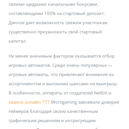
своими щедрыми начальными бонусами,
Building Safety Certificate
составляющими 100% на стартовый депозит.
Данное дает возможность свежим участникам
существенно приумножить свой стартовый
капитал.
Не менее значимым фактором оказывается отбор
игровых автоматов. Среди очень популярных —
игровые автоматы, что привлекают внимание их
ассортиментом и высокими шансами на выигрыш.
В особенности, аппараты от создателей NetEnt и
казино онлайн 777
Microgaming завоевали доверие
геймеров благодаря своим качественным
графическим решениям и интригующим