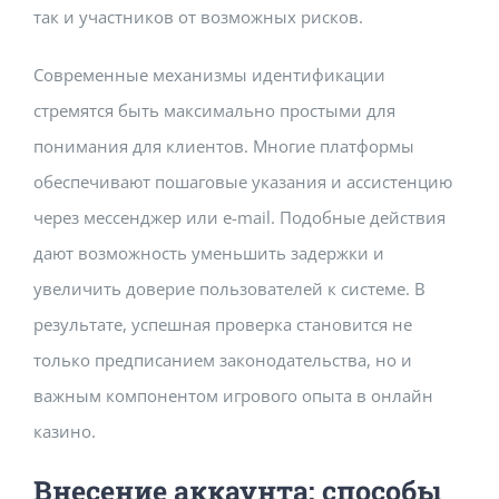
так и участников от возможных рисков.
Современные механизмы идентификации
стремятся быть максимально простыми для
понимания для клиентов. Многие платформы
обеспечивают пошаговые указания и ассистенцию
через мессенджер или e-mail. Подобные действия
дают возможность уменьшить задержки и
увеличить доверие пользователей к системе. В
результате, успешная проверка становится не
только предписанием законодательства, но и
важным компонентом игрового опыта в онлайн
казино.
Внесение аккаунта: способы