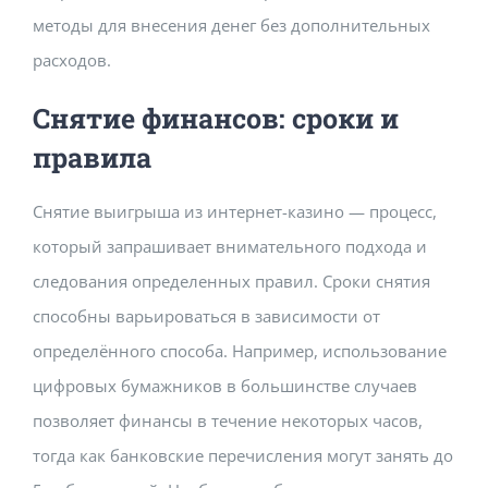
методы для внесения денег без дополнительных
расходов.
Снятие финансов: сроки и
правила
Снятие выигрыша из интернет-казино — процесс,
который запрашивает внимательного подхода и
следования определенных правил. Сроки снятия
способны варьироваться в зависимости от
определённого способа. Например, использование
цифровых бумажников в большинстве случаев
позволяет финансы в течение некоторых часов,
тогда как банковские перечисления могут занять до