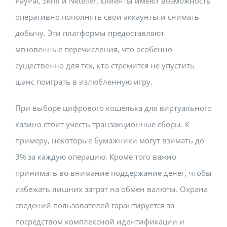
PayPal, Skrill и Neteller, клиенты имеют возможность
оперативно пополнять свои аккаунты и снимать
добычу. Эти платформы предоставляют
мгновенные перечисления, что особенно
существенно для тех, кто стремится не упустить
шанс поиграть в излюбленную игру.
При выборе цифрового кошелька для виртуального
казино стоит учесть транзакционные сборы. К
примеру, некоторые бумажники могут взимать до
3% за каждую операцию. Кроме того важно
принимать во внимание поддержание денег, чтобы
избежать лишних затрат на обмен валюты. Охрана
сведений пользователей гарантируется за
посредством комплексной идентификации и