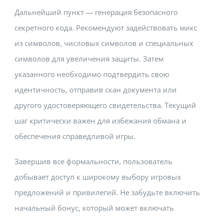
Дальнейший пункт — генерация безопасного
секретного кода. Рекомендуют задействовать микс
из символов, числовых символов и специальных
символов для увеличения защиты. Затем
указанного необходимо подтвердить свою
идентичность, отправив скан документа или
другого удостоверяющего свидетельства. Текущий
шаг критически важен для избежания обмана и
обеспечения справедливой игры.
Завершив все формальности, пользователь
добывает доступ к широкому выбору игровых
предложений и привилегий. Не забудьте включить
начальный бонус, который может включать