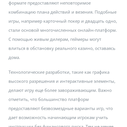
формате предоставляют неповторимое
комбинацию плана действий и везения. Подобные
игры, например карточный покер и двадцать одно,
стали основой многочисленных онлайн-платформ.
С помощью живым дилерам, геймеры могут
влиться в обстановку реального казино, оставаясь
дома.
Технологические разработки, такие как графика
высокого разрешения и интерактивные элементы,
делают игру еще более завораживающим. Важно
отметить, что большинство платформ
предоставляют безвозмездные варианты игр, что
дает возможность начинающим игрокам учить
инструкции без финансового риска. Тем не менее