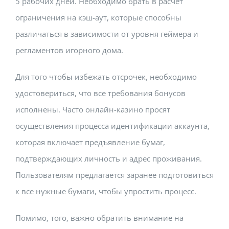
5 рабочих дней. Необходимо брать в расчет
ограничения на кэш-аут, которые способны
различаться в зависимости от уровня геймера и
регламентов игорного дома.
Для того чтобы избежать отсрочек, необходимо
удостовериться, что все требования бонусов
исполнены. Часто онлайн-казино просят
осуществления процесса идентификации аккаунта,
которая включает предъявление бумаг,
подтверждающих личность и адрес проживания.
Пользователям предлагается заранее подготовиться
к все нужные бумаги, чтобы упростить процесс.
Помимо, того, важно обратить внимание на