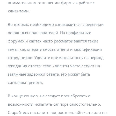
внимательном отношении фирмы к работе с
клиентами.
Во-вторых, необходимо ознакомиться с рецензии
остальных пользователей. На профильных
форумах и сайтах часто рассматриваются такие
темы, как оперативность ответа и квалификация
сотрудников. Уделите внимательность на период
ожидания ответа: если клиенты часто сетуют на
затяжные задержки ответа, это может быть
сигналом тревоги.
В конце концов, не следует пренебрегать о
возможности испытать саппорт самостоятельно.
Старайтесь поставить вопрос в онлайн-чате или по