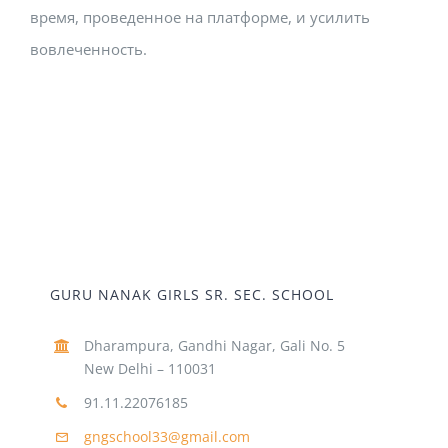
время, проведенное на платформе, и усилить
вовлеченность.
GURU NANAK GIRLS SR. SEC. SCHOOL
Dharampura, Gandhi Nagar, Gali No. 5
New Delhi – 110031
91.11.22076185
gngschool33@gmail.com