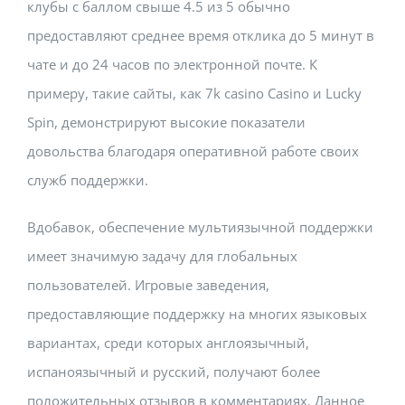
клубы с баллом свыше 4.5 из 5 обычно
предоставляют среднее время отклика до 5 минут в
чате и до 24 часов по электронной почте. К
примеру, такие сайты, как 7k casino Casino и Lucky
Spin, демонстрируют высокие показатели
довольства благодаря оперативной работе своих
служб поддержки.
Вдобавок, обеспечение мультиязычной поддержки
имеет значимую задачу для глобальных
пользователей. Игровые заведения,
предоставляющие поддержку на многих языковых
вариантах, среди которых англоязычный,
испаноязычный и русский, получают более
положительных отзывов в комментариях. Данное