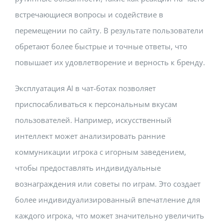
встречающиеся вопросы и содействие в
перемещении по сайту. В результате пользователи
обретают более быстрые и точные ответы, что
повышает их удовлетворение и верность к бренду.
Эксплуатация AI в чат-ботах позволяет
приспосабливаться к персональным вкусам
пользователей. Например, искусственный
интеллект может анализировать ранние
коммуникации игрока с игорным заведением,
чтобы предоставлять индивидуальные
вознаграждения или советы по играм. Это создает
более индивидуализированный впечатление для
каждого игрока, что может значительно увеличить