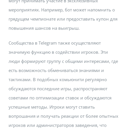
могут принимать участие в эксклюзивных
мероприятиях. Например, бот может напомнить о
грядущем чемпионате или предоставить купон для
повышения шансов на выигрыш.
Сообщества в Telegram также осуществляют
значимую функцию в содействии игроков. Эти
люди формируют группу с общими интересами, где
есть возможность обмениваться знаниями и
тактиками. В подобных комьюнити регулярно
обсуждаются последние игры, распространяют
советами по оптимизации ставок и обсуждаются
успешные методы. Игроки могут ставить
вопрошания и получать реакции от более опытных
игроков или администраторов заведения, что