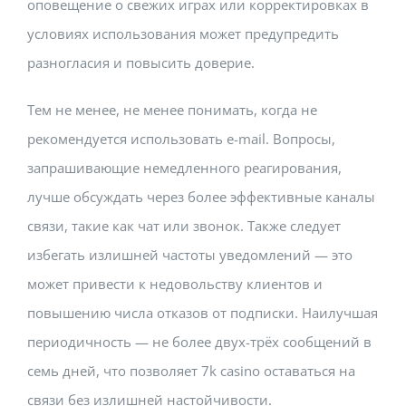
оповещение о свежих играх или корректировках в
условиях использования может предупредить
разногласия и повысить доверие.
Тем не менее, не менее понимать, когда не
рекомендуется использовать e-mail. Вопросы,
запрашивающие немедленного реагирования,
лучше обсуждать через более эффективные каналы
связи, такие как чат или звонок. Также следует
избегать излишней частоты уведомлений — это
может привести к недовольству клиентов и
повышению числа отказов от подписки. Наилучшая
периодичность — не более двух-трёх сообщений в
семь дней, что позволяет 7k casino оставаться на
связи без излишней настойчивости.