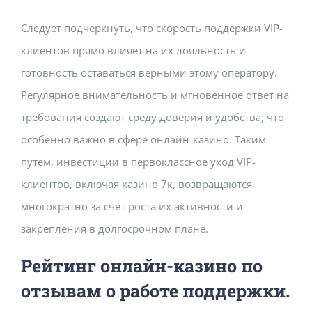
Следует подчеркнуть, что скорость поддержки VIP-
клиентов прямо влияет на их лояльность и
готовность оставаться верными этому оператору.
Регулярное внимательность и мгновенное ответ на
требования создают среду доверия и удобства, что
особенно важно в сфере онлайн-казино. Таким
путем, инвестиции в первоклассное уход VIP-
клиентов, включая казино 7к, возвращаются
многократно за счет роста их активности и
закрепления в долгосрочном плане.
Рейтинг онлайн-казино по
отзывам о работе поддержки.