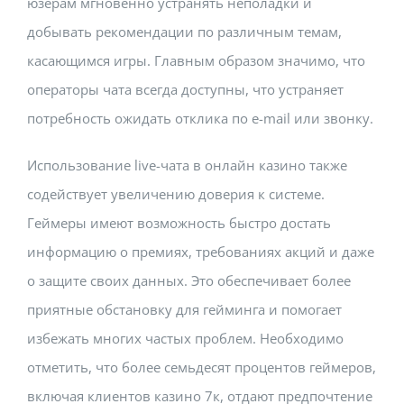
юзерам мгновенно устранять неполадки и
добывать рекомендации по различным темам,
касающимся игры. Главным образом значимо, что
операторы чата всегда доступны, что устраняет
потребность ожидать отклика по e-mail или звонку.
Использование live-чата в онлайн казино также
содействует увеличению доверия к системе.
Геймеры имеют возможность быстро достать
информацию о премиях, требованиях акций и даже
о защите своих данных. Это обеспечивает более
приятные обстановку для гейминга и помогает
избежать многих частых проблем. Необходимо
отметить, что более семьдесят процентов геймеров,
включая клиентов казино 7к, отдают предпочтение