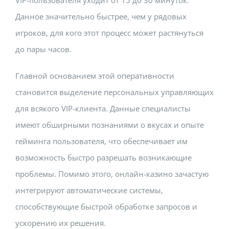
VIP-пользователя уходит от 15 до 30 минуток.
Данное значительно быстрее, чем у рядовых
игроков, для кого этот процесс может растянуться
до пары часов.
Главной основанием этой оперативности
становится выделение персональных управляющих
для всякого VIP-клиента. Данные специалисты
имеют обширными познаниями о вкусах и опыте
гейминга пользователя, что обеспечивает им
возможность быстро разрешать возникающие
проблемы. Помимо этого, онлайн-казино зачастую
интегрируют автоматические системы,
способствующие быстрой обработке запросов и
ускорению их решения.