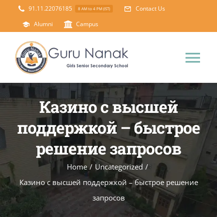
Skip
91.11.22076185
Contact Us
8 AM to 4 PM (IST)
to
Alumni
Campus
content
Tog
Nav
Home
Казино с высшей
поддержкой – быстрое
About Us
решение запросов
Principal’s Desk
Academics
Home
/
Uncategorized
/
Казино с высшей поддержкой – быстрое решение
Science Lab
Mandatory Disclosure
запросов