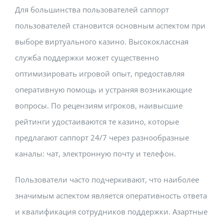
Для большинства пользователей саппорт
пользователей становится основным аспектом при
выборе виртуального казино. Высококлассная
служба поддержки может существенно
оптимизировать игровой опыт, предоставляя
оперативную помощь и устраняя возникающие
вопросы. По рецензиям игроков, наивысшие
рейтинги удостаиваются те казино, которые
предлагают саппорт 24/7 через разнообразные
каналы: чат, электронную почту и телефон.
Пользователи часто подчеркивают, что наиболее
значимым аспектом является оперативность ответа
и квалификация сотрудников поддержки. Азартные