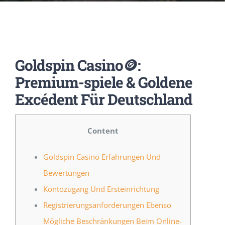
Music Room
Basic Documents
Admission Form
APPLY
NOC
Maths Lab
Staff / Members Lists
Goldspin Casino🪙:
Fee Structure
Staff List
Home Science Lab
Certificates
Premium-spiele & Goldene
Excédent Für Deutschland
Annual Calendar
SMC Members
Recognition Certificate
Library
Mandatory Disclosure pdf
Content
Last Three Year Result
PTA Members
Land Certificate
Computer Lab
Goldspin Casino Erfahrungen Und
Fire Safety
Bewertungen
Kontozugang Und Ersteinrichtung
Water Health Certificate
Registrierungsanforderungen Ebenso
Mögliche Beschränkungen Beim Online-