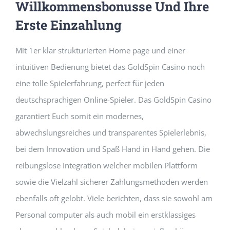
Willkommensbonusse Und Ihre
Erste Einzahlung
Mit 1er klar strukturierten Home page und einer
intuitiven Bedienung bietet das GoldSpin Casino noch
eine tolle Spielerfahrung, perfect für jeden
deutschsprachigen Online-Spieler. Das GoldSpin Casino
garantiert Euch somit ein modernes,
abwechslungsreiches und transparentes Spielerlebnis,
bei dem Innovation und Spaß Hand in Hand gehen. Die
reibungslose Integration welcher mobilen Plattform
sowie die Vielzahl sicherer Zahlungsmethoden werden
ebenfalls oft gelobt. Viele berichten, dass sie sowohl am
Personal computer als auch mobil ein erstklassiges