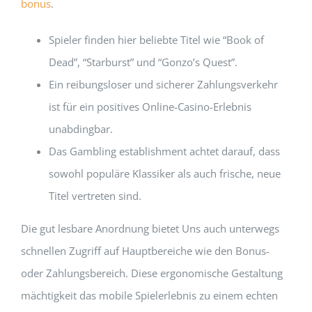
bonus
.
Spieler finden hier beliebte Titel wie “Book of
Dead”, “Starburst” und “Gonzo’s Quest”.
Ein reibungsloser und sicherer Zahlungsverkehr
ist für ein positives Online-Casino-Erlebnis
unabdingbar.
Das Gambling establishment achtet darauf, dass
sowohl populäre Klassiker als auch frische, neue
Titel vertreten sind.
Die gut lesbare Anordnung bietet Uns auch unterwegs
schnellen Zugriff auf Hauptbereiche wie den Bonus-
oder Zahlungsbereich. Diese ergonomische Gestaltung
mächtigkeit das mobile Spielerlebnis zu einem echten