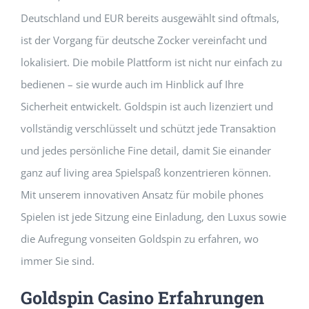
Deutschland und EUR bereits ausgewählt sind oftmals,
ist der Vorgang für deutsche Zocker vereinfacht und
lokalisiert. Die mobile Plattform ist nicht nur einfach zu
bedienen – sie wurde auch im Hinblick auf Ihre
Sicherheit entwickelt. Goldspin ist auch lizenziert und
vollständig verschlüsselt und schützt jede Transaktion
und jedes persönliche Fine detail, damit Sie einander
ganz auf living area Spielspaß konzentrieren können.
Mit unserem innovativen Ansatz für mobile phones
Spielen ist jede Sitzung eine Einladung, den Luxus sowie
die Aufregung vonseiten Goldspin zu erfahren, wo
immer Sie sind.
Goldspin Casino Erfahrungen