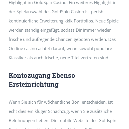
Highlight im GoldSpin Casino. Ein weiteres Highlight in
der Spielauswahl des GoldSpin Casino ist perish
kontinuierliche Erweiterung kklk Portfolios. Neue Spiele
werden ständig eingefügt, sodass Dir immer wieder
frische und aufregende Chancen geboten werden. Das
On line casino achtet darauf, wenn sowohl populäre
Klassiker als auch frische, neue Titel vertreten sind.
Kontozugang Ebenso
Ersteinrichtung
Wenn Sie sich für wöchentliche Boni entscheiden, ist
echt dies ein kluger Schachzug, wenn Sie zusätzliche
Belohnungen lieben. Die mobile Website des Goldspin