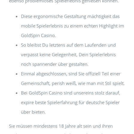
ebenso problemloses Spielerlebnis genießen können.
Diese ergonomische Gestaltung mächtigkeit das
mobile Spielerlebnis zu einem echten Highlight im
GoldSpin Casino.
So bleibst Du letztens auf dem Laufenden und
verpasst keine Gelegenheit, Dein Spielerlebnis
noch spannender über gestalten.
Einmal abgeschlossen, sind Sie offiziell Teil einer
Gemeinschaft, perish weiß, wie man mit Stil spielt.
Bei GoldSpin Casino sind unsereins stolz darauf,
expire beste Spielerfahrung für deutsche Spieler
über bieten.
Sie müssen mindestens 18 Jahre alt sein und ihren