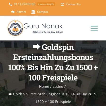
Skip
91.11.22076185
Contact Us
8 AM to 4 PM (IST)
to
Alumni
Campus
content
Tog
Nav
⮕ Goldspin
Home
Ersteinzahlungsbonus
About Us
100% Bis Hin Zu Zu 1500 +
100 Freispiele
Principal’s Desk
Academics
Home
/
casino
/
Science Lab
Mandatory Disclosure
⮕ Goldspin Ersteinzahlungsbonus 100% Bis Hin Zu Zu
1500 + 100 Freispiele