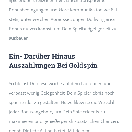
Spielerlebnis teilzunehmen. Durch transparente
Bonusbedingungen und klare Kommunikation weißt I
stets, unter welchen Voraussetzungen Du living area
Bonus nutzen kannst, um Dein Spielbudget gezielt zu
ausbauen.
Ein- Darüber Hinaus
Auszahlungen Bei Goldspin
So bleibst Du diese woche auf dem Laufenden und
verpasst wenig Gelegenheit, Dein Spielerlebnis noch
spannender zu gestalten. Nutze likewise die Vielzahl
jeder Bonusangebote, um Dein Spielerlebnis zu
maximieren und genieße perish zusätzlichen Chancen,
perish Dir jede Aktion bietet. Mit deinem