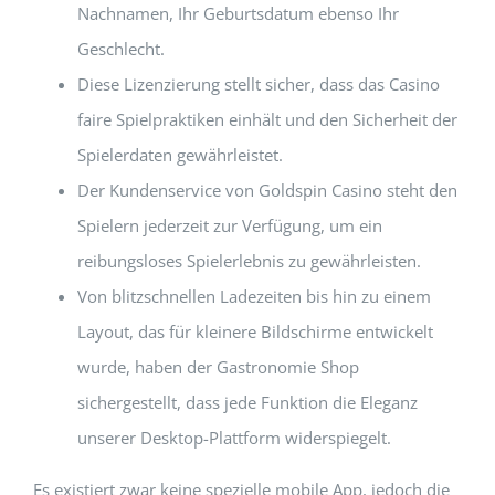
Nachnamen, Ihr Geburtsdatum ebenso Ihr
Geschlecht.
Diese Lizenzierung stellt sicher, dass das Casino
faire Spielpraktiken einhält und den Sicherheit der
Spielerdaten gewährleistet.
Der Kundenservice von Goldspin Casino steht den
Spielern jederzeit zur Verfügung, um ein
reibungsloses Spielerlebnis zu gewährleisten.
Von blitzschnellen Ladezeiten bis hin zu einem
Layout, das für kleinere Bildschirme entwickelt
wurde, haben der Gastronomie Shop
sichergestellt, dass jede Funktion die Eleganz
unserer Desktop-Plattform widerspiegelt.
Es existiert zwar keine spezielle mobile App, jedoch die