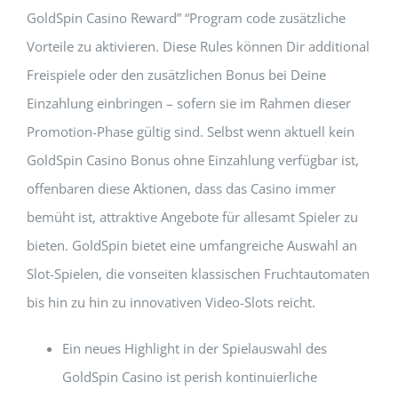
GoldSpin Casino Reward” “Program code zusätzliche
Vorteile zu aktivieren. Diese Rules können Dir additional
Freispiele oder den zusätzlichen Bonus bei Deine
Einzahlung einbringen – sofern sie im Rahmen dieser
Promotion-Phase gültig sind. Selbst wenn aktuell kein
GoldSpin Casino Bonus ohne Einzahlung verfügbar ist,
offenbaren diese Aktionen, dass das Casino immer
bemüht ist, attraktive Angebote für allesamt Spieler zu
bieten. GoldSpin bietet eine umfangreiche Auswahl an
Slot-Spielen, die vonseiten klassischen Fruchtautomaten
bis hin zu hin zu innovativen Video-Slots reicht.
Ein neues Highlight in der Spielauswahl des
GoldSpin Casino ist perish kontinuierliche