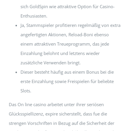
sich GoldSpin wie attraktive Option für Casino-
Enthusiasten.
Ja, Stammspieler profitieren regelmäßig von extra
angefertigten Aktionen, Reload-Boni ebenso
einem attraktiven Treueprogramm, das jede
Einzahlung belohnt und letztens wieder
zusätzliche Verwenden bringt.
Dieser besteht häufig aus einem Bonus bei die
erste Einzahlung sowie Freispielen für beliebte
Slots.
Das On line casino arbeitet unter ihrer seriösen
Glücksspiellizenz, expire sicherstellt, dass fue die
strengen Vorschriften in Bezug auf die Sicherheit der