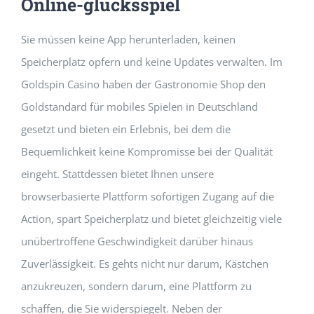
Online-glücksspiel
Sie müssen keine App herunterladen, keinen
Speicherplatz opfern und keine Updates verwalten. Im
Goldspin Casino haben der Gastronomie Shop den
Goldstandard für mobiles Spielen in Deutschland
gesetzt und bieten ein Erlebnis, bei dem die
Bequemlichkeit keine Kompromisse bei der Qualität
eingeht. Stattdessen bietet Ihnen unsere
browserbasierte Plattform sofortigen Zugang auf die
Action, spart Speicherplatz und bietet gleichzeitig viele
unübertroffene Geschwindigkeit darüber hinaus
Zuverlässigkeit. Es gehts nicht nur darum, Kästchen
anzukreuzen, sondern darum, eine Plattform zu
schaffen, die Sie widerspiegelt. Neben der