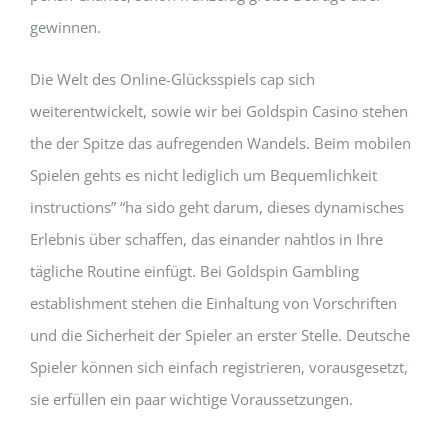
gewinnen.
Die Welt des Online-Glücksspiels cap sich
weiterentwickelt, sowie wir bei Goldspin Casino stehen
the der Spitze das aufregenden Wandels. Beim mobilen
Spielen gehts es nicht lediglich um Bequemlichkeit
instructions” “ha sido geht darum, dieses dynamisches
Erlebnis über schaffen, das einander nahtlos in Ihre
tägliche Routine einfügt. Bei Goldspin Gambling
establishment stehen die Einhaltung von Vorschriften
und die Sicherheit der Spieler an erster Stelle. Deutsche
Spieler können sich einfach registrieren, vorausgesetzt,
sie erfüllen ein paar wichtige Voraussetzungen.