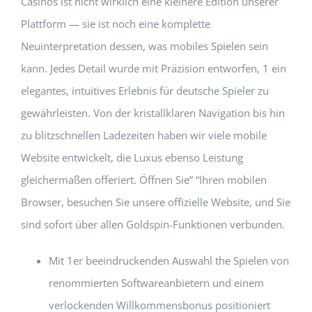
Casinos ist nicht wirklich eine kleinere Edition unserer
Plattform — sie ist noch eine komplette
Neuinterpretation dessen, was mobiles Spielen sein
kann. Jedes Detail wurde mit Präzision entworfen, 1 ein
elegantes, intuitives Erlebnis für deutsche Spieler zu
gewährleisten. Von der kristallklaren Navigation bis hin
zu blitzschnellen Ladezeiten haben wir viele mobile
Website entwickelt, die Luxus ebenso Leistung
gleichermaßen offeriert. Öffnen Sie” “Ihren mobilen
Browser, besuchen Sie unsere offizielle Website, und Sie
sind sofort über allen Goldspin-Funktionen verbunden.
Mit 1er beeindruckenden Auswahl the Spielen von
renommierten Softwareanbietern und einem
verlockenden Willkommensbonus positioniert