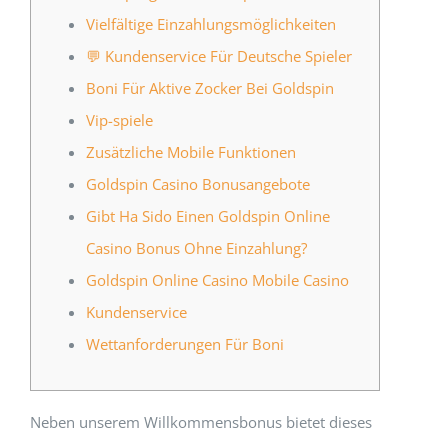
Vielfältige Einzahlungsmöglichkeiten
💬 Kundenservice Für Deutsche Spieler
Boni Für Aktive Zocker Bei Goldspin
Vip-spiele
Zusätzliche Mobile Funktionen
Goldspin Casino Bonusangebote
Gibt Ha Sido Einen Goldspin Online
Casino Bonus Ohne Einzahlung?
Goldspin Online Casino Mobile Casino
Kundenservice
Wettanforderungen Für Boni
Neben unserem Willkommensbonus bietet dieses