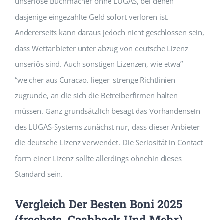
unseriöse Buchmacher ohne LUGAS, bei denen
dasjenige eingezahlte Geld sofort verloren ist.
Andererseits kann daraus jedoch nicht geschlossen sein,
dass Wettanbieter unter abzug von deutsche Lizenz
unseriös sind. Auch sonstigen Lizenzen, wie etwa”
“welcher aus Curacao, liegen strenge Richtlinien
zugrunde, an die sich die Betreiberfirmen halten
müssen. Ganz grundsätzlich besagt das Vorhandensein
des LUGAS-Systems zunächst nur, dass dieser Anbieter
die deutsche Lizenz verwendet. Die Seriosität in Contact
form einer Lizenz sollte allerdings ohnehin dieses
Standard sein.
Vergleich Der Besten Boni 2025
(freebets, Cashback Und Mehr)