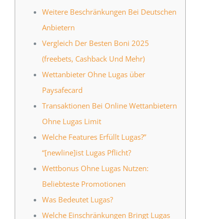
Weitere Beschränkungen Bei Deutschen
Building Safety Certificate
Anbietern
Vergleich Der Besten Boni 2025
(freebets, Cashback Und Mehr)
Wettanbieter Ohne Lugas über
Paysafecard
Transaktionen Bei Online Wettanbietern
Ohne Lugas Limit
Welche Features Erfüllt Lugas?”
“[newline]ist Lugas Pflicht?
Wettbonus Ohne Lugas Nutzen:
Beliebteste Promotionen
Was Bedeutet Lugas?
Welche Einschränkungen Bringt Lugas