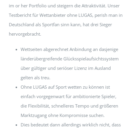
im or her Portfolio und steigern die Attraktivität. Unser
Testbericht für Wettanbieter ohne LUGAS, perish man in
Deutschland als Sportfan sinn kann, hat drei Sieger
hervorgebracht.
Wettseiten abgerechnet Anbindung an dasjenige
länderübergreifende Glücksspielaufsichtssystem
über gültiger und seriöser Lizenz im Ausland
gelten als treu.
Ohne LUGAS auf Sport wetten zu können ist
einfach vorgegenwart für ambitionierte Spieler,
die Flexibilität, schnelleres Tempo und größeren
Marktzugang ohne Kompromisse suchen.
Dies bedeutet dann allerdings wirklich nicht, dass