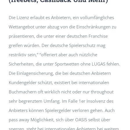
Die Lizenz erlaubt es Anbietern, ein vollumfängliches
Wettangebot unter abzug von die Einschränkungen zu
präsentieren, die unter einer deutschen Franchise
greifen würden. Der deutsche Spielerschutz mag
restriktiv sein,” “offeriert aber auch nützliche
Sicherheiten, die unter Sportwetten ohne LUGAS fehlen.
Die Einlagensicherung, die bei deutschen Anbietern
Kundengelder schützt, existiert bei internationalen
Buchmachern oft wirklich nicht oder nur throughout
sehr begrenztem Umfang. Im Falle 1er Insolvenz des
Anbieters können Spielergelder verloren gehen. Auch
pass away Möglichkeit, sich über OASIS selbst über
sperren, steht bei internationalen Anbietern bei weitem