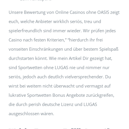
Unsere Bewertung von Online Casinos ohne OASIS zeigt
euch, welche Anbieter wirklich seriös, treu und
spielerfreundlich sind immer wieder. Wir prüfen jedes
Casino nach festen Kriterien,” “hierdurch ihr frei
vonseiten Einschränkungen und über bestem Spielspaß
durchstarten könnt. Wie mein Artikel Dir gezeigt hat,
sind Sportwetten ohne LUGAS nie und nimmer nur
seriös, jedoch auch deutlich vielversprechender. Du
wirst bei weitem nicht überwacht und vermagst auf
lukrative Sportwetten Bonus Angebote zurückgreifen,
die durch perish deutsche Lizenz und LUGAS
ausgeschlossen wären.