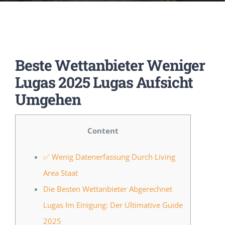
Music Room
Basic Documents
Admission Form
APPLY
NOC
Maths Lab
Staff / Members Lists
Beste Wettanbieter Weniger
Fee Structure
Staff List
Home Science Lab
Certificates
Lugas 2025 Lugas Aufsicht
Umgehen
Annual Calendar
SMC Members
Recognition Certificate
Library
Mandatory Disclosure pdf
Content
Last Three Year Result
PTA Members
Land Certificate
Computer Lab
✅ Wenig Datenerfassung Durch Living
Fire Safety
Area Staat
Die Besten Wettanbieter Abgerechnet
Water Health Certificate
Lugas Im Einigung: Der Ultimative Guide
2025