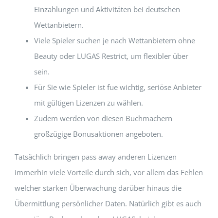
Einzahlungen und Aktivitäten bei deutschen
Wettanbietern.
Viele Spieler suchen je nach Wettanbietern ohne
Beauty oder LUGAS Restrict, um flexibler über
sein.
Für Sie wie Spieler ist fue wichtig, seriöse Anbieter
mit gültigen Lizenzen zu wählen.
Zudem werden von diesen Buchmachern
großzügige Bonusaktionen angeboten.
Tatsächlich bringen pass away anderen Lizenzen
immerhin viele Vorteile durch sich, vor allem das Fehlen
welcher starken Überwachung darüber hinaus die
Übermittlung persönlicher Daten. Natürlich gibt es auch