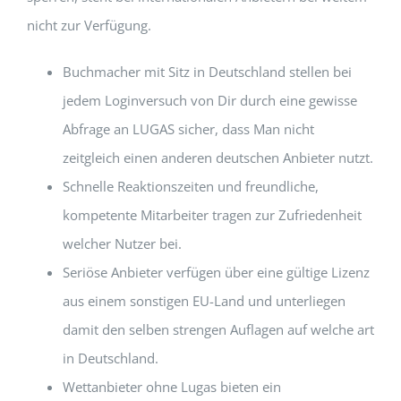
nicht zur Verfügung.
Buchmacher mit Sitz in Deutschland stellen bei
jedem Loginversuch von Dir durch eine gewisse
Abfrage an LUGAS sicher, dass Man nicht
zeitgleich einen anderen deutschen Anbieter nutzt.
Schnelle Reaktionszeiten und freundliche,
kompetente Mitarbeiter tragen zur Zufriedenheit
welcher Nutzer bei.
Seriöse Anbieter verfügen über eine gültige Lizenz
aus einem sonstigen EU-Land und unterliegen
damit den selben strengen Auflagen auf welche art
in Deutschland.
Wettanbieter ohne Lugas bieten ein