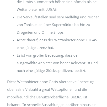
die Limits automatisch höher sind oftmals als bei
Wettanbieter mit LUGAS.
Die Verkaufsstellen sind sehr vielfältig und reichen
von Tankstellen über Supermärkte bis hin zu
Drogerien und Online Shops.
Achte darauf, dass der Wettanbieter ohne LUGAS
eine gültige Lizenz hat.
Es ist von großer Bedeutung, dass der
ausgewählte Anbieter von hoher Relevanz ist und
noch eine gültige Glücksspiellizenz besitzt.
Diese Wettanbieter ohne Oasis Alternative überzeugt
über seine Vielzahl a great Wettoptionen und die
mobilfreundliche Benutzeroberfläche. Bet365 ist
bekannt für schnelle Auszahlungen darüber hinaus ein