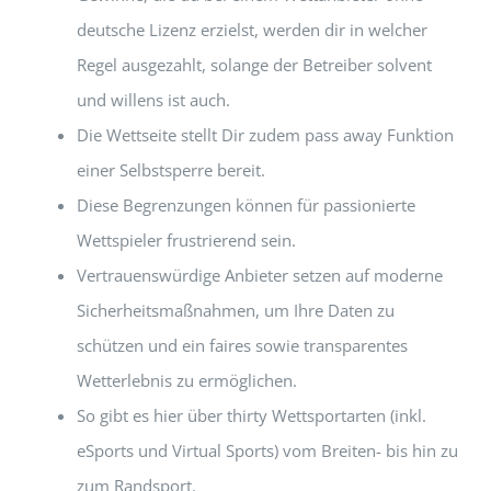
deutsche Lizenz erzielst, werden dir in welcher
Regel ausgezahlt, solange der Betreiber solvent
und willens ist auch.
Die Wettseite stellt Dir zudem pass away Funktion
einer Selbstsperre bereit.
Diese Begrenzungen können für passionierte
Wettspieler frustrierend sein.
Vertrauenswürdige Anbieter setzen auf moderne
Sicherheitsmaßnahmen, um Ihre Daten zu
schützen und ein faires sowie transparentes
Wetterlebnis zu ermöglichen.
So gibt es hier über thirty Wettsportarten (inkl.
eSports und Virtual Sports) vom Breiten- bis hin zu
zum Randsport.