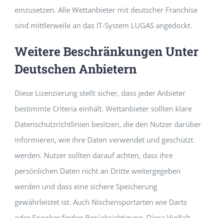
einzusetzen. Alle Wettanbieter mit deutscher Franchise
sind mittlerweile an das IT-System LUGAS angedockt.
Weitere Beschränkungen Unter
Deutschen Anbietern
Diese Lizenzierung stellt sicher, dass jeder Anbieter
bestimmte Criteria einhält. Wettanbieter sollten klare
Datenschutzrichtlinien besitzen, die den Nutzer darüber
informieren, wie ihre Daten verwendet und geschützt
werden. Nutzer sollten darauf achten, dass ihre
persönlichen Daten nicht an Dritte weitergegeben
werden und dass eine sichere Speicherung
gewährleistet ist. Auch Nischensportarten wie Darts
oder Snooker finden Berücksichtigung. Diese Vielfalt