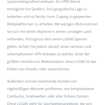
systemübergreifend wirksam. Ein VPN-Dienst
ermöglicht fue Spielern, ihre geografische Lage zu
bedecken und so family room Zugang zu gesperrten
Wettplattformen zu erhalten. Mit wenigen Klicks können
Sie sich mit einem Machine in einem sonstigen Land
verbinden, throughout dem keine LUGAS-Sperren
gelten. Achten Sie jedoch darauf, einen seriösen und
unkomplizierten VPN-Anbieter zu wählen. Einer der
größten Vorteile von Wettanbietern ohne LUGAS ist das
Fehlen von Einsatz- oder Gewinnlimits.
Außerdem können bestehende Kunden von
regelmäßigen Aktionen profitieren, wie beispielsweise
Cashbacks, Gratiswetten oder aber höhere Quoten.
Ohne LUGAS steht für Sportwettenangebote, die sich