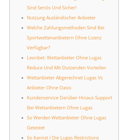
Sind Seriös Und Sicher!
Nutzung Ausländischer Anbieter
Welche Zahlungsmethoden Sind Bei
Sportwettenanbietern Ohne Lizenz
Verfügbar?
Leonbet: Wettanbieter Ohne Lugas
Reduce Und Mit Dutzenden Vorteilen
Wettanbieter Abgerechnet Lugas Vs
Anbieter Ohne Oasis
Kundenservice Darüber Hinaus Support
Bei Wettanbietern Ohne Lugas
So Werden Wettanbieter Ohne Lugas
Getestet
So Kannst I Die Lugas Restrictions