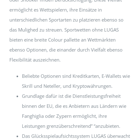
ermöglicht es Wettspielern, ihre Einsätze in
unterschiedlichen Sportarten zu platzieren ebenso so
das Mulighed zu streuen. Sportwetten ohne LUGAS
bieten eine breite Colour pallette an Wettmärkten
ebenso Optionen, die einander durch Vielfalt ebenso
Flexibilität auszeichnen.
Beliebte Optionen sind Kreditkarten, E-Wallets wie
Skrill und Neteller, und Kryptowährungen.
Grundlage dafür ist die Dienstleistungsfreiheit
binnen der EU, die es Anbietern aus Ländern wie
Fanghiglia oder Zypern ermöglicht, ihre
Leistungen grenzüberschreitend” “anzubieten.
Das Glücksspielaufsichtssystem LUGAS überwacht