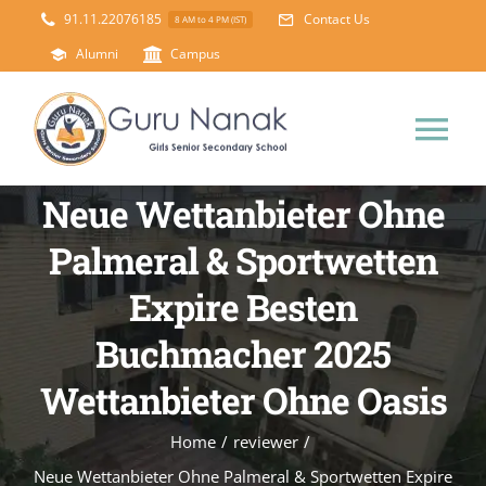
Skip
91.11.22076185
Contact Us
8 AM to 4 PM (IST)
to
Alumni
Campus
content
Tog
Nav
Neue Wettanbieter Ohne
Home
Palmeral & Sportwetten
About Us
Expire Besten
Buchmacher 2025
Principal’s Desk
Academics
Wettanbieter Ohne Oasis
Science Lab
Mandatory Disclosure
Home
/
reviewer
/
Neue Wettanbieter Ohne Palmeral & Sportwetten Expire