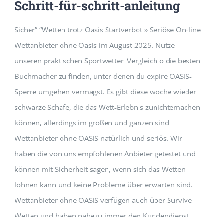
Schritt-für-schritt-anleitung
Sicher” “Wetten trotz Oasis Startverbot » Seriöse On-line
Wettanbieter ohne Oasis im August 2025. Nutze
unseren praktischen Sportwetten Vergleich o die besten
Buchmacher zu finden, unter denen du expire OASIS-
Sperre umgehen vermagst. Es gibt diese woche wieder
schwarze Schafe, die das Wett-Erlebnis zunichtemachen
können, allerdings im großen und ganzen sind
Wettanbieter ohne OASIS natürlich und seriös. Wir
haben die von uns empfohlenen Anbieter getestet und
können mit Sicherheit sagen, wenn sich das Wetten
lohnen kann und keine Probleme über erwarten sind.
Wettanbieter ohne OASIS verfügen auch über Survive
Wetten und haben nahezu immer den Kundendienst,