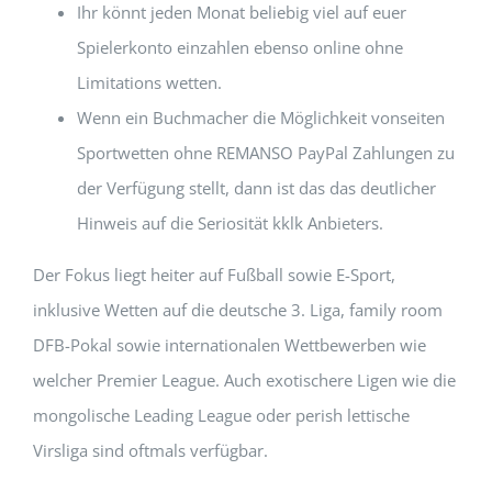
Ihr könnt jeden Monat beliebig viel auf euer
Spielerkonto einzahlen ebenso online ohne
Limitations wetten.
Wenn ein Buchmacher die Möglichkeit vonseiten
Sportwetten ohne REMANSO PayPal Zahlungen zu
der Verfügung stellt, dann ist das das deutlicher
Hinweis auf die Seriosität kklk Anbieters.
Der Fokus liegt heiter auf Fußball sowie E-Sport,
inklusive Wetten auf die deutsche 3. Liga, family room
DFB-Pokal sowie internationalen Wettbewerben wie
welcher Premier League. Auch exotischere Ligen wie die
mongolische Leading League oder perish lettische
Virsliga sind oftmals verfügbar.