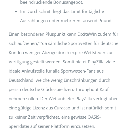
beeindruckende Bonusangebot.
Im Durchschnitt liegt das Limit für tägliche
Auszahlungen unter mehreren tausend Pound.
Einen besonderen Pluspunkt kann ExciteWin zudem für
sich aufziehen,” “da sämtliche Sportwetten für deutsche
Kunden weniger Abzüge durch expire Wettsteuer zur
Verfügung gestellt werden. Somit bietet PlayZilla viele
ideale Anlaufstelle für alle Sportwetten-Fans aus
Deutschland, welche wenig Einschränkungen durch
perish deutsche Glücksspiellizenz throughout Kauf
nehmen sollen. Der Wettanbieter PlayZilla verfügt über
eine gültige Lizenz aus Curacao und ist natürlich somit
zu keiner Zeit verpflichtet, eine gewisse OASIS-
Sperrdatei auf seiner Plattform einzusetzen.