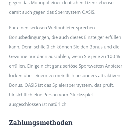
gegen das Monopol einer deutschen Lizenz ebenso
damit auch gegen das Sperrsystem OASIS.
Für einen seriösen Wettanbieter sprechen
Bonusbedingungen, die auch dieses Einsteiger erfüllen
kann. Denn schließlich können Sie den Bonus und die
Gewinne nur dann auszahlen, wenn Sie jene zu 100 %
erfüllen. Einige nicht ganz seriöse Sportwetten Anbieter
locken über einem vermeintlich besonders attraktiven
Bonus. OASIS ist das Spielersperrsystem, das prüft,
hinsichtlich eine Person vom Glücksspiel
ausgeschlossen ist natürlich.
Zahlungsmethoden