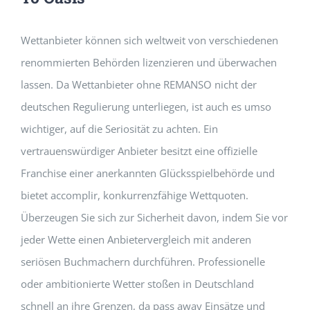
Wettanbieter können sich weltweit von verschiedenen
renommierten Behörden lizenzieren und überwachen
lassen. Da Wettanbieter ohne REMANSO nicht der
deutschen Regulierung unterliegen, ist auch es umso
wichtiger, auf die Seriosität zu achten. Ein
vertrauenswürdiger Anbieter besitzt eine offizielle
Franchise einer anerkannten Glücksspielbehörde und
bietet accomplir, konkurrenzfähige Wettquoten.
Überzeugen Sie sich zur Sicherheit davon, indem Sie vor
jeder Wette einen Anbietervergleich mit anderen
seriösen Buchmachern durchführen. Professionelle
oder ambitionierte Wetter stoßen in Deutschland
schnell an ihre Grenzen, da pass away Einsätze und