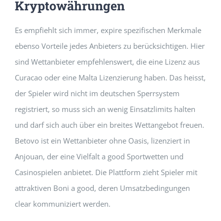
Kryptowährungen
Es empfiehlt sich immer, expire spezifischen Merkmale
ebenso Vorteile jedes Anbieters zu berücksichtigen. Hier
sind Wettanbieter empfehlenswert, die eine Lizenz aus
Curacao oder eine Malta Lizenzierung haben. Das heisst,
der Spieler wird nicht im deutschen Sperrsystem
registriert, so muss sich an wenig Einsatzlimits halten
und darf sich auch über ein breites Wettangebot freuen.
Betovo ist ein Wettanbieter ohne Oasis, lizenziert in
Anjouan, der eine Vielfalt a good Sportwetten und
Casinospielen anbietet. Die Plattform zieht Spieler mit
attraktiven Boni a good, deren Umsatzbedingungen
clear kommuniziert werden.