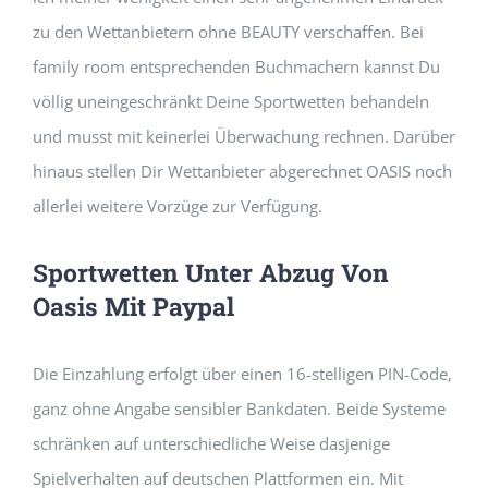
zu den Wettanbietern ohne BEAUTY verschaffen. Bei
family room entsprechenden Buchmachern kannst Du
völlig uneingeschränkt Deine Sportwetten behandeln
und musst mit keinerlei Überwachung rechnen. Darüber
hinaus stellen Dir Wettanbieter abgerechnet OASIS noch
allerlei weitere Vorzüge zur Verfügung.
Sportwetten Unter Abzug Von
Oasis Mit Paypal
Die Einzahlung erfolgt über einen 16-stelligen PIN-Code,
ganz ohne Angabe sensibler Bankdaten. Beide Systeme
schränken auf unterschiedliche Weise dasjenige
Spielverhalten auf deutschen Plattformen ein. Mit